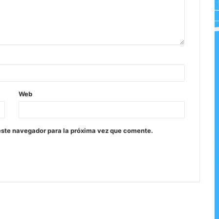
Web
este navegador para la próxima vez que comente.