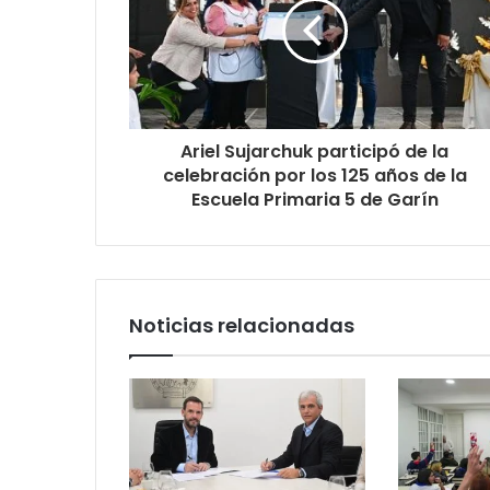
Ariel Sujarchuk participó de la
celebración por los 125 años de la
Escuela Primaria 5 de Garín
Noticias relacionadas