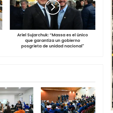
Ariel Sujarchuk: “Massa es el único
que garantiza un gobierno
posgrieta de unidad nacional"