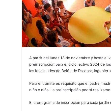
A partir del lunes 13 de noviembre y hasta el 
preinscripción para el ciclo lectivo 2024 de lo
las localidades de Belén de Escobar, Ingenier
Para el trámite es requisito que el padre, madr
niño o niña. La preinscripción podrá realizarse
El cronograma de inscripción para cada jardín e