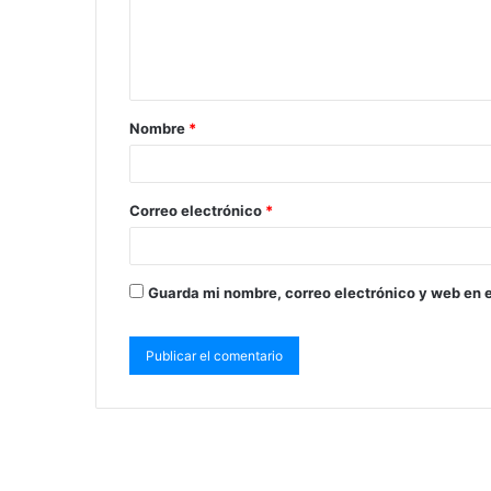
Nombre
*
Correo electrónico
*
Guarda mi nombre, correo electrónico y web en 