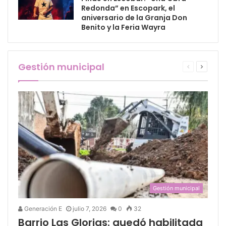
Redonda” en Escopark, el
aniversario de la Granja Don
Benito y la Feria Wayra
Gestión municipal
Gestión municipal
Generación E
julio 7, 2026
0
32
Barrio Las Glorias: quedó habilitada