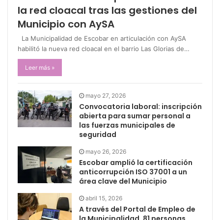
la red cloacal tras las gestiones del
Municipio con AySA
La Municipalidad de Escobar en articulación con AySA
habilitó la nueva red cloacal en el barrio Las Glorias de…
Leer más »
mayo 27, 2026
Convocatoria laboral: inscripción
abierta para sumar personal a
las fuerzas municipales de
seguridad
mayo 26, 2026
Escobar amplió la certificación
anticorrupción ISO 37001 a un
área clave del Municipio
abril 15, 2026
A través del Portal de Empleo de
la Municipalidad, 81 personas