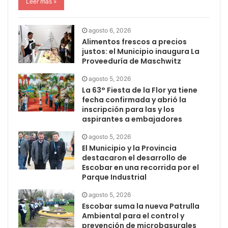
Leer más »
agosto 6, 2026
Alimentos frescos a precios
justos: el Municipio inaugura La
Proveeduría de Maschwitz
agosto 5, 2026
La 63° Fiesta de la Flor ya tiene
fecha confirmada y abrió la
inscripción para las y los
aspirantes a embajadores
agosto 5, 2026
El Municipio y la Provincia
destacaron el desarrollo de
Escobar en una recorrida por el
Parque Industrial
agosto 5, 2026
Escobar suma la nueva Patrulla
Ambiental para el control y
prevención de microbasurales