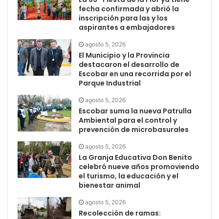
fecha confirmada y abrió la
inscripción para las y los
aspirantes a embajadores
agosto 5, 2026
El Municipio y la Provincia
destacaron el desarrollo de
Escobar en una recorrida por el
Parque Industrial
agosto 5, 2026
Escobar suma la nueva Patrulla
Ambiental para el control y
prevención de microbasurales
agosto 5, 2026
La Granja Educativa Don Benito
celebró nueve años promoviendo
el turismo, la educación y el
bienestar animal
agosto 5, 2026
Recolección de ramas: