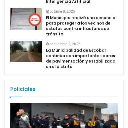
Inteligencia Artificial
octubre 9, 2025
El Municipio realizó una denuncia
para proteger a los vecinos de
estafas contra infractores de
tránsito
septiembre 2, 2025
La Municipalidad de Escobar
continúa con importantes obras
de pavimentación y estabilizado
en el distrito
Policiales