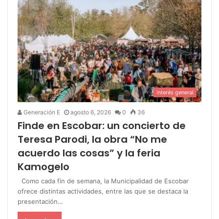
Interés general
Generación E
agosto 6, 2026
0
36
Finde en Escobar: un concierto de
Teresa Parodi, la obra “No me
acuerdo las cosas” y la feria
Kamogelo
Como cada fin de semana, la Municipalidad de Escobar
ofrece distintas actividades, entre las que se destaca la
presentación…