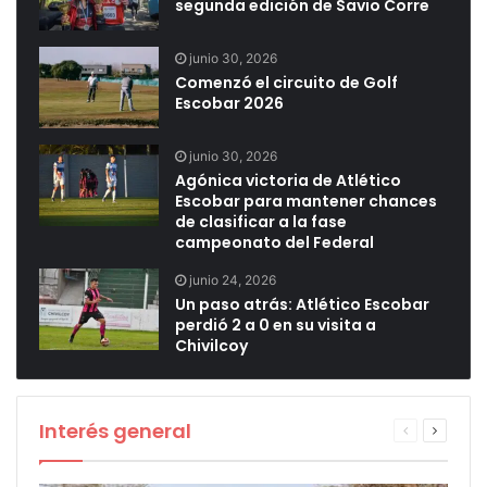
segunda edición de Savio Corre
junio 30, 2026
Comenzó el circuito de Golf
Escobar 2026
junio 30, 2026
Agónica victoria de Atlético
Escobar para mantener chances
de clasificar a la fase
campeonato del Federal
junio 24, 2026
Un paso atrás: Atlético Escobar
perdió 2 a 0 en su visita a
Chivilcoy
Interés general