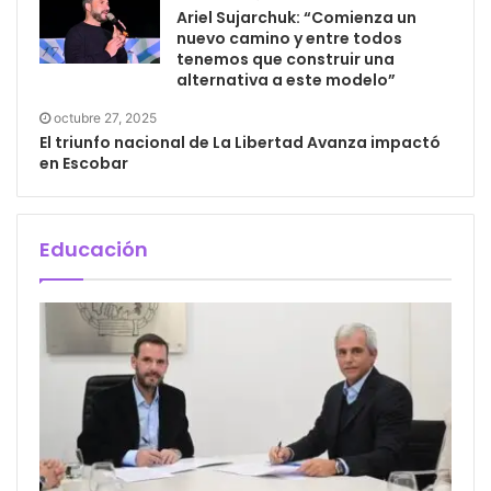
Ariel Sujarchuk: “Comienza un
nuevo camino y entre todos
tenemos que construir una
alternativa a este modelo”
octubre 27, 2025
El triunfo nacional de La Libertad Avanza impactó
en Escobar
Educación