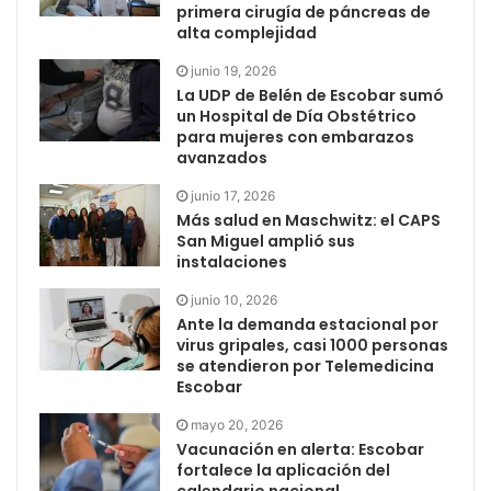
primera cirugía de páncreas de
alta complejidad
junio 19, 2026
La UDP de Belén de Escobar sumó
un Hospital de Día Obstétrico
para mujeres con embarazos
avanzados
junio 17, 2026
Más salud en Maschwitz: el CAPS
San Miguel amplió sus
instalaciones
junio 10, 2026
Ante la demanda estacional por
virus gripales, casi 1000 personas
se atendieron por Telemedicina
Escobar
mayo 20, 2026
Vacunación en alerta: Escobar
fortalece la aplicación del