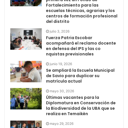
Fortalecimiento para las
escuelas técnicas, agrarias y los
centros de formación profesional
del distrito
julio 3, 2026
Fuerza Patria Escobar
acompañará el reclamo docente
en defensa del IPS y las co
nquistas previsionales
junio 19, 2026
Se ampliará la Escuela Municipal
de Savio para duplicar su
matrícula actual
mayo 30, 2026
Últimas vacantes para la
Diplomatura en Conservación de
la Biodiversidad de la UBA que se
realiza en Temaikèn
mayo 29, 2026