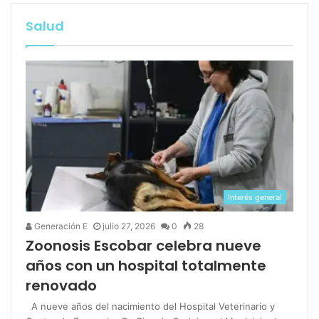
Salud
Interés general
Generación E
julio 27, 2026
0
28
Zoonosis Escobar celebra nueve
años con un hospital totalmente
renovado
A nueve años del nacimiento del Hospital Veterinario y