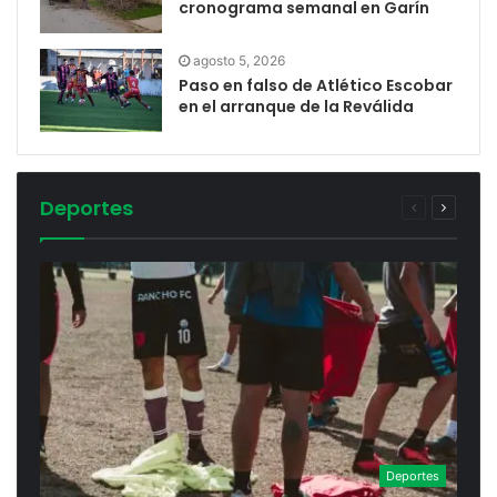
cronograma semanal en Garín
agosto 5, 2026
Paso en falso de Atlético Escobar
en el arranque de la Reválida
Deportes
Deportes