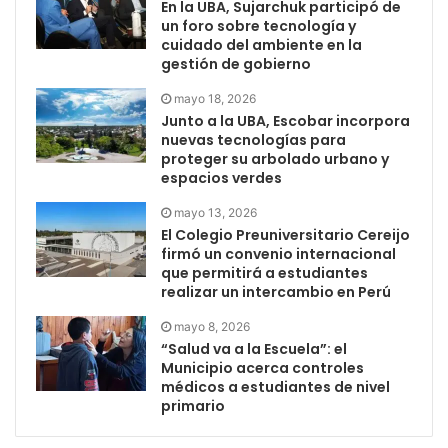
En la UBA, Sujarchuk participó de
un foro sobre tecnología y
cuidado del ambiente en la
gestión de gobierno
mayo 18, 2026
Junto a la UBA, Escobar incorpora
nuevas tecnologías para
proteger su arbolado urbano y
espacios verdes
mayo 13, 2026
El Colegio Preuniversitario Cereijo
firmó un convenio internacional
que permitirá a estudiantes
realizar un intercambio en Perú
mayo 8, 2026
“Salud va a la Escuela”: el
Municipio acerca controles
médicos a estudiantes de nivel
primario