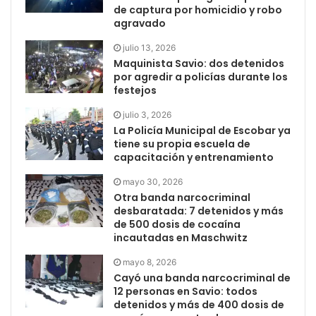
de captura por homicidio y robo
agravado
julio 13, 2026
Maquinista Savio: dos detenidos
por agredir a policías durante los
festejos
julio 3, 2026
La Policía Municipal de Escobar ya
tiene su propia escuela de
capacitación y entrenamiento
mayo 30, 2026
Otra banda narcocriminal
desbaratada: 7 detenidos y más
de 500 dosis de cocaína
incautadas en Maschwitz
mayo 8, 2026
Cayó una banda narcocriminal de
12 personas en Savio: todos
detenidos y más de 400 dosis de