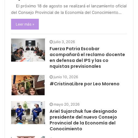
El próximo 18 de agosto se realizará el lanzamiento oficial
del Consejo Provincial de la Economía del Conocimiento…
Leer más »
julio 3, 2026
Fuerza Patria Escobar
acompañará el reclamo docente
en defensa del IPS y las co
nquistas previsionales
junio 10, 2026
#CristinaLibre por Leo Moreno
mayo 20, 2026
Ariel Sujarchuk fue designado
presidente del nuevo Consejo
Provincial de la Economía del
Conocimiento