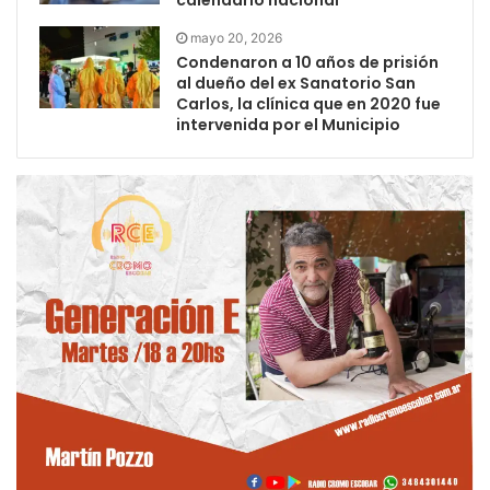
calendario nacional
mayo 20, 2026
Condenaron a 10 años de prisión
al dueño del ex Sanatorio San
Carlos, la clínica que en 2020 fue
intervenida por el Municipio