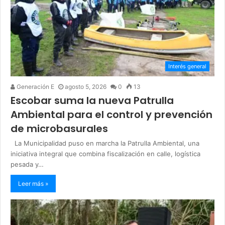
Interés general
Generación E
agosto 5, 2026
0
13
Escobar suma la nueva Patrulla
Ambiental para el control y prevención
de microbasurales
La Municipalidad puso en marcha la Patrulla Ambiental, una
iniciativa integral que combina fiscalización en calle, logística
pesada y…
Leer más »