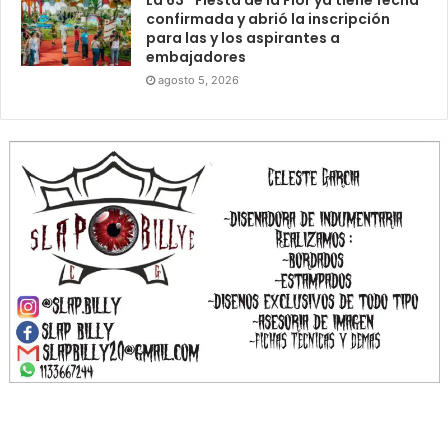
confirmada y abrió la inscripción
para las y los aspirantes a
embajadores
agosto 5, 2026