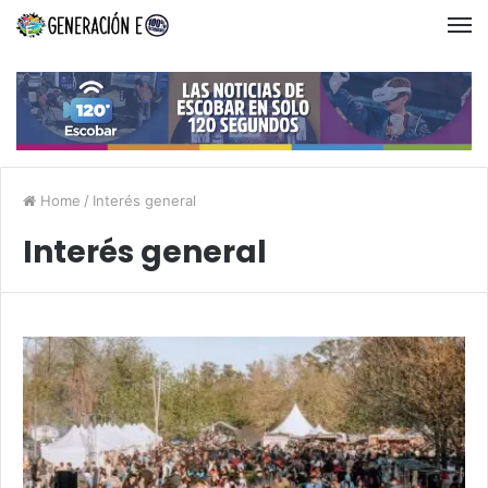
Home
/
Interés general
Interés general