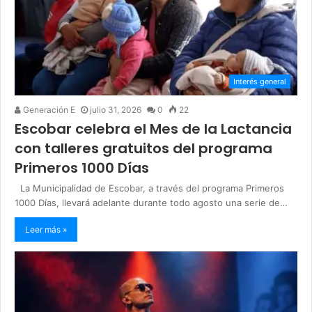
Interés general
Generación E
julio 31, 2026
0
22
Escobar celebra el Mes de la Lactancia
con talleres gratuitos del programa
Primeros 1000 Días
La Municipalidad de Escobar, a través del programa Primeros
1000 Días, llevará adelante durante todo agosto una serie de…
Leer más »