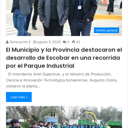
Interés general
Generación E
agosto 5, 2026
0
42
El Municipio y la Provincia destacaron el
desarrollo de Escobar en una recorrida
por el Parque Industrial
El intendente Ariel Sujarchuk, y el ministro de Producción,
Ciencia e Innovación Tecnológica bonaerense, Augusto Costa,
visitaron la planta…
Leer más »