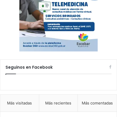
Seguinos en Facebook
Más visitadas
Más recientes
Más comentadas