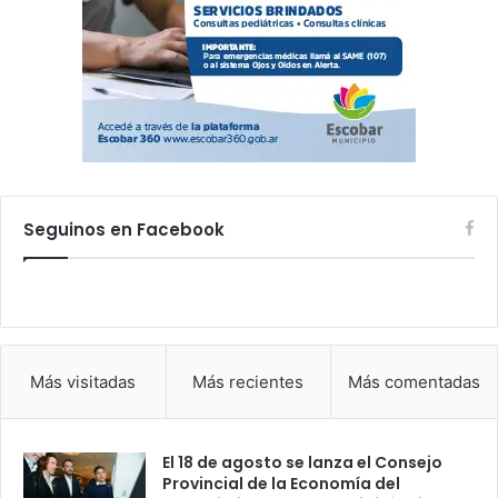
Seguinos en Facebook
Más visitadas
Más recientes
Más comentadas
El 18 de agosto se lanza el Consejo
Provincial de la Economía del