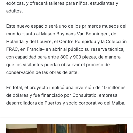
exóticas, y ofrecerá talleres para niños, estudiantes y
adultos.
Este nuevo espacio será uno de los primeros museos del
mundo –junto al Museo Boymans Van Beuningen, de
Holanda, y del Louvre, el Centre Pompidou y la Colección
FRAC, en Francia– en abrir al público su reserva técnica,
con capacidad para entre 800 y 900 piezas, de manera
que los visitantes puedan observar el proceso de
conservación de las obras de arte.
En total, el proyecto implicó una inversión de 10 millones
de dólares y fue financiado por Consultatio, empresa
desarrolladora de Puertos y socio corporativo del Malba.