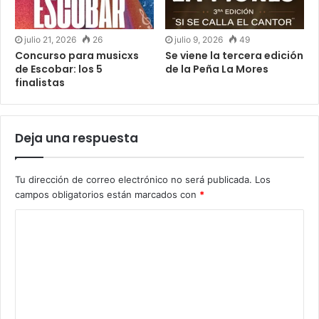
julio 21, 2026
26
julio 9, 2026
49
Concurso para musicxs
Se viene la tercera edición
de Escobar: los 5
de la Peña La Mores
finalistas
Deja una respuesta
Tu dirección de correo electrónico no será publicada.
Los
campos obligatorios están marcados con
*