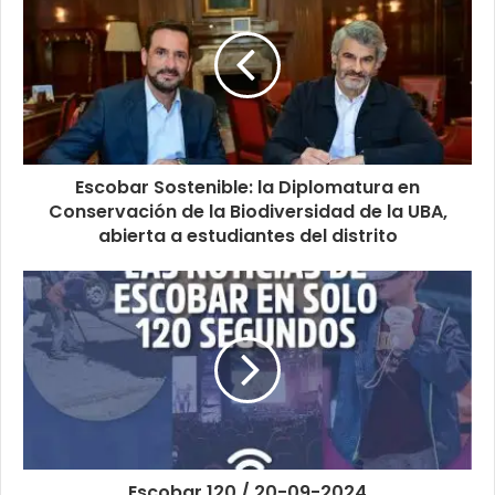
Escobar Sostenible: la Diplomatura en
Conservación de la Biodiversidad de la UBA,
abierta a estudiantes del distrito
Escobar 120 / 20-09-2024