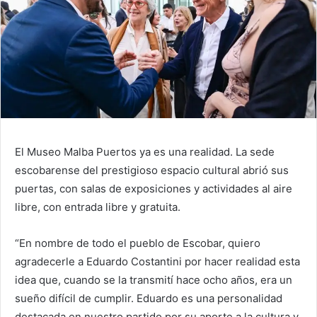
El Museo Malba Puertos ya es una realidad. La sede
escobarense del prestigioso espacio cultural abrió sus
puertas, con salas de exposiciones y actividades al aire
libre, con entrada libre y gratuita.
“En nombre de todo el pueblo de Escobar, quiero
agradecerle a Eduardo Costantini por hacer realidad esta
idea que, cuando se la transmití hace ocho años, era un
sueño difícil de cumplir. Eduardo es una personalidad
destacada en nuestro partido por su aporte a la cultura y