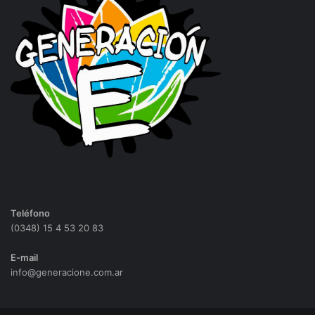
Teléfono
(0348) 15 4 53 20 83
E-mail
info@generacione.com.ar