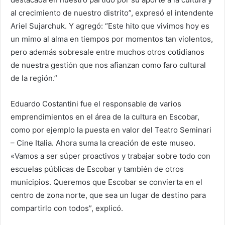
al crecimiento de nuestro distrito”, expresó el intendente
Ariel Sujarchuk. Y agregó: “Este hito que vivimos hoy es
un mimo al alma en tiempos por momentos tan violentos,
pero además sobresale entre muchos otros cotidianos
de nuestra gestión que nos afianzan como faro cultural
de la región.”
Eduardo Costantini fue el responsable de varios
emprendimientos en el área de la cultura en Escobar,
como por ejemplo la puesta en valor del Teatro Seminari
– Cine Italia. Ahora suma la creación de este museo.
«Vamos a ser súper proactivos y trabajar sobre todo con
escuelas públicas de Escobar y también de otros
municipios. Queremos que Escobar se convierta en el
centro de zona norte, que sea un lugar de destino para
compartirlo con todos”, explicó.