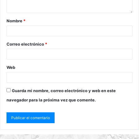
Nombre
*
Correo electrónico
*
Web
Guarda mi nombre, correo electrónico y web en este
navegador para la próxima vez que comente.