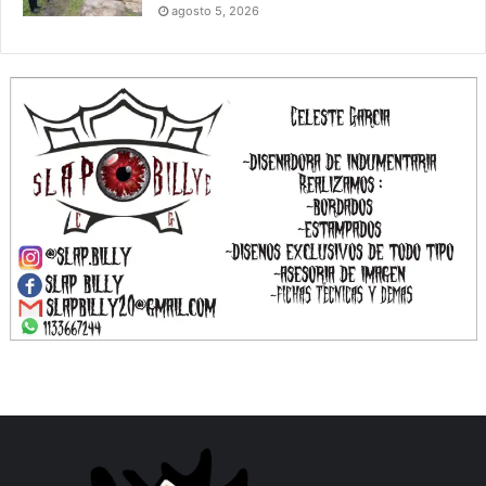
agosto 5, 2026