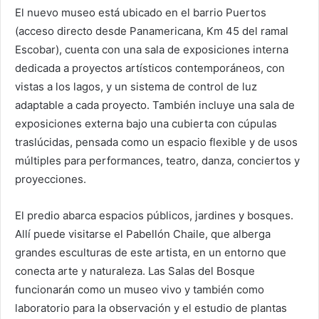
El nuevo museo está ubicado en el barrio Puertos
(acceso directo desde Panamericana, Km 45 del ramal
Escobar), cuenta con una sala de exposiciones interna
dedicada a proyectos artísticos contemporáneos, con
vistas a los lagos, y un sistema de control de luz
adaptable a cada proyecto. También incluye una sala de
exposiciones externa bajo una cubierta con cúpulas
traslúcidas, pensada como un espacio flexible y de usos
múltiples para performances, teatro, danza, conciertos y
proyecciones.
El predio abarca espacios públicos, jardines y bosques.
Allí puede visitarse el Pabellón Chaile, que alberga
grandes esculturas de este artista, en un entorno que
conecta arte y naturaleza. Las Salas del Bosque
funcionarán como un museo vivo y también como
laboratorio para la observación y el estudio de plantas