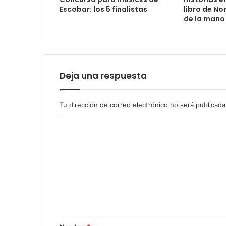
Escobar: los 5 finalistas
libro de No
de la mano
Deja una respuesta
Tu dirección de correo electrónico no será publicada