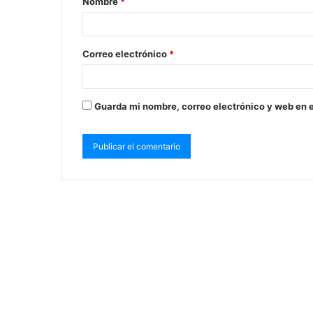
Nombre
*
Correo electrónico
*
Guarda mi nombre, correo electrónico y web en 