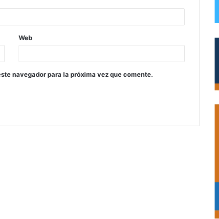
Web
este navegador para la próxima vez que comente.