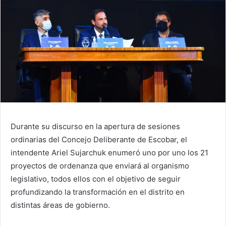
Durante su discurso en la apertura de sesiones
ordinarias del Concejo Deliberante de Escobar, el
intendente Ariel Sujarchuk enumeró uno por uno los 21
proyectos de ordenanza que enviará al organismo
legislativo, todos ellos con el objetivo de seguir
profundizando la transformación en el distrito en
distintas áreas de gobierno.