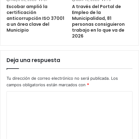
Escobar amplió la
A través del Portal de
certificación
Empleo de la
anticorrupción ISO 37001
Municipalidad, 81
a un área clave del
personas consiguieron
Municipio
trabajo en lo que va de
2026
Deja una respuesta
Tu dirección de correo electrónico no será publicada.
Los
campos obligatorios están marcados con
*