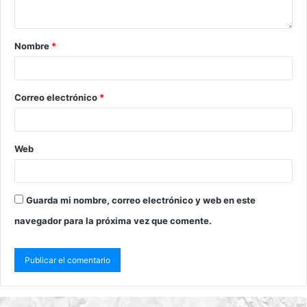
Nombre
*
Correo electrónico
*
Web
Guarda mi nombre, correo electrónico y web en este
navegador para la próxima vez que comente.