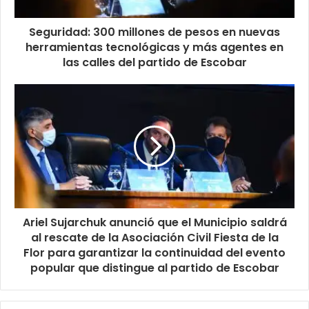
Seguridad: 300 millones de pesos en nuevas
herramientas tecnológicas y más agentes en
las calles del partido de Escobar
Ariel Sujarchuk anunció que el Municipio saldrá
al rescate de la Asociación Civil Fiesta de la
Flor para garantizar la continuidad del evento
popular que distingue al partido de Escobar