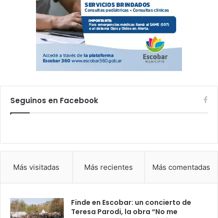
Seguinos en Facebook
Más visitadas
Más recientes
Más comentadas
Finde en Escobar: un concierto de
Teresa Parodi, la obra “No me