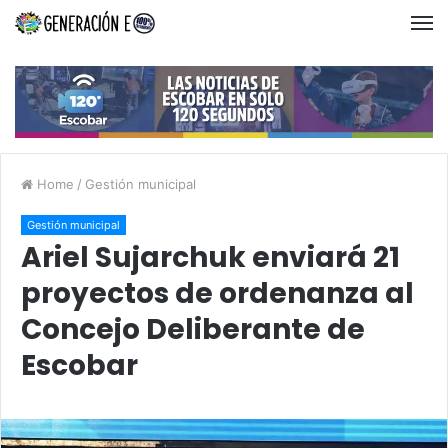
Home
/
Gestión municipal
Gestión municipal
Ariel Sujarchuk enviará 21
proyectos de ordenanza al
Concejo Deliberante de
Escobar