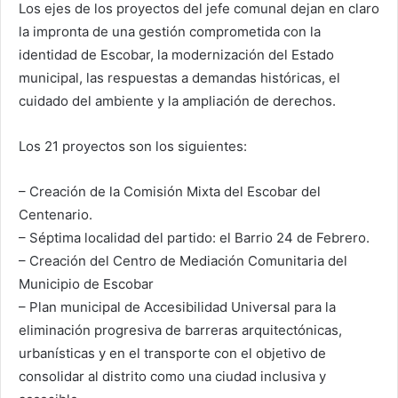
Los ejes de los proyectos del jefe comunal dejan en claro
la impronta de una gestión comprometida con la
identidad de Escobar, la modernización del Estado
municipal, las respuestas a demandas históricas, el
cuidado del ambiente y la ampliación de derechos.
Los 21 proyectos son los siguientes:
– Creación de la Comisión Mixta del Escobar del
Centenario.
– Séptima localidad del partido: el Barrio 24 de Febrero.
– Creación del Centro de Mediación Comunitaria del
Municipio de Escobar
– Plan municipal de Accesibilidad Universal para la
eliminación progresiva de barreras arquitectónicas,
urbanísticas y en el transporte con el objetivo de
consolidar al distrito como una ciudad inclusiva y