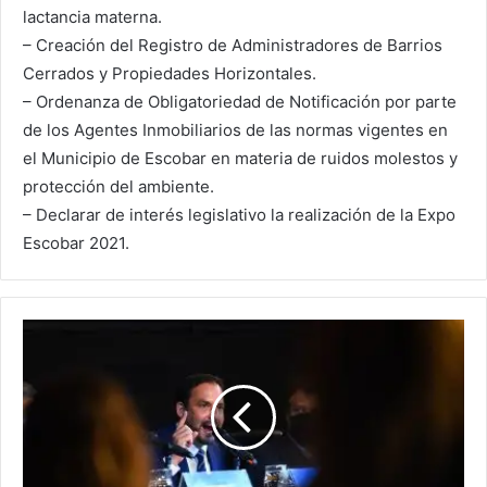
lactancia materna.
– Creación del Registro de Administradores de Barrios
Cerrados y Propiedades Horizontales.
– Ordenanza de Obligatoriedad de Notificación por parte
de los Agentes Inmobiliarios de las normas vigentes en
el Municipio de Escobar en materia de ruidos molestos y
protección del ambiente.
– Declarar de interés legislativo la realización de la Expo
Escobar 2021.