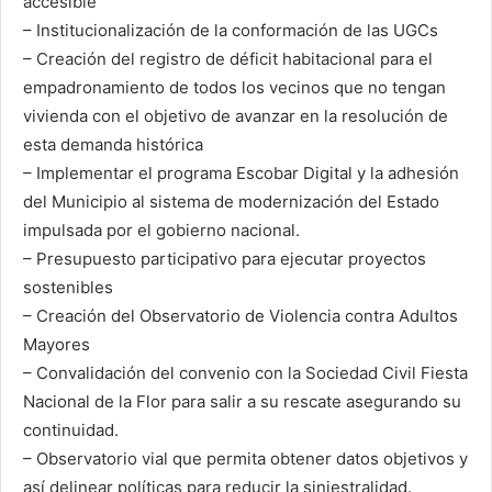
accesible
– Institucionalización de la conformación de las UGCs
– Creación del registro de déficit habitacional para el
empadronamiento de todos los vecinos que no tengan
vivienda con el objetivo de avanzar en la resolución de
esta demanda histórica
– Implementar el programa Escobar Digital y la adhesión
del Municipio al sistema de modernización del Estado
impulsada por el gobierno nacional.
– Presupuesto participativo para ejecutar proyectos
sostenibles
– Creación del Observatorio de Violencia contra Adultos
Mayores
– Convalidación del convenio con la Sociedad Civil Fiesta
Nacional de la Flor para salir a su rescate asegurando su
continuidad.
– Observatorio vial que permita obtener datos objetivos y
así delinear políticas para reducir la siniestralidad.