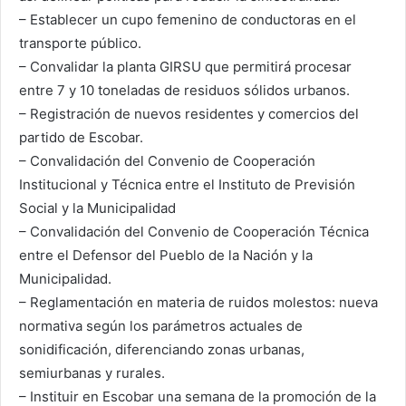
– Establecer un cupo femenino de conductoras en el
transporte público.
– Convalidar la planta GIRSU que permitirá procesar
entre 7 y 10 toneladas de residuos sólidos urbanos.
– Registración de nuevos residentes y comercios del
partido de Escobar.
– Convalidación del Convenio de Cooperación
Institucional y Técnica entre el Instituto de Previsión
Social y la Municipalidad
– Convalidación del Convenio de Cooperación Técnica
entre el Defensor del Pueblo de la Nación y la
Municipalidad.
– Reglamentación en materia de ruidos molestos: nueva
normativa según los parámetros actuales de
sonidificación, diferenciando zonas urbanas,
semiurbanas y rurales.
– Instituir en Escobar una semana de la promoción de la