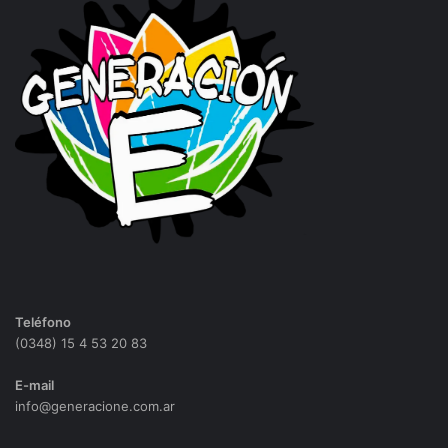
Teléfono
(0348) 15 4 53 20 83
E-mail
info@generacione.com.ar