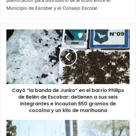
planificación para distribuirlo se articuló entre el
Municipio de Escobar y el Consejo Escolar.
Cayó “la banda de Junko” en el barrio Philips
de Belén de Escobar: detienen a sus seis
integrantes e incautan 650 gramos de
cocaína y un kilo de marihuana