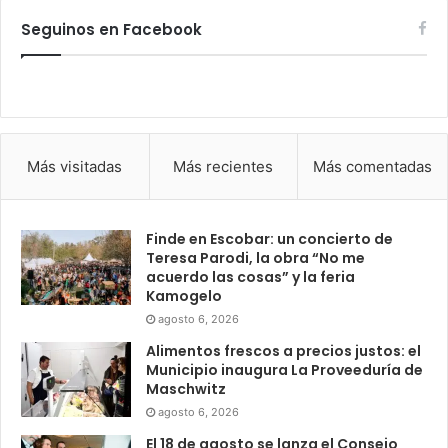
Seguinos en Facebook
Más visitadas
Más recientes
Más comentadas
Finde en Escobar: un concierto de
Teresa Parodi, la obra “No me
acuerdo las cosas” y la feria
Kamogelo
agosto 6, 2026
Alimentos frescos a precios justos: el
Municipio inaugura La Proveeduría de
Maschwitz
agosto 6, 2026
El 18 de agosto se lanza el Consejo