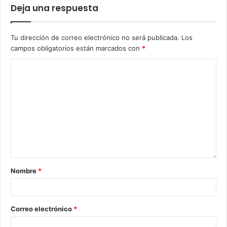
Deja una respuesta
Tu dirección de correo electrónico no será publicada.
Los
campos obligatorios están marcados con
*
Nombre
*
Correo electrónico
*