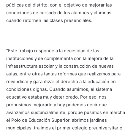
públicas del distrito, con el objetivo de mejorar las
condiciones de cursada de los alumnos y alumnas
cuando retornen las clases presenciales.
“Este trabajo responde a la necesidad de las
instituciones y se complementa con la mejora de la
infraestructura escolar y la construcción de nuevas
aulas, entre otras tantas reformas que realizamos para
reivindicar y garantizar el derecho a la educación en
condiciones dignas. Cuando asumimos, el sistema
educativo estaba muy deteriorado. Por eso, nos
propusimos mejorarlo y hoy podemos decir que
avanzamos sustancialmente, porque pusimos en marcha
el Polo de Educación Superior, abrimos jardines
municipales, trajimos el primer colegio preuniversitario