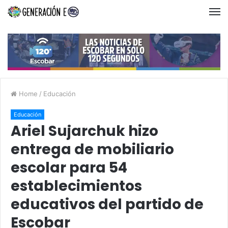
Home
/
Educación
Educación
Ariel Sujarchuk hizo
entrega de mobiliario
escolar para 54
establecimientos
educativos del partido de
Escobar