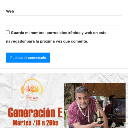
Web
Guarda mi nombre, correo electrónico y web en este
navegador para la próxima vez que comente.