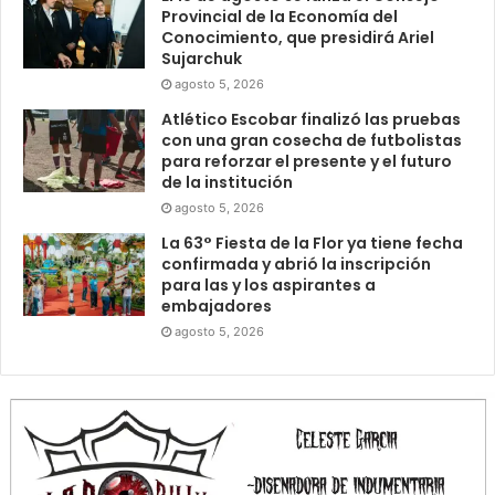
Provincial de la Economía del
Conocimiento, que presidirá Ariel
Sujarchuk
agosto 5, 2026
Atlético Escobar finalizó las pruebas
con una gran cosecha de futbolistas
para reforzar el presente y el futuro
de la institución
agosto 5, 2026
La 63° Fiesta de la Flor ya tiene fecha
confirmada y abrió la inscripción
para las y los aspirantes a
embajadores
agosto 5, 2026