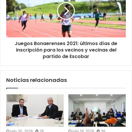
Juegos Bonaerenses 2021: últimos días de
inscripción para los vecinos y vecinas del
partido de Escobar
Noticias relacionadas
julio 30, 2026
28
julio 16, 2026
36