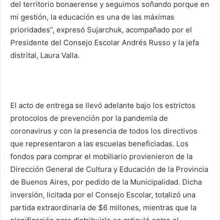
del territorio bonaerense y seguimos soñando porque en
mi gestión, la educación es una de las máximas
prioridades”, expresó Sujarchuk, acompañado por el
Presidente del Consejo Escolar Andrés Russo y la jefa
distrital, Laura Valla.
El acto de entrega se llevó adelante bajo los estrictos
protocolos de prevención por la pandemia de
coronavirus y con la presencia de todos los directivos
que representaron a las escuelas beneficiadas. Los
fondos para comprar el mobiliario provienieron de la
Dirección General de Cultura y Educación de la Provincia
de Buenos Aires, por pedido de la Municipalidad. Dicha
inversión, licitada por el Consejo Escolar, totalizó una
partida extraordinaria de $6 millones, mientras que la