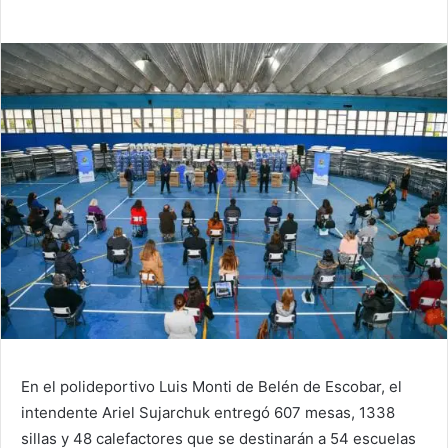
En el polideportivo Luis Monti de Belén de Escobar, el
intendente Ariel Sujarchuk entregó 607 mesas, 1338
sillas y 48 calefactores que se destinarán a 54 escuelas