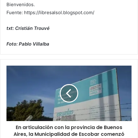
Bienvenidos.
Fuente: https://libresalsol.blogspot.com/
txt: Cristián Trouvé
Foto: Pablo Villalba
En articulación con la provincia de Buenos
Aires, la Municipalidad de Escobar comenzó