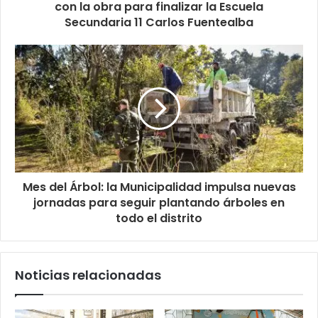
con la obra para finalizar la Escuela
Secundaria 11 Carlos Fuentealba
Mes del Árbol: la Municipalidad impulsa nuevas
jornadas para seguir plantando árboles en
todo el distrito
Noticias relacionadas