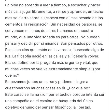
un pibe no aprende a leer a tiempo, a escuchar y hacer
música, a jugar libremente, a reírse y aprender, un techo
mas se cierra sobre su cabeza con el más pesado de los
cementos: la resignación. Sin necesidad de palabras, se
convencen millones de seres humanos en nuestro
mundo, que una vida soñada es para otros. No pueden
pensar y decidir por sí mismos. Son pensados por otros.
Esos son «los que están en la vereda», buscando algo de
luz. La filosofía nació en las calles y allí debería volver.
Ella se define por la pregunta más urgente y vital, que
muchas veces se vuelve extremadamente simple: ¿por
qué no?
Empezamos juntos un curso y podemos llegar a
cuestionarnos muchas cosas en él. ¿Por qué no?
Este curso se llama «romper el techo» porque intenta ser
una compañía en el camino de búsqueda del único
objetivo genuino del pensar filosófico: la libertad.