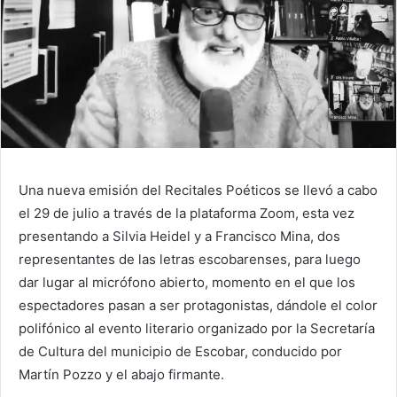
Una nueva emisión del Recitales Poéticos se llevó a cabo
el 29 de julio a través de la plataforma Zoom, esta vez
presentando a Silvia Heidel y a Francisco Mina, dos
representantes de las letras escobarenses, para luego
dar lugar al micrófono abierto, momento en el que los
espectadores pasan a ser protagonistas, dándole el color
polifónico al evento literario organizado por la Secretaría
de Cultura del municipio de Escobar, conducido por
Martín Pozzo y el abajo firmante.