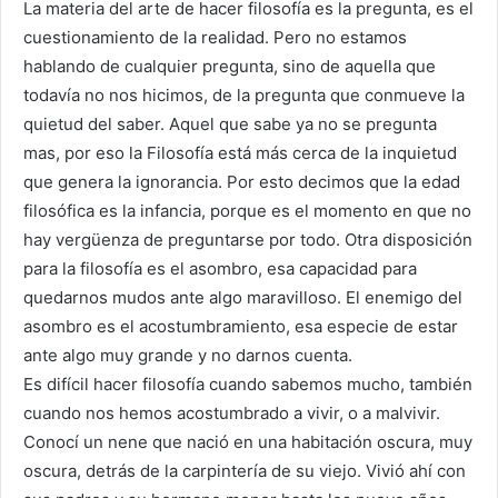
La materia del arte de hacer filosofía es la pregunta, es el
cuestionamiento de la realidad. Pero no estamos
hablando de cualquier pregunta, sino de aquella que
todavía no nos hicimos, de la pregunta que conmueve la
quietud del saber. Aquel que sabe ya no se pregunta
mas, por eso la Filosofía está más cerca de la inquietud
que genera la ignorancia. Por esto decimos que la edad
filosófica es la infancia, porque es el momento en que no
hay vergüenza de preguntarse por todo. Otra disposición
para la filosofía es el asombro, esa capacidad para
quedarnos mudos ante algo maravilloso. El enemigo del
asombro es el acostumbramiento, esa especie de estar
ante algo muy grande y no darnos cuenta.
Es difícil hacer filosofía cuando sabemos mucho, también
cuando nos hemos acostumbrado a vivir, o a malvivir.
Conocí un nene que nació en una habitación oscura, muy
oscura, detrás de la carpintería de su viejo. Vivió ahí con