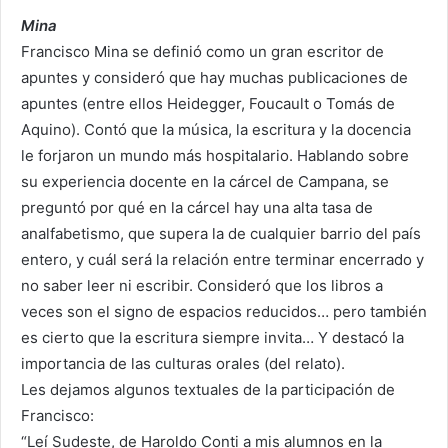
Mina
Francisco Mina se definió como un gran escritor de
apuntes y consideró que hay muchas publicaciones de
apuntes (entre ellos Heidegger, Foucault o Tomás de
Aquino). Contó que la música, la escritura y la docencia
le forjaron un mundo más hospitalario. Hablando sobre
su experiencia docente en la cárcel de Campana, se
preguntó por qué en la cárcel hay una alta tasa de
analfabetismo, que supera la de cualquier barrio del país
entero, y cuál será la relación entre terminar encerrado y
no saber leer ni escribir. Consideró que los libros a
veces son el signo de espacios reducidos… pero también
es cierto que la escritura siempre invita… Y destacó la
importancia de las culturas orales (del relato).
Les dejamos algunos textuales de la participación de
Francisco:
“Leí Sudeste, de Haroldo Conti a mis alumnos en la