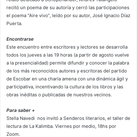
recitó un poema de su autoría y cerró las participaciones
el poema “Aire vivo”, leído por su autor, José Ignacio Díaz
Puerta.
Encontrarse
Este encuentro entre escritores y lectores se desarrolla
todos los jueves a las 19 horas (a partir de agosto vuelve
a la presencialidad) permite difundir y conocer la palabra
de los más reconocidos autores y escritoras del partido
de Escobar en una charla amena con una dinámica ágil y
participativa, incentivando la cultura de los libros y las
obras inéditas o publicadas de nuestros vecinos.
Para saber +
Stella Navedi nos invitó a Senderos literarios, el taller de
lectura de La Kalimba. Viernes por medio, 18hs por
Zoom.