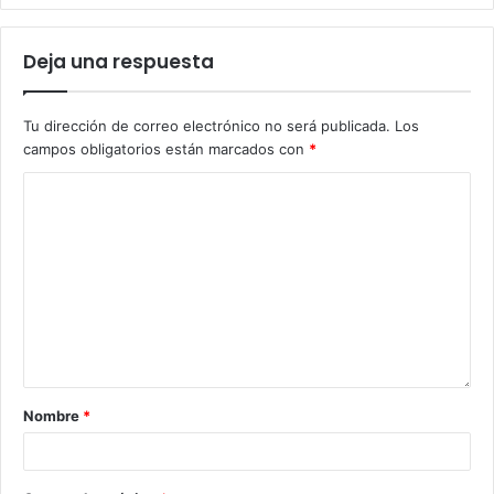
Deja una respuesta
Tu dirección de correo electrónico no será publicada.
Los
campos obligatorios están marcados con
*
Nombre
*