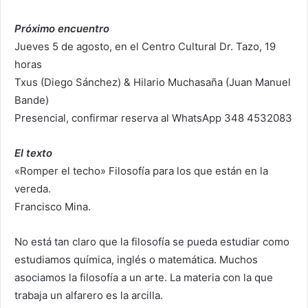
Próximo encuentro
Jueves 5 de agosto, en el Centro Cultural Dr. Tazo, 19
horas
Txus (Diego Sánchez) & Hilario Muchasaña (Juan Manuel
Bande)
Presencial, confirmar reserva al WhatsApp 348 4532083
El texto
«Romper el techo» Filosofía para los que están en la
vereda.
Francisco Mina.
No está tan claro que la filosofía se pueda estudiar como
estudiamos química, inglés o matemática. Muchos
asociamos la filosofía a un arte. La materia con la que
trabaja un alfarero es la arcilla.