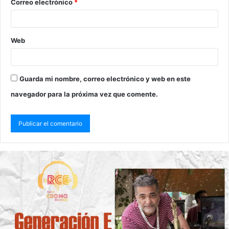
Correo electrónico
*
Web
Guarda mi nombre, correo electrónico y web en este
navegador para la próxima vez que comente.