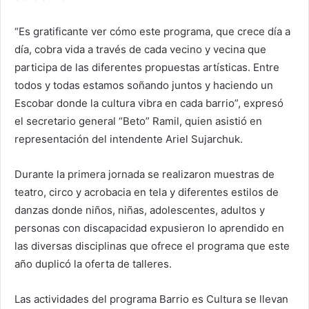
“Es gratificante ver cómo este programa, que crece día a
día, cobra vida a través de cada vecino y vecina que
participa de las diferentes propuestas artísticas. Entre
todos y todas estamos soñando juntos y haciendo un
Escobar donde la cultura vibra en cada barrio”, expresó
el secretario general “Beto” Ramil, quien asistió en
representación del intendente Ariel Sujarchuk.
Durante la primera jornada se realizaron muestras de
teatro, circo y acrobacia en tela y diferentes estilos de
danzas donde niños, niñas, adolescentes, adultos y
personas con discapacidad expusieron lo aprendido en
las diversas disciplinas que ofrece el programa que este
año duplicó la oferta de talleres.
Las actividades del programa Barrio es Cultura se llevan