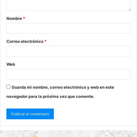
Nombre
*
Correo electrónico
*
Web
Guarda mi nombre, correo electrónico y web en este
navegador para la próxima vez que comente.