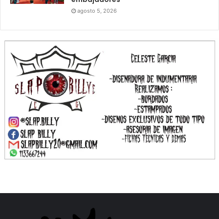
agosto 5, 2026