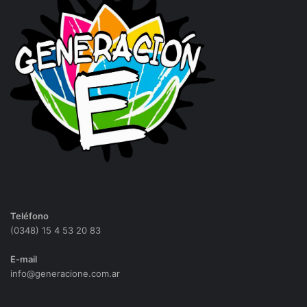
Teléfono
(0348) 15 4 53 20 83
E-mail
info@generacione.com.ar