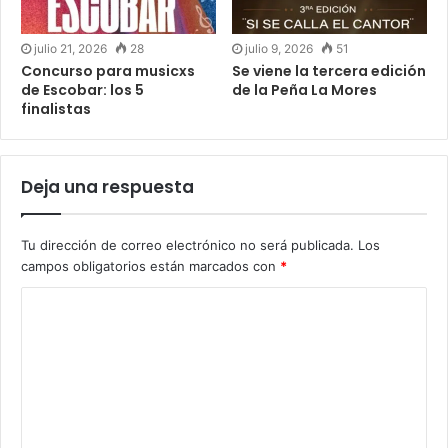
julio 21, 2026
28
julio 9, 2026
51
Concurso para musicxs
Se viene la tercera edición
de Escobar: los 5
de la Peña La Mores
finalistas
Deja una respuesta
Tu dirección de correo electrónico no será publicada.
Los
campos obligatorios están marcados con
*