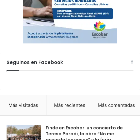
Seguinos en Facebook
Más visitadas
Más recientes
Más comentadas
Finde en Escobar: un concierto de
Teresa Parodi, la obra “No me
acuerdo las cosas” y la feria