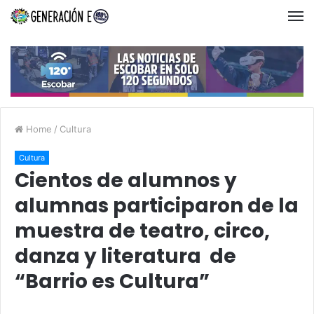
Home
/
Cultura
Cultura
Cientos de alumnos y
alumnas participaron de la
muestra de teatro, circo,
danza y literatura de
“Barrio es Cultura”