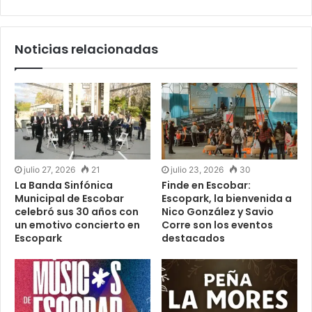
Noticias relacionadas
julio 27, 2026
21
julio 23, 2026
30
La Banda Sinfónica
Finde en Escobar:
Municipal de Escobar
Escopark, la bienvenida a
celebró sus 30 años con
Nico González y Savio
un emotivo concierto en
Corre son los eventos
Escopark
destacados