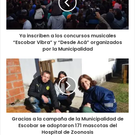
Ya inscriben a los concursos musicales
“Escobar Vibra” y “Desde Acá” organizados
por la Municipalidad
Gracias a la campaña de la Municipalidad de
Escobar se adoptaron 171 mascotas del
Hospital de Zoonosis