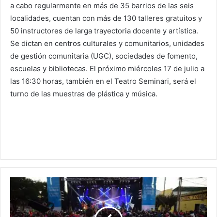
a cabo regularmente en más de 35 barrios de las seis
localidades, cuentan con más de 130 talleres gratuitos y
50 instructores de larga trayectoria docente y artística.
Se dictan en centros culturales y comunitarios, unidades
de gestión comunitaria (UGC), sociedades de fomento,
escuelas y bibliotecas. El próximo miércoles 17 de julio a
las 16:30 horas, también en el Teatro Seminari, será el
turno de las muestras de plástica y música.