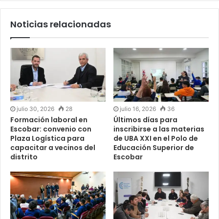
Noticias relacionadas
julio 30, 2026
28
julio 16, 2026
36
Formación laboral en
Últimos días para
Escobar: convenio con
inscribirse a las materias
Plaza Logística para
de UBA XXI en el Polo de
capacitar a vecinos del
Educación Superior de
distrito
Escobar