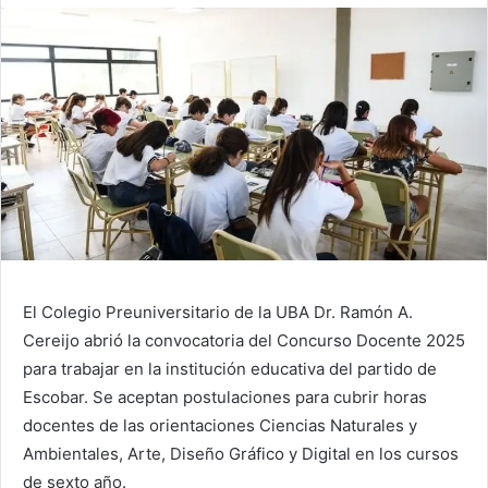
El Colegio Preuniversitario de la UBA Dr. Ramón A.
Cereijo abrió la convocatoria del Concurso Docente 2025
para trabajar en la institución educativa del partido de
Escobar. Se aceptan postulaciones para cubrir horas
docentes de las orientaciones Ciencias Naturales y
Ambientales, Arte, Diseño Gráfico y Digital en los cursos
de sexto año.