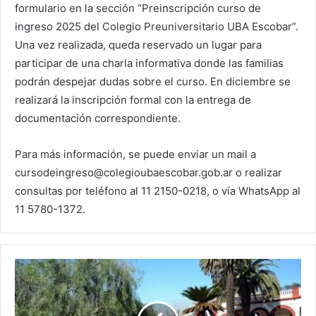
formulario en la sección “Preinscripción curso de
ingreso 2025 del Colegio Preuniversitario UBA Escobar”.
Una vez realizada, queda reservado un lugar para
participar de una charla informativa donde las familias
podrán despejar dudas sobre el curso. En diciembre se
realizará la inscripción formal con la entrega de
documentación correspondiente.
Para más información, se puede enviar un mail a
cursodeingreso@colegioubaescobar.gob.ar o realizar
consultas por teléfono al 11 2150-0218, o vía WhatsApp al
11 5780-1372.