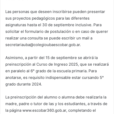
Las personas que deseen inscribirse pueden presentar
sus proyectos pedagógicos para las diferentes
asignaturas hasta el 30 de septiembre inclusive. Para
solicitar el formulario de postulación o en caso de querer
realizar una consulta se puede escribir un mail a
secretariauba@colegioubaescobar.gob.ar.
Asimismo, a partir del 15 de septiembre se abrirá la
preinscripción al Curso de Ingreso 2025, que se realizará
en paralelo al 6° grado de la escuela primaria. Para
anotarse, es requisito indispensable estar cursando 5°
grado durante 2024.
La preinscripción del alumno o alumna debe realizarla la
madre, padre o tutor de las y los estudiantes, a través de
la página www.escobar360.gob.ar, completando el