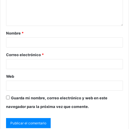
Nombre
*
Correo electrónico
*
Web
Guarda mi nombre, correo electrónico y web en este
navegador para la próxima vez que comente.