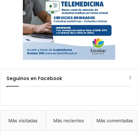
Seguinos en Facebook
Más visitadas
Más recientes
Más comentadas