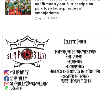
confirmada y abrió la inscripción
para las y los aspirantes a
embajadores
agosto 5, 2026