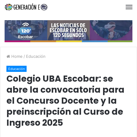
Home
/
Educación
Educación
Colegio UBA Escobar: se
abre la convocatoria para
el Concurso Docente y la
preinscripción al Curso de
Ingreso 2025