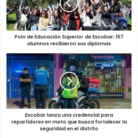
Polo de Educación Superior de Escobar: 157
alumnos recibieron sus diplomas
Escobar lanza una credencial para
repartidores en moto que busca fortalecer la
seguridad en el distrito