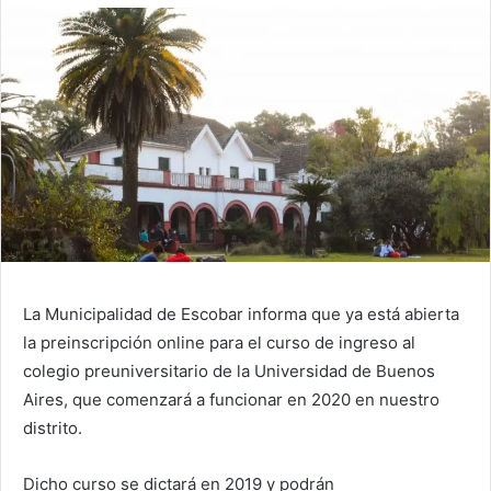
La Municipalidad de Escobar informa que ya está abierta
la preinscripción online para el curso de ingreso al
colegio preuniversitario de la Universidad de Buenos
Aires, que comenzará a funcionar en 2020 en nuestro
distrito.
Dicho curso se dictará en 2019 y podrán