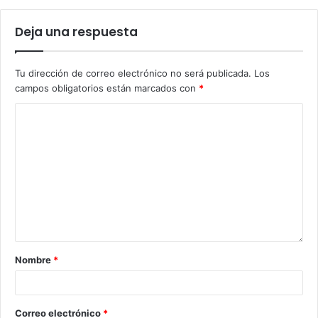
Deja una respuesta
Tu dirección de correo electrónico no será publicada.
Los
campos obligatorios están marcados con
*
Nombre
*
Correo electrónico
*