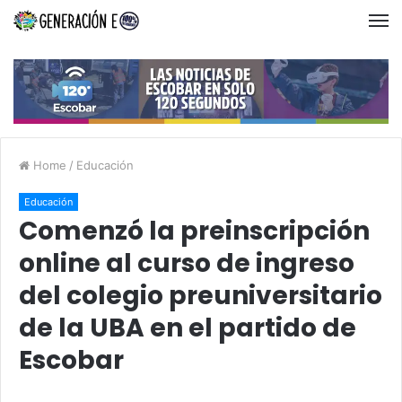
Home
/
Educación
Educación
Comenzó la preinscripción
online al curso de ingreso
del colegio preuniversitario
de la UBA en el partido de
Escobar