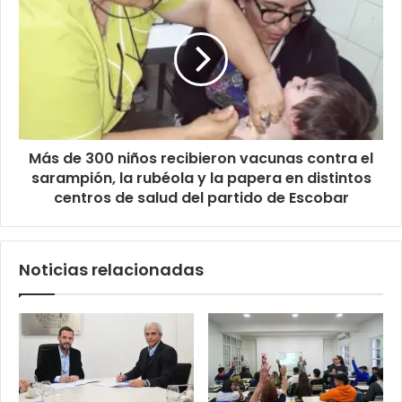
Más de 300 niños recibieron vacunas contra el
sarampión, la rubéola y la papera en distintos
centros de salud del partido de Escobar
Noticias relacionadas