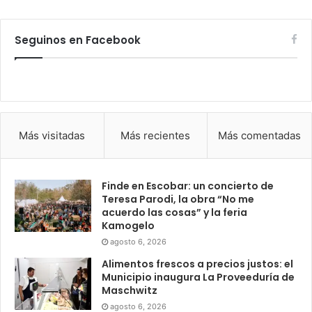
Seguinos en Facebook
Más visitadas
Más recientes
Más comentadas
Finde en Escobar: un concierto de
Teresa Parodi, la obra “No me
acuerdo las cosas” y la feria
Kamogelo
agosto 6, 2026
Alimentos frescos a precios justos: el
Municipio inaugura La Proveeduría de
Maschwitz
agosto 6, 2026