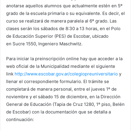
anotarse aquellos alumnos que actualmente estén en 5º
grado de la escuela primaria o su equivalente. Es decir, el
curso se realizará de manera paralela al 6º grado. Las
clases serán los sábados de 8:30 a 13 horas, en el Polo
de Educación Superior (PES) de Escobar, ubicado
en Sucre 1550, Ingeniero Maschwitz.
Para iniciar la preinscripción online hay que acceder a la
web oficial de la Municipalidad mediante el siguiente
link
http://www.escobar.gov.ar/colegiopreuniversitario
y
llenar el correspondiente formulario. El trámite se
completará de manera personal, entre el jueves 1º de
noviembre y el sábado 15 de diciembre, en la Dirección
General de Educación (Tapia de Cruz 1280, 1º piso, Belén
de Escobar) con la documentación que se detalla a
continuación: