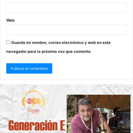
Web
Guarda mi nombre, correo electrónico y web en este
navegador para la próxima vez que comente.