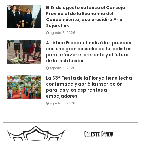
El 18 de agosto se lanza el Consejo
Provincial de la Economía del
Conocimiento, que presidirá Ariel
Sujarchuk
agosto 5, 2026
Atlético Escobar finalizó las pruebas
con una gran cosecha de futbolistas
para reforzar el presente y el futuro
de la institución
agosto 5, 2026
La 63° Fiesta de la Flor ya tiene fecha
confirmada y abrió la inscripción
para las y los aspirantes a
embajadores
agosto 5, 2026