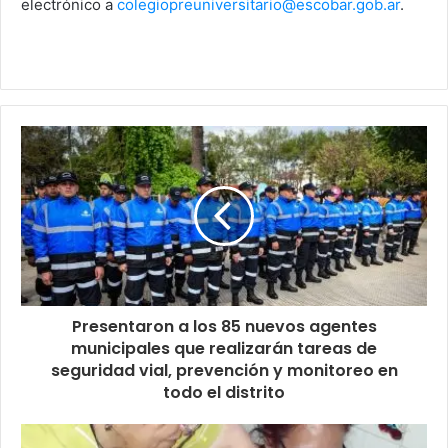
electrónico a
colegiopreuniversitario@escobar.gob.ar
.
Presentaron a los 85 nuevos agentes
municipales que realizarán tareas de
seguridad vial, prevención y monitoreo en
todo el distrito