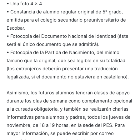
• Una foto 4 x 4
• Constancia de alumno regular original de 5º grado,
emitida para el colegio secundario preuniversitario de
Escobar.
• Fotocopia del Documento Nacional de Identidad (éste
será el único documento que se admitirá).
• Fotocopia de la Partida de Nacimiento, del mismo
tamaño que la original, que sea legible en su totalidad
(los extranjeros deberán presentar una traducción
legalizada, si el documento no estuviera en castellano).
Asimismo, los futuros alumnos tendrán clases de apoyo
durante los días de semana como complemento opcional
a la cursada obligatoria, y también se realizarán charlas
informativas para alumnos y padres, todos los jueves de
noviembre, de 18 a 19 horas, en la sede del PES. Para
mayor información, se puede escribir por correo