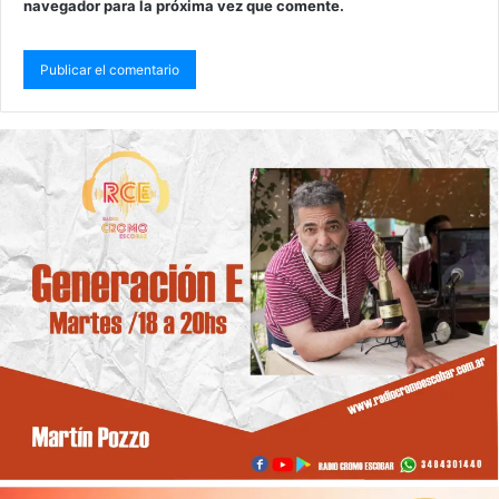
navegador para la próxima vez que comente.