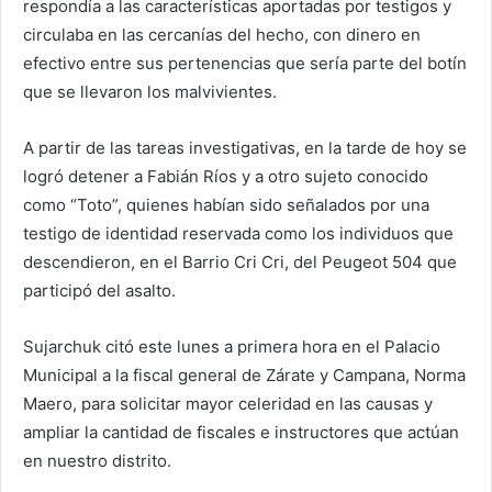
respondía a las características aportadas por testigos y
circulaba en las cercanías del hecho, con dinero en
efectivo entre sus pertenencias que sería parte del botín
que se llevaron los malvivientes.
A partir de las tareas investigativas, en la tarde de hoy se
logró detener a Fabián Ríos y a otro sujeto conocido
como “Toto”, quienes habían sido señalados por una
testigo de identidad reservada como los individuos que
descendieron, en el Barrio Cri Cri, del Peugeot 504 que
participó del asalto.
Sujarchuk citó este lunes a primera hora en el Palacio
Municipal a la fiscal general de Zárate y Campana, Norma
Maero, para solicitar mayor celeridad en las causas y
ampliar la cantidad de fiscales e instructores que actúan
en nuestro distrito.