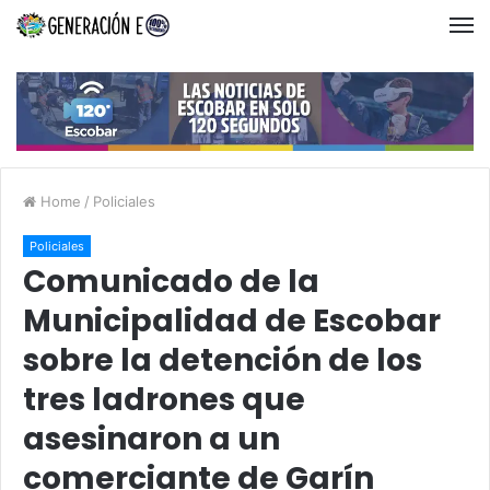
Home
/
Policiales
Policiales
Comunicado de la
Municipalidad de Escobar
sobre la detención de los
tres ladrones que
asesinaron a un
comerciante de Garín