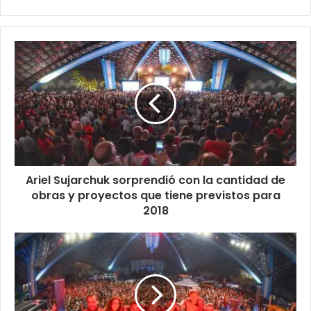
Ariel Sujarchuk sorprendió con la cantidad de
obras y proyectos que tiene previstos para
2018