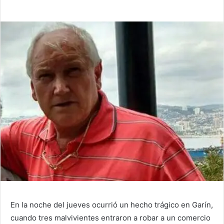
En la noche del jueves ocurrió un hecho trágico en Garín,
cuando tres malvivientes entraron a robar a un comercio