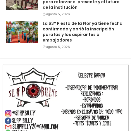
para reforzar el presente y el futuro
de la institución
agosto 5, 2026
La 63° Fiesta de la Flor ya tiene fecha
confirmada y abrió la inscripción
para las y los aspirantes a
embajadores
agosto 5, 2026