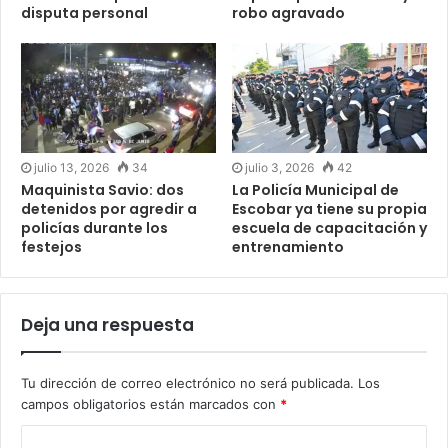
disputa personal
robo agravado
julio 13, 2026
34
julio 3, 2026
42
Maquinista Savio: dos
La Policía Municipal de
detenidos por agredir a
Escobar ya tiene su propia
policías durante los
escuela de capacitación y
festejos
entrenamiento
Deja una respuesta
Tu dirección de correo electrónico no será publicada.
Los
campos obligatorios están marcados con
*