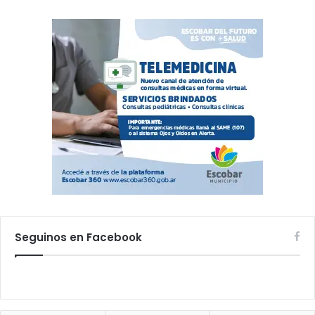
Seguinos en Facebook