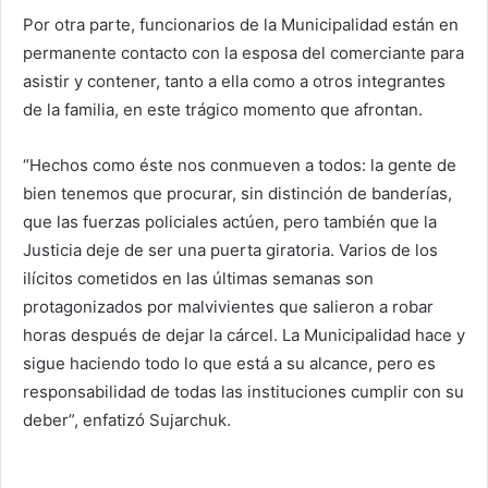
Por otra parte, funcionarios de la Municipalidad están en
permanente contacto con la esposa del comerciante para
asistir y contener, tanto a ella como a otros integrantes
de la familia, en este trágico momento que afrontan.
“Hechos como éste nos conmueven a todos: la gente de
bien tenemos que procurar, sin distinción de banderías,
que las fuerzas policiales actúen, pero también que la
Justicia deje de ser una puerta giratoria. Varios de los
ilícitos cometidos en las últimas semanas son
protagonizados por malvivientes que salieron a robar
horas después de dejar la cárcel. La Municipalidad hace y
sigue haciendo todo lo que está a su alcance, pero es
responsabilidad de todas las instituciones cumplir con su
deber”, enfatizó Sujarchuk.