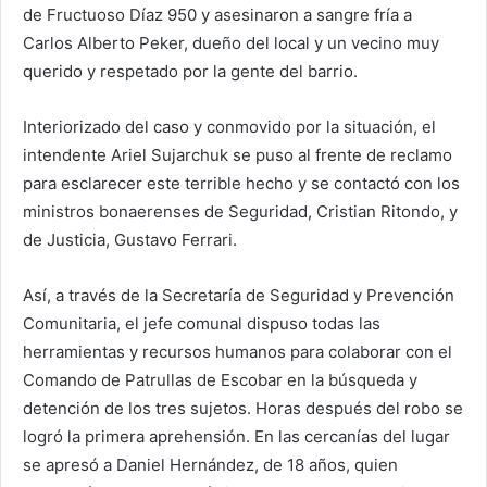
de Fructuoso Díaz 950 y asesinaron a sangre fría a
Carlos Alberto Peker, dueño del local y un vecino muy
querido y respetado por la gente del barrio.
Interiorizado del caso y conmovido por la situación, el
intendente Ariel Sujarchuk se puso al frente de reclamo
para esclarecer este terrible hecho y se contactó con los
ministros bonaerenses de Seguridad, Cristian Ritondo, y
de Justicia, Gustavo Ferrari.
Así, a través de la Secretaría de Seguridad y Prevención
Comunitaria, el jefe comunal dispuso todas las
herramientas y recursos humanos para colaborar con el
Comando de Patrullas de Escobar en la búsqueda y
detención de los tres sujetos. Horas después del robo se
logró la primera aprehensión. En las cercanías del lugar
se apresó a Daniel Hernández, de 18 años, quien