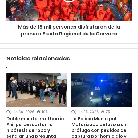
Más de 15 mil personas disfrutaron de la
primera Fiesta Regional de la Cerveza
Noticias relacionadas
julio 30, 2026
105
julio 25, 2026
75
Doble muerte en el barrio
La Policía Municipal
Philips: descartan la
Motorizada detuvo a un
hipótesis de robo y
prófugo con pedidos de
señalan una presunta
captura por homicidio y