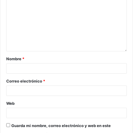
Nombre
*
Correo electrónico
*
Web
Guarda mi nombre, correo electrónico y web en este