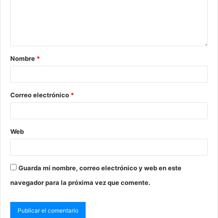
Nombre
*
Correo electrónico
*
Web
Guarda mi nombre, correo electrónico y web en este
navegador para la próxima vez que comente.