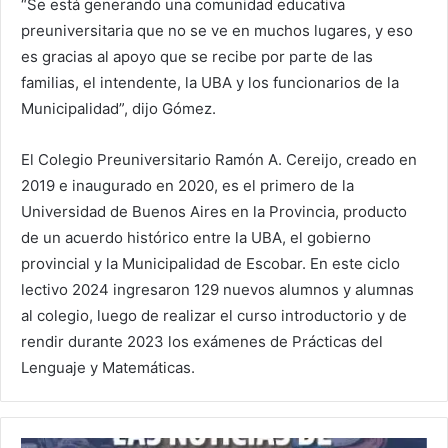
“Se está generando una comunidad educativa
preuniversitaria que no se ve en muchos lugares, y eso
es gracias al apoyo que se recibe por parte de las
familias, el intendente, la UBA y los funcionarios de la
Municipalidad”, dijo Gómez.
El Colegio Preuniversitario Ramón A. Cereijo, creado en
2019 e inaugurado en 2020, es el primero de la
Universidad de Buenos Aires en la Provincia, producto
de un acuerdo histórico entre la UBA, el gobierno
provincial y la Municipalidad de Escobar. En este ciclo
lectivo 2024 ingresaron 129 nuevos alumnos y alumnas
al colegio, luego de realizar el curso introductorio y de
rendir durante 2023 los exámenes de Prácticas del
Lenguaje y Matemáticas.