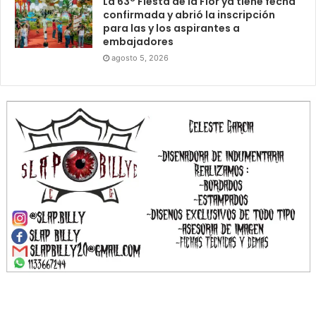
La 63° Fiesta de la Flor ya tiene fecha
confirmada y abrió la inscripción
para las y los aspirantes a
embajadores
agosto 5, 2026