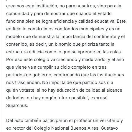
creamos esta institución, no para nosotros, sino para la
comunidad y para demostrar que cuando el Estado
funciona bien se logra eficiencia y calidad educativa. Este
edificio lo construimos con fondos municipales y es un
modelo que demuestra la importancia del continente y el
contenido, es decir, un binomio que prioriza tanto la
estructura edilicia como lo que se aprende en las aulas.
Por eso este colegio va creciendo y madurando, y el año
que viene va a cumplir su ciclo completo en tres
períodos de gobierno, confirmando que las instituciones
nos trascienden. No importa de qué partido sos o a
quién votaste, si no hay educación de calidad al alcance
de todos, no hay ningún futuro posible”, expresó
Sujarchuk.
Del acto también participaron el profesor universitario y
ex rector del Colegio Nacional Buenos Aires, Gustavo