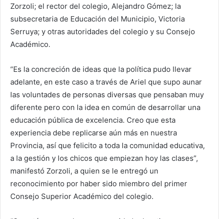
Zorzoli; el rector del colegio, Alejandro Gómez; la
subsecretaria de Educación del Municipio, Victoria
Serruya; y otras autoridades del colegio y su Consejo
Académico.
“Es la concreción de ideas que la política pudo llevar
adelante, en este caso a través de Ariel que supo aunar
las voluntades de personas diversas que pensaban muy
diferente pero con la idea en común de desarrollar una
educación pública de excelencia. Creo que esta
experiencia debe replicarse aún más en nuestra
Provincia, así que felicito a toda la comunidad educativa,
a la gestión y los chicos que empiezan hoy las clases”,
manifestó Zorzoli, a quien se le entregó un
reconocimiento por haber sido miembro del primer
Consejo Superior Académico del colegio.