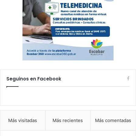
Seguinos en Facebook
Más visitadas
Más recientes
Más comentadas