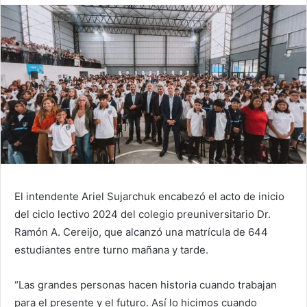
El intendente Ariel Sujarchuk encabezó el acto de inicio
del ciclo lectivo 2024 del colegio preuniversitario Dr.
Ramón A. Cereijo, que alcanzó una matrícula de 644
estudiantes entre turno mañana y tarde.
“Las grandes personas hacen historia cuando trabajan
para el presente y el futuro. Así lo hicimos cuando