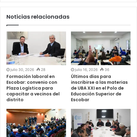
Noticias relacionadas
julio 30, 2026
28
julio 16, 2026
36
Formación laboral en
Últimos días para
Escobar: convenio con
inscribirse a las materias
Plaza Logística para
de UBA XXI en el Polo de
capacitar a vecinos del
Educación Superior de
distrito
Escobar