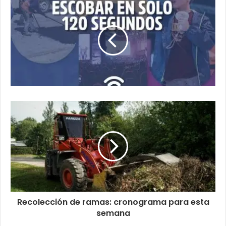
Recolección de ramas: cronograma para esta
semana