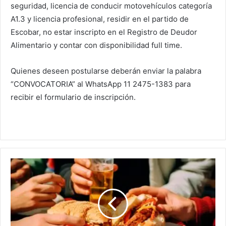
seguridad, licencia de conducir motovehículos categoría
A1.3 y licencia profesional, residir en el partido de
Escobar, no estar inscripto en el Registro de Deudor
Alimentario y contar con disponibilidad full time.
Quienes deseen postularse deberán enviar la palabra
“CONVOCATORIA” al WhatsApp 11 2475-1383 para
recibir el formulario de inscripción.