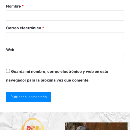
Nombre
*
Correo electrónico
*
Web
Guarda mi nombre, correo electrónico y web en este
navegador para la próxima vez que comente.