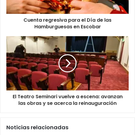
Cuenta regresiva para el Día de las
Hamburguesas en Escobar
El Teatro Seminari vuelve a escena: avanzan
las obras y se acerca la reinauguración
Noticias relacionadas