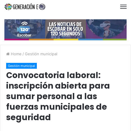
Home
/
Gestión municipal
Gestión municipal
Convocatoria laboral:
inscripción abierta para
sumar personal a las
fuerzas municipales de
seguridad