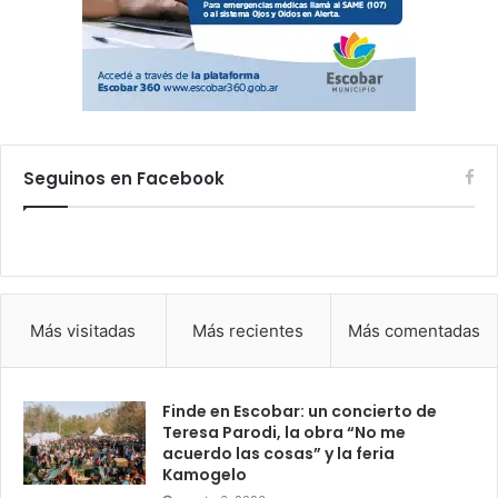
Seguinos en Facebook
Más visitadas
Más recientes
Más comentadas
Finde en Escobar: un concierto de
Teresa Parodi, la obra “No me
acuerdo las cosas” y la feria
Kamogelo