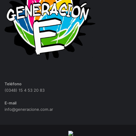
Teléfono
(0348) 15 4 53 20 83
E-mail
info@generacione.com.ar