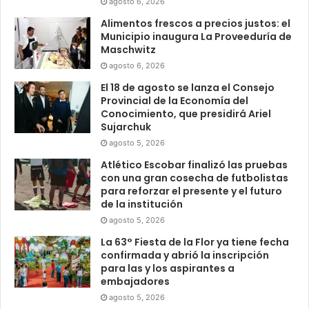
agosto 6, 2026
Alimentos frescos a precios justos: el
Municipio inaugura La Proveeduría de
Maschwitz
agosto 6, 2026
El 18 de agosto se lanza el Consejo
Provincial de la Economía del
Conocimiento, que presidirá Ariel
Sujarchuk
agosto 5, 2026
Atlético Escobar finalizó las pruebas
con una gran cosecha de futbolistas
para reforzar el presente y el futuro
de la institución
agosto 5, 2026
La 63° Fiesta de la Flor ya tiene fecha
confirmada y abrió la inscripción
para las y los aspirantes a
embajadores
agosto 5, 2026