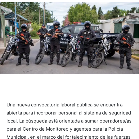
Una nueva convocatoria laboral pública se encuentra
abierta para incorporar personal al sistema de seguridad
local. La búsqueda está orientada a sumar operadores/as
para el Centro de Monitoreo y agentes para la Policía
Municipal, en el marco del fortalecimiento de las fuerzas