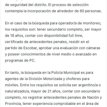
de seguridad del distrito. El proceso de selección
contempla la incorporación de alrededor de 60 personas.
En el caso de la búsqueda para operador/a de monitoreo,
los requisitos son: tener secundario completo, ser mayor
de 18 años, contar con disponibilidad full time,
certificado de antecedentes penales, residir en el
partido de Escobar, aprobar una evaluación con cámaras
y poseer conocimientos de nivel medio o avanzado en
programas de PC.
En tanto, la búsqueda en la Policía Municipal es para
agentes de la División Motorizada y choferes para
móviles. Entre los requisitos se solicita ser argentino/a o
naturalizado/a, mayor de 21 años, contar con secundario
completo, no registrar antecedentes penales de Nación y
Provincia, tener experiencia comprobable en el área de