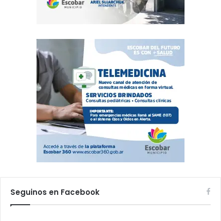
Seguinos en Facebook