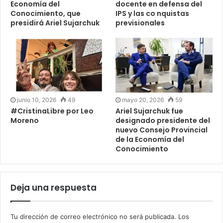
Economía del
docente en defensa del
Conocimiento, que
IPS y las co nquistas
presidirá Ariel Sujarchuk
previsionales
junio 10, 2026
49
mayo 20, 2026
59
#CristinaLibre por Leo
Ariel Sujarchuk fue
Moreno
designado presidente del
nuevo Consejo Provincial
de la Economía del
Conocimiento
Deja una respuesta
Tu dirección de correo electrónico no será publicada.
Los