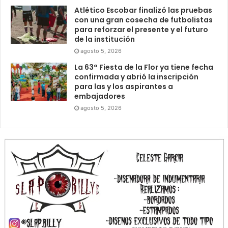
Atlético Escobar finalizó las pruebas
con una gran cosecha de futbolistas
para reforzar el presente y el futuro
de la institución
agosto 5, 2026
La 63° Fiesta de la Flor ya tiene fecha
confirmada y abrió la inscripción
para las y los aspirantes a
embajadores
agosto 5, 2026