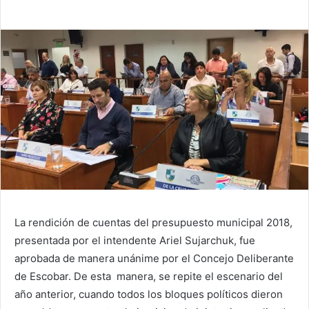
La rendición de cuentas del presupuesto municipal 2018,
presentada por el intendente Ariel Sujarchuk, fue
aprobada de manera unánime por el Concejo Deliberante
de Escobar. De esta manera, se repite el escenario del
año anterior, cuando todos los bloques políticos dieron