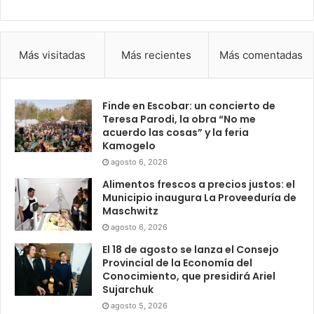
Más visitadas
Más recientes
Más comentadas
Finde en Escobar: un concierto de
Teresa Parodi, la obra “No me
acuerdo las cosas” y la feria
Kamogelo
agosto 6, 2026
Alimentos frescos a precios justos: el
Municipio inaugura La Proveeduría de
Maschwitz
agosto 6, 2026
El 18 de agosto se lanza el Consejo
Provincial de la Economía del
Conocimiento, que presidirá Ariel
Sujarchuk
agosto 5, 2026