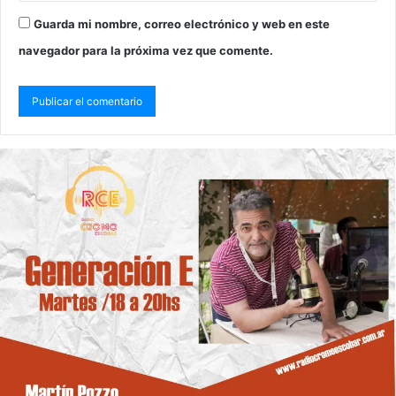
Guarda mi nombre, correo electrónico y web en este
navegador para la próxima vez que comente.