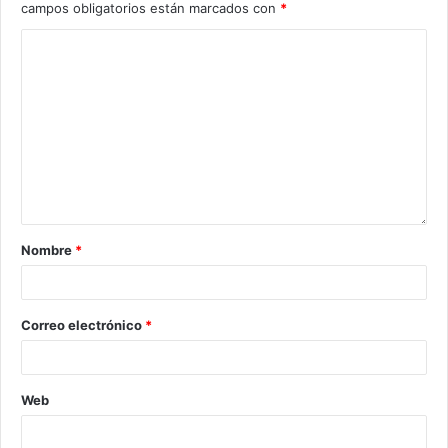
campos obligatorios están marcados con
*
Nombre
*
Correo electrónico
*
Web