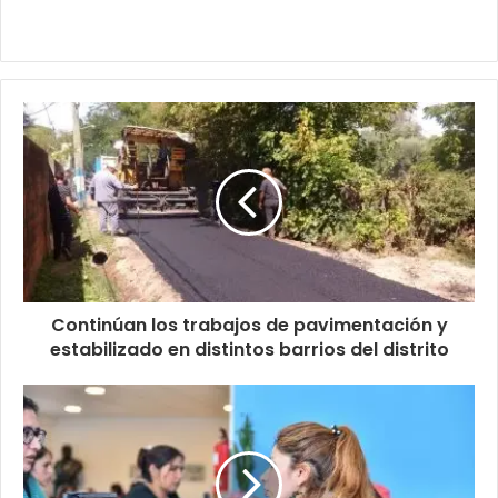
Continúan los trabajos de pavimentación y
estabilizado en distintos barrios del distrito