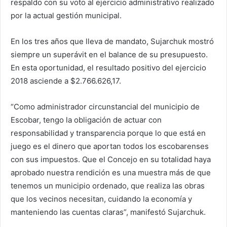
respaldo con su voto al ejercicio administrativo realizado
por la actual gestión municipal.
En los tres años que lleva de mandato, Sujarchuk mostró
siempre un superávit en el balance de su presupuesto.
En esta oportunidad, el resultado positivo del ejercicio
2018 asciende a $2.766.626,17.
“Como administrador circunstancial del municipio de
Escobar, tengo la obligación de actuar con
responsabilidad y transparencia porque lo que está en
juego es el dinero que aportan todos los escobarenses
con sus impuestos. Que el Concejo en su totalidad haya
aprobado nuestra rendición es una muestra más de que
tenemos un municipio ordenado, que realiza las obras
que los vecinos necesitan, cuidando la economía y
manteniendo las cuentas claras”, manifestó Sujarchuk.