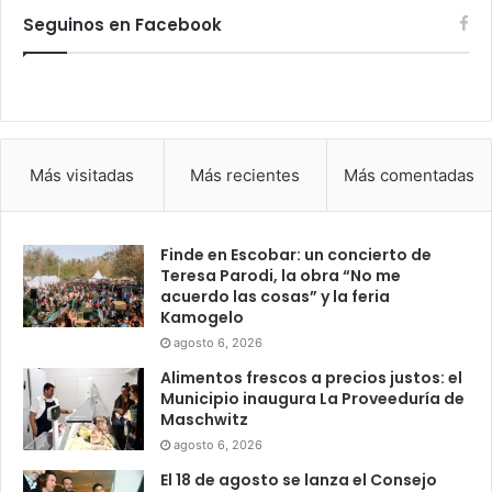
Seguinos en Facebook
Más visitadas
Más recientes
Más comentadas
Finde en Escobar: un concierto de
Teresa Parodi, la obra “No me
acuerdo las cosas” y la feria
Kamogelo
agosto 6, 2026
Alimentos frescos a precios justos: el
Municipio inaugura La Proveeduría de
Maschwitz
agosto 6, 2026
El 18 de agosto se lanza el Consejo