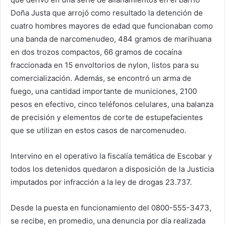
Doña Justa que arrojó como resultado la detención de
cuatro hombres mayores de edad que funcionaban como
una banda de narcomenudeo, 484 gramos de marihuana
en dos trozos compactos, 66 gramos de cocaína
fraccionada en 15 envoltorios de nylon, listos para su
comercialización. Además, se encontró un arma de
fuego, una cantidad importante de municiones, 2100
pesos en efectivo, cinco teléfonos celulares, una balanza
de precisión y elementos de corte de estupefacientes
que se utilizan en estos casos de narcomenudeo.
Intervino en el operativo la fiscalía temática de Escobar y
todos los detenidos quedaron a disposición de la Justicia
imputados por infracción a la ley de drogas 23.737.
Desde la puesta en funcionamiento del 0800-555-3473,
se recibe, en promedio, una denuncia por día realizada