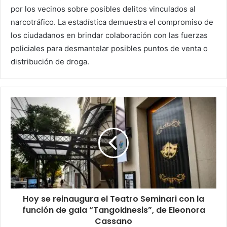
por los vecinos sobre posibles delitos vinculados al
narcotráfico. La estadística demuestra el compromiso de
los ciudadanos en brindar colaboración con las fuerzas
policiales para desmantelar posibles puntos de venta o
distribución de droga.
Hoy se reinaugura el Teatro Seminari con la
función de gala “Tangokinesis”, de Eleonora
Cassano