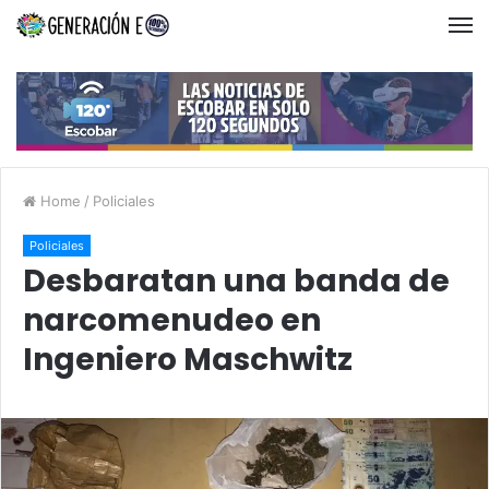
Home
/
Policiales
Policiales
Desbaratan una banda de
narcomenudeo en
Ingeniero Maschwitz