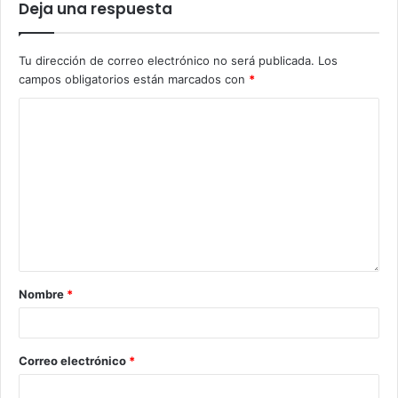
Deja una respuesta
Tu dirección de correo electrónico no será publicada.
Los
campos obligatorios están marcados con
*
Nombre
*
Correo electrónico
*