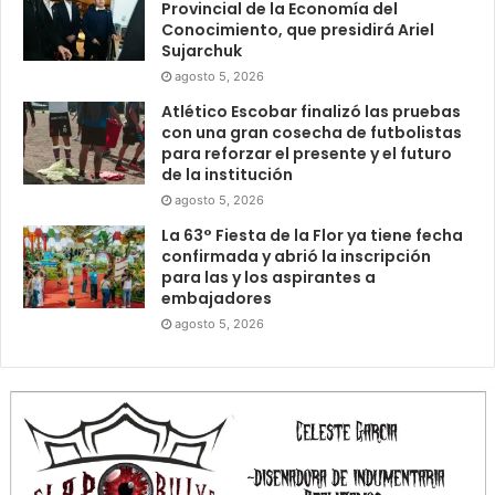
Provincial de la Economía del
Conocimiento, que presidirá Ariel
Sujarchuk
agosto 5, 2026
Atlético Escobar finalizó las pruebas
con una gran cosecha de futbolistas
para reforzar el presente y el futuro
de la institución
agosto 5, 2026
La 63° Fiesta de la Flor ya tiene fecha
confirmada y abrió la inscripción
para las y los aspirantes a
embajadores
agosto 5, 2026