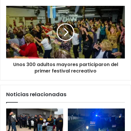
Unos 300 adultos mayores participaron del
primer festival recreativo
Noticias relacionadas