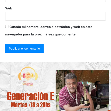
Web
Guarda mi nombre, correo electrónico y web en este
navegador para la próxima vez que comente.