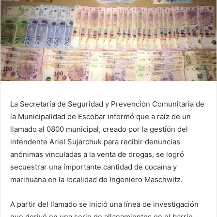
La Secretaría de Seguridad y Prevención Comunitaria de
la Municipalidad de Escobar informó que a raíz de un
llamado al 0800 municipal, creado por la gestión del
intendente Ariel Sujarchuk para recibir denuncias
anónimas vinculadas a la venta de drogas, se logró
secuestrar una importante cantidad de cocaína y
marihuana en la localidad de Ingeniero Maschwitz.
A partir del llamado se inició una línea de investigación
que derivó en una serie de allanamientos en el barrio