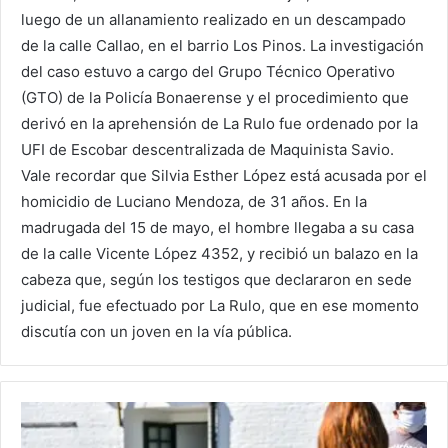
luego de un allanamiento realizado en un descampado
de la calle Callao, en el barrio Los Pinos. La investigación
del caso estuvo a cargo del Grupo Técnico Operativo
(GTO) de la Policía Bonaerense y el procedimiento que
derivó en la aprehensión de La Rulo fue ordenado por la
UFI de Escobar descentralizada de Maquinista Savio.
Vale recordar que Silvia Esther López está acusada por el
homicidio de Luciano Mendoza, de 31 años. En la
madrugada del 15 de mayo, el hombre llegaba a su casa
de la calle Vicente López 4352, y recibió un balazo en la
cabeza que, según los testigos que declararon en sede
judicial, fue efectuado por La Rulo, que en ese momento
discutía con un joven en la vía pública.