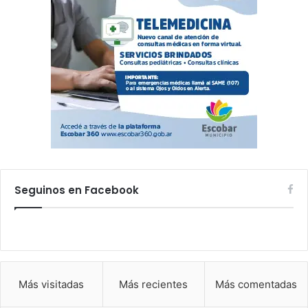
Seguinos en Facebook
Más visitadas
Más recientes
Más comentadas