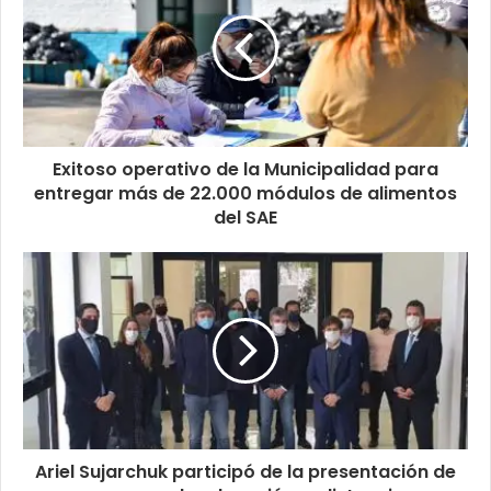
Exitoso operativo de la Municipalidad para
entregar más de 22.000 módulos de alimentos
del SAE
Ariel Sujarchuk participó de la presentación de