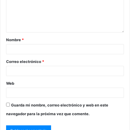
Nombre
*
Correo electrónico
*
Web
Guarda mi nombre, correo electrónico y web en este
navegador para la próxima vez que comente.