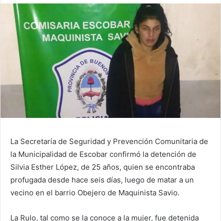
La Secretaría de Seguridad y Prevención Comunitaria de
la Municipalidad de Escobar confirmó la detención de
Silvia Esther López, de 25 años, quien se encontraba
profugada desde hace seis días, luego de matar a un
vecino en el barrio Obejero de Maquinista Savio.
La Rulo, tal como se la conoce a la mujer, fue detenida