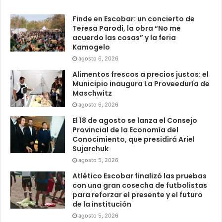
Finde en Escobar: un concierto de
Teresa Parodi, la obra “No me
acuerdo las cosas” y la feria
Kamogelo
agosto 6, 2026
Alimentos frescos a precios justos: el
Municipio inaugura La Proveeduría de
Maschwitz
agosto 6, 2026
El 18 de agosto se lanza el Consejo
Provincial de la Economía del
Conocimiento, que presidirá Ariel
Sujarchuk
agosto 5, 2026
Atlético Escobar finalizó las pruebas
con una gran cosecha de futbolistas
para reforzar el presente y el futuro
de la institución
agosto 5, 2026