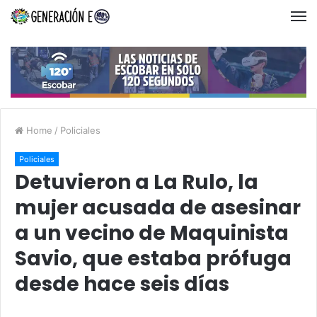
Home
/
Policiales
Policiales
Detuvieron a La Rulo, la
mujer acusada de asesinar
a un vecino de Maquinista
Savio, que estaba prófuga
desde hace seis días