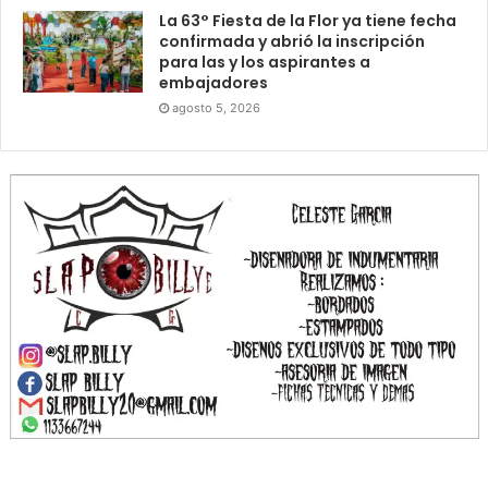
La 63° Fiesta de la Flor ya tiene fecha
confirmada y abrió la inscripción
para las y los aspirantes a
embajadores
agosto 5, 2026