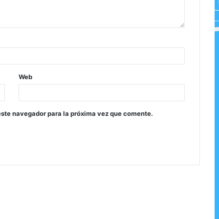
Web
este navegador para la próxima vez que comente.