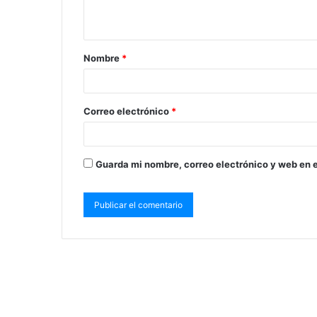
Nombre
*
Correo electrónico
*
Guarda mi nombre, correo electrónico y web en 