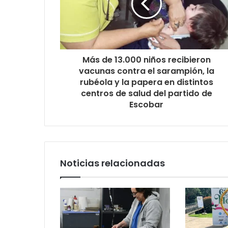
Más de 13.000 niños recibieron
vacunas contra el sarampión, la
rubéola y la papera en distintos
centros de salud del partido de
Escobar
Noticias relacionadas