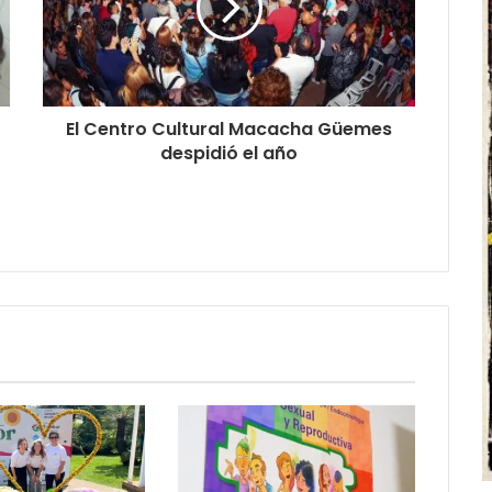
El Centro Cultural Macacha Güemes
despidió el año