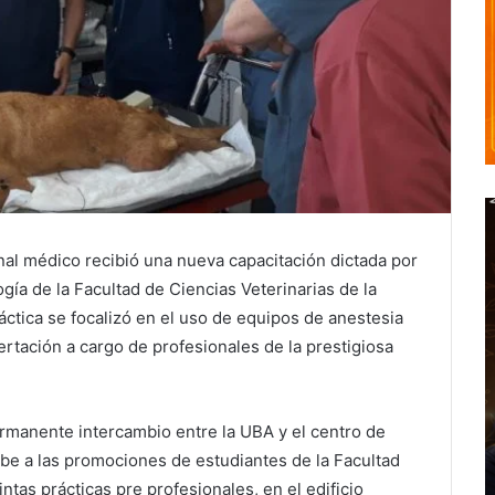
nal médico recibió una nueva capacitación dictada por
gía de la Facultad de Ciencias Veterinarias de la
ctica se focalizó en el uso de equipos de anestesia
rtación a cargo de profesionales de la prestigiosa
ermanente intercambio entre la UBA y el centro de
be a las promociones de estudiantes de la Facultad
ntas prácticas pre profesionales, en el edificio