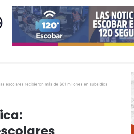
as escolares recibieron más de $61 millones en subsidios
ica:
scolares