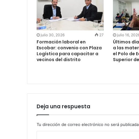
julio 30, 2026
27
julio 16, 202
Formación laboral en
Últimos día
Escobar: convenio con Plaza
a las mater
Logística para capacitar a
el Polo de 
vecinos del distrito
Superior d
Deja una respuesta
Tu dirección de correo electrónico no será publicada