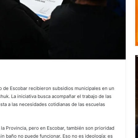
o de Escobar recibieron subsidios municipales en un
huk. La iniciativa busca acompañar el trabajo de las
sta a las necesidades cotidianas de las escuelas
la Provincia, pero en Escobar, también son prioridad
sin baño no puede funcionar. Eso no es ideología: es