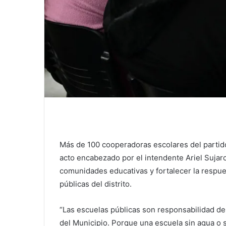
Más de 100 cooperadoras escolares del partid
acto encabezado por el intendente Ariel Sujarc
comunidades educativas y fortalecer la respue
públicas del distrito.
“Las escuelas públicas son responsabilidad de 
del Municipio. Porque una escuela sin agua o 