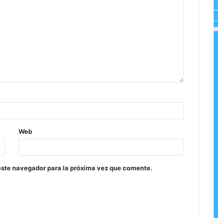
Web
este navegador para la próxima vez que comente.