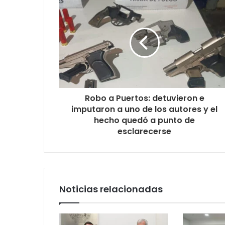
Robo a Puertos: detuvieron e
imputaron a uno de los autores y el
hecho quedó a punto de
esclarecerse
Noticias relacionadas