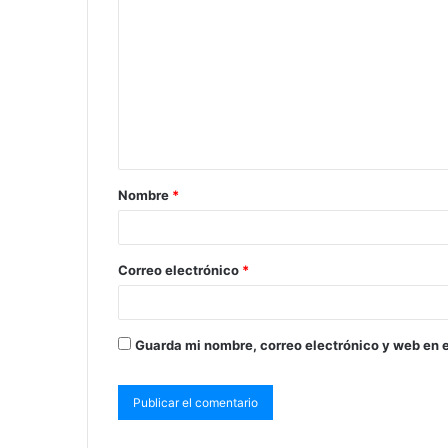
Nombre
*
Correo electrónico
*
Guarda mi nombre, correo electrónico y web en 