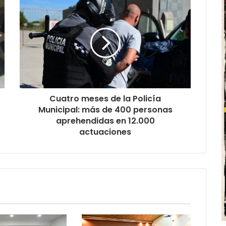
Cuatro meses de la Policía
Municipal: más de 400 personas
aprehendidas en 12.000
actuaciones