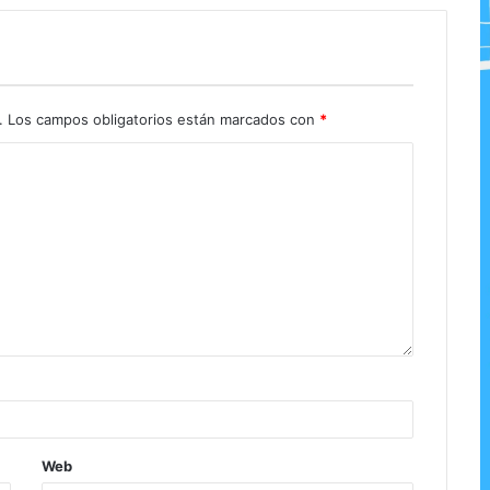
.
Los campos obligatorios están marcados con
*
Web