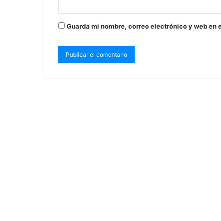
Guarda mi nombre, correo electrónico y web en 