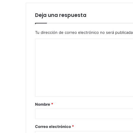
Deja una respuesta
Tu dirección de correo electrónico no será publicada
Nombre
*
Correo electrónico
*