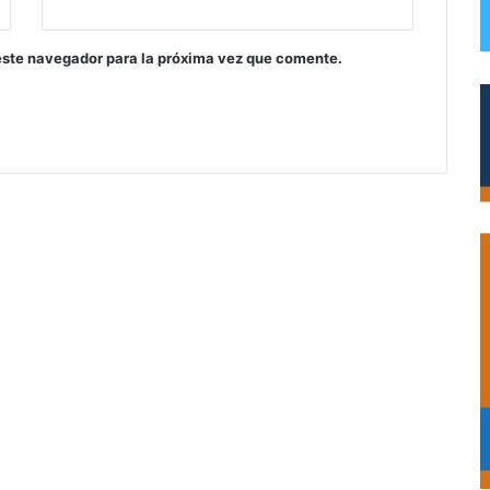
este navegador para la próxima vez que comente.