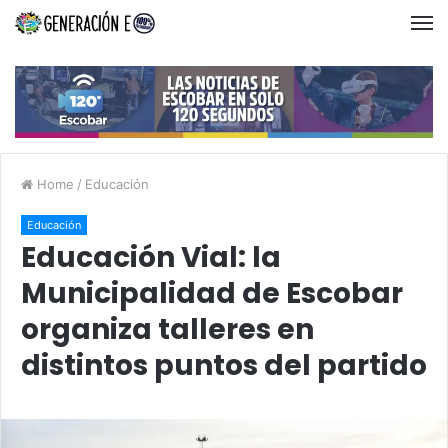
Home
/
Educación
Educación
Educación Vial: la
Municipalidad de Escobar
organiza talleres en
distintos puntos del partido