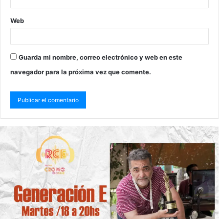
Web
Guarda mi nombre, correo electrónico y web en este
navegador para la próxima vez que comente.