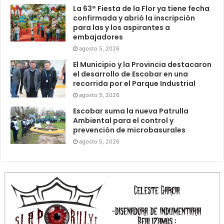
La 63° Fiesta de la Flor ya tiene fecha
confirmada y abrió la inscripción
para las y los aspirantes a
embajadores
agosto 5, 2026
El Municipio y la Provincia destacaron
el desarrollo de Escobar en una
recorrida por el Parque Industrial
agosto 5, 2026
Escobar suma la nueva Patrulla
Ambiental para el control y
prevención de microbasurales
agosto 5, 2026