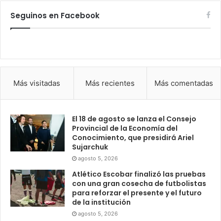
Seguinos en Facebook
Más visitadas
Más recientes
Más comentadas
El 18 de agosto se lanza el Consejo
Provincial de la Economía del
Conocimiento, que presidirá Ariel
Sujarchuk
agosto 5, 2026
Atlético Escobar finalizó las pruebas
con una gran cosecha de futbolistas
para reforzar el presente y el futuro
de la institución
agosto 5, 2026