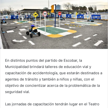
En distintos puntos del partido de Escobar, la
Municipalidad brindará talleres de educación vial y
capacitación de accidentología, que estarán destinados a
agentes de tránsito y también a niños y niñas, con el
objetivo de concientizar acerca de la problemática de la
seguridad vial.
Las jornadas de capacitación tendrán lugar en el Teatro