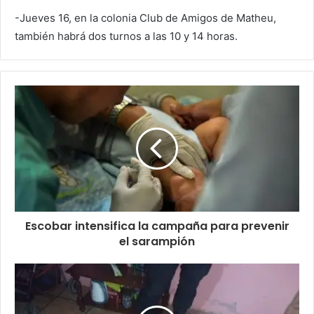
-Jueves 16, en la colonia Club de Amigos de Matheu,
también habrá dos turnos a las 10 y 14 horas.
Escobar intensifica la campaña para prevenir
el sarampión