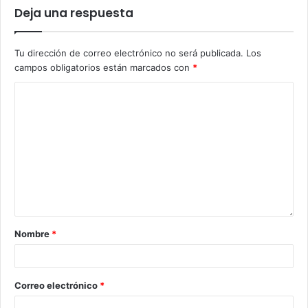
Deja una respuesta
Tu dirección de correo electrónico no será publicada.
Los
campos obligatorios están marcados con
*
Nombre
*
Correo electrónico
*