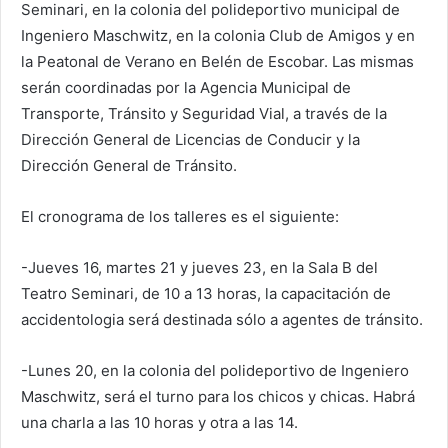
Seminari, en la colonia del polideportivo municipal de
Ingeniero Maschwitz, en la colonia Club de Amigos y en
la Peatonal de Verano en Belén de Escobar. Las mismas
serán coordinadas por la Agencia Municipal de
Transporte, Tránsito y Seguridad Vial, a través de la
Dirección General de Licencias de Conducir y la
Dirección General de Tránsito.
El cronograma de los talleres es el siguiente:
-Jueves 16, martes 21 y jueves 23, en la Sala B del
Teatro Seminari, de 10 a 13 horas, la capacitación de
accidentologia será destinada sólo a agentes de tránsito.
-Lunes 20, en la colonia del polideportivo de Ingeniero
Maschwitz, será el turno para los chicos y chicas. Habrá
una charla a las 10 horas y otra a las 14.