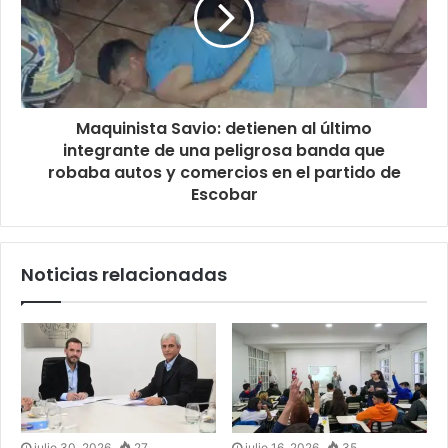
Maquinista Savio: detienen al último
integrante de una peligrosa banda que
robaba autos y comercios en el partido de
Escobar
Noticias relacionadas
julio 30, 2026
27
julio 16, 2026
35