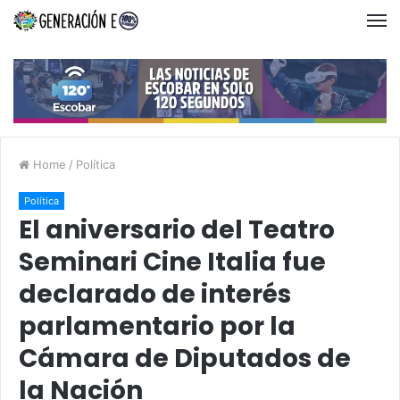
Home
/
Política
Política
El aniversario del Teatro
Seminari Cine Italia fue
declarado de interés
parlamentario por la
Cámara de Diputados de
la Nación