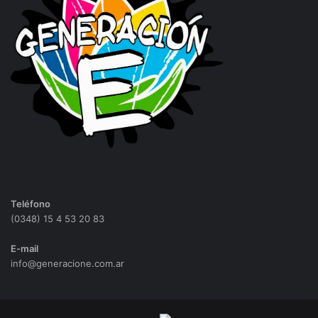
Teléfono
(0348) 15 4 53 20 83
E-mail
info@generacione.com.ar