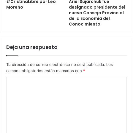
#CristinaLibre por Leo
Ariel Sujarchuk fue
Moreno
designado presidente del
nuevo Consejo Provincial
de la Economía del
Conocimiento
Deja una respuesta
Tu dirección de correo electrónico no será publicada.
Los
campos obligatorios están marcados con
*