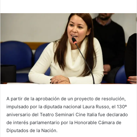
A partir de la aprobación de un proyecto de resolución,
impulsado por la diputada nacional Laura Russo, el 130º
aniversario del Teatro Seminari Cine Italia fue declarado
de interés parlamentario por la Honorable Cámara de
Diputados de la Nación.