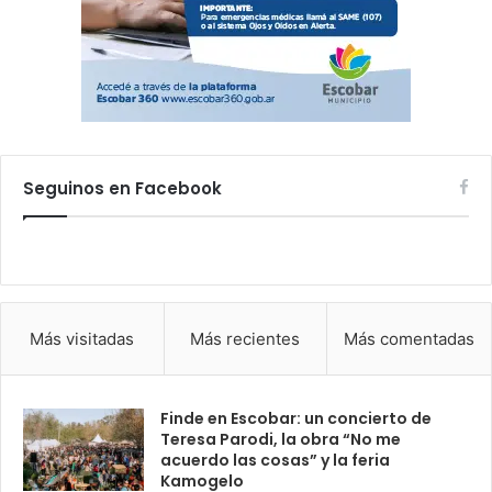
Seguinos en Facebook
Más visitadas
Más recientes
Más comentadas
Finde en Escobar: un concierto de
Teresa Parodi, la obra “No me
acuerdo las cosas” y la feria
Kamogelo