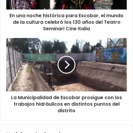
En una noche histórica para Escobar, el mundo
de la cultura celebró los 130 años del Teatro
Seminari Cine Italia
La Municipalidad de Escobar prosigue con los
trabajos hidráulicos en distintos puntos del
distrito