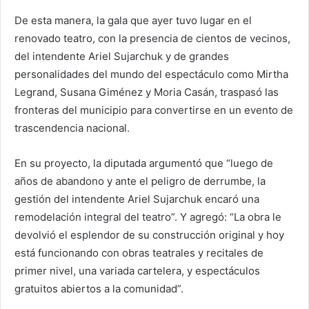
De esta manera, la gala que ayer tuvo lugar en el
renovado teatro, con la presencia de cientos de vecinos,
del intendente Ariel Sujarchuk y de grandes
personalidades del mundo del espectáculo como Mirtha
Legrand, Susana Giménez y Moria Casán, traspasó las
fronteras del municipio para convertirse en un evento de
trascendencia nacional.
En su proyecto, la diputada argumentó que “luego de
años de abandono y ante el peligro de derrumbe, la
gestión del intendente Ariel Sujarchuk encaró una
remodelación integral del teatro”. Y agregó: “La obra le
devolvió el esplendor de su construcción original y hoy
está funcionando con obras teatrales y recitales de
primer nivel, una variada cartelera, y espectáculos
gratuitos abiertos a la comunidad”.