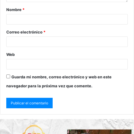
Nombre
*
Correo electrónico
*
Web
Guarda mi nombre, correo electrónico y web en este
navegador para la próxima vez que comente.