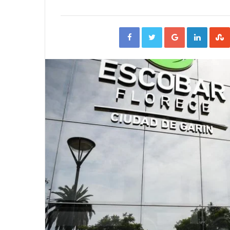
Facebook
Twitter
Google+
Linked