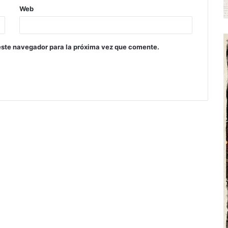
Web
este navegador para la próxima vez que comente.