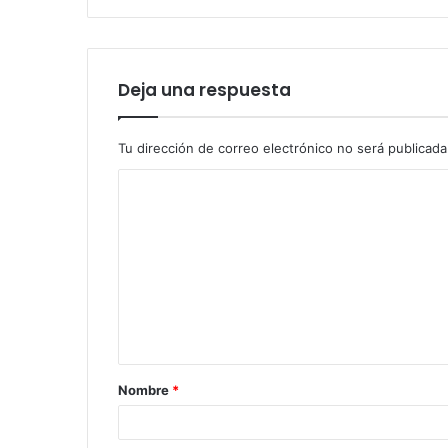
Deja una respuesta
Tu dirección de correo electrónico no será publicada
Nombre
*