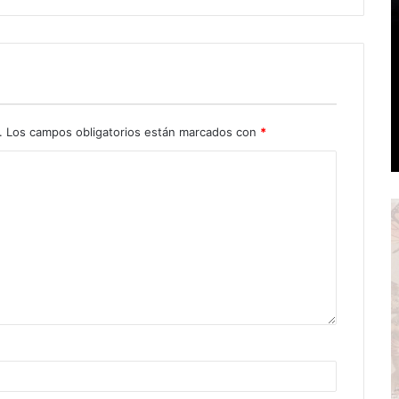
.
Los campos obligatorios están marcados con
*