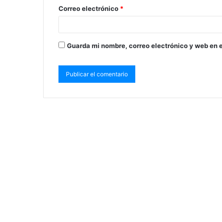
Correo electrónico
*
Guarda mi nombre, correo electrónico y web en 