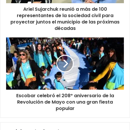
Ariel Sujarchuk reunió a más de 100
representantes de la sociedad civil para
proyectar juntos el municipio de las próximas
décadas
Escobar celebró el 208º aniversario de la
Revolución de Mayo con una gran fiesta
popular