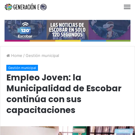
Home
/
Gestión municipal
Gestión municipal
Empleo Joven: la
Municipalidad de Escobar
continúa con sus
capacitaciones