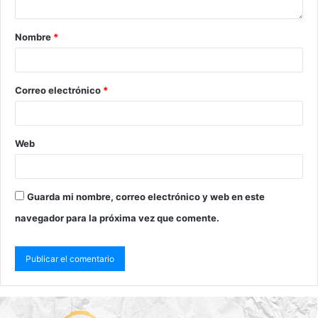
Nombre
*
Correo electrónico
*
Web
Guarda mi nombre, correo electrónico y web en este
navegador para la próxima vez que comente.