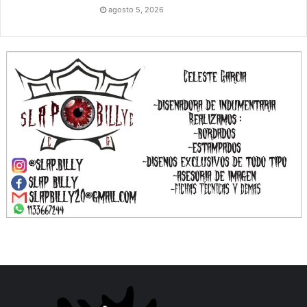
agosto 5, 2026