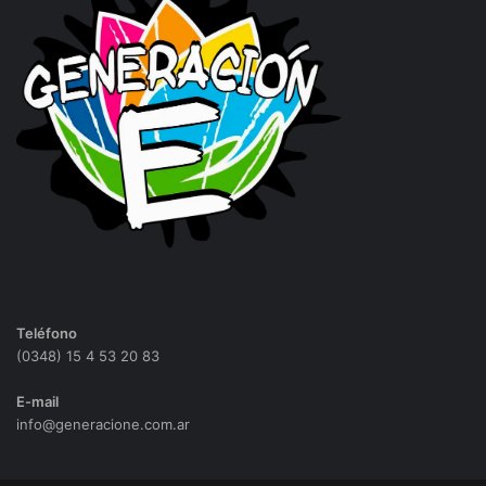
Teléfono
(0348) 15 4 53 20 83
E-mail
info@generacione.com.ar