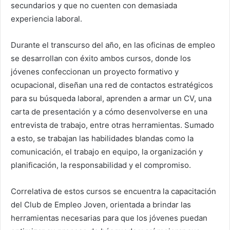
secundarios y que no cuenten con demasiada
experiencia laboral.
Durante el transcurso del año, en las oficinas de empleo
se desarrollan con éxito ambos cursos, donde los
jóvenes confeccionan un proyecto formativo y
ocupacional, diseñan una red de contactos estratégicos
para su búsqueda laboral, aprenden a armar un CV, una
carta de presentación y a cómo desenvolverse en una
entrevista de trabajo, entre otras herramientas. Sumado
a esto, se trabajan las habilidades blandas como la
comunicación, el trabajo en equipo, la organización y
planificación, la responsabilidad y el compromiso.
Correlativa de estos cursos se encuentra la capacitación
del Club de Empleo Joven, orientada a brindar las
herramientas necesarias para que los jóvenes puedan