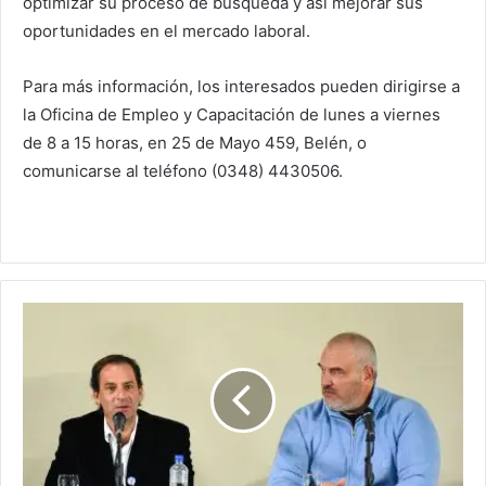
optimizar su proceso de búsqueda y así mejorar sus
oportunidades en el mercado laboral.
Para más información, los interesados pueden dirigirse a
la Oficina de Empleo y Capacitación de lunes a viernes
de 8 a 15 horas, en 25 de Mayo 459, Belén, o
comunicarse al teléfono (0348) 4430506.