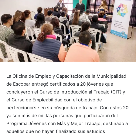
La Oficina de Empleo y Capacitación de la Municipalidad
de Escobar entregó certificados a 20 jóvenes que
concluyeron el Curso de Introducción al Trabajo (CIT) y
el Curso de Empleabilidad con el objetivo de
perfeccionarse en su búsqueda de trabajo. Con estos 20,
ya son más de mil las personas que participaron del
Programa Jóvenes con Más y Mejor Trabajo, destinado a
aquellos que no hayan finalizado sus estudios