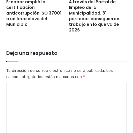
Escobar amplió la
A través del Portal de
certificación
Empleo de la
anticorrupción ISO 37001
Municipalidad, 81
a un área clave del
personas consiguieron
Municipio
trabajo en lo que va de
2026
Deja una respuesta
Tu dirección de correo electrónico no será publicada.
Los
campos obligatorios están marcados con
*