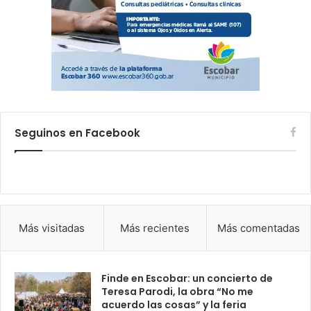
Seguinos en Facebook
Más visitadas
Más recientes
Más comentadas
Finde en Escobar: un concierto de
Teresa Parodi, la obra “No me
acuerdo las cosas” y la feria