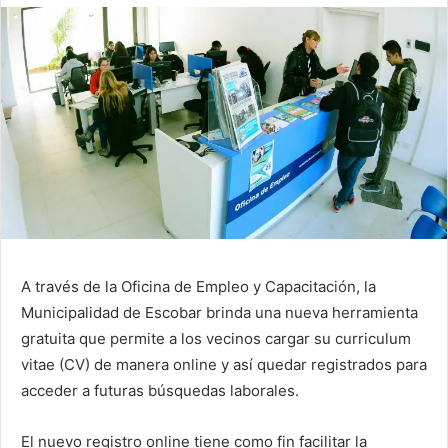
A través de la Oficina de Empleo y Capacitación, la
Municipalidad de Escobar brinda una nueva herramienta
gratuita que permite a los vecinos cargar su curriculum
vitae (CV) de manera online y así quedar registrados para
acceder a futuras búsquedas laborales.
El nuevo registro online tiene como fin facilitar la