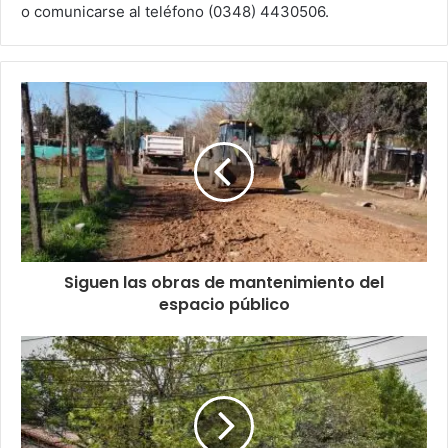
o comunicarse al teléfono (0348) 4430506.
Siguen las obras de mantenimiento del
espacio público