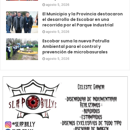
agosto 5, 2026
El Municipio y la Provincia destacaron
el desarrollo de Escobar en una
recorrida por el Parque Industrial
agosto 5, 2026
Escobar suma la nueva Patrulla
Ambiental para el control y
prevención de microbasurales
agosto 5, 2026