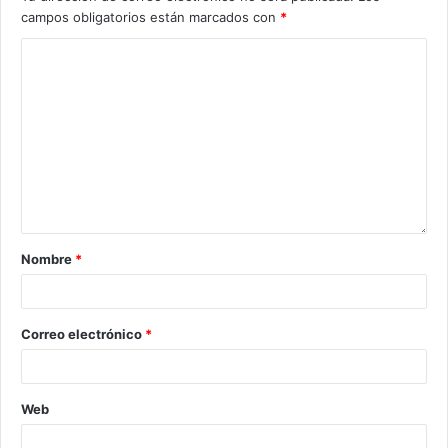
campos obligatorios están marcados con
*
Nombre
*
Correo electrónico
*
Web