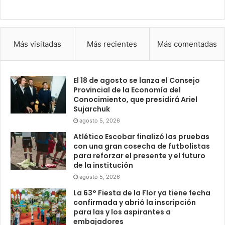
Más visitadas
Más recientes
Más comentadas
El 18 de agosto se lanza el Consejo
Provincial de la Economía del
Conocimiento, que presidirá Ariel
Sujarchuk
agosto 5, 2026
Atlético Escobar finalizó las pruebas
con una gran cosecha de futbolistas
para reforzar el presente y el futuro
de la institución
agosto 5, 2026
La 63° Fiesta de la Flor ya tiene fecha
confirmada y abrió la inscripción
para las y los aspirantes a
embajadores