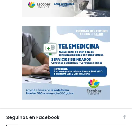
Seguinos en Facebook