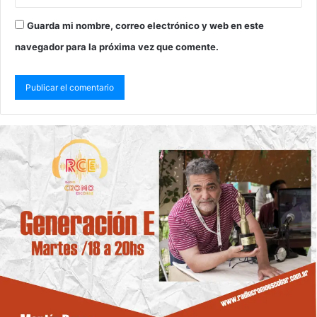
Guarda mi nombre, correo electrónico y web en este
navegador para la próxima vez que comente.