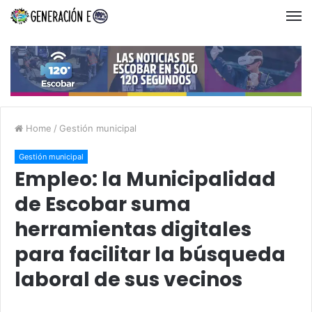
Home
/
Gestión municipal
Gestión municipal
Empleo: la Municipalidad
de Escobar suma
herramientas digitales
para facilitar la búsqueda
laboral de sus vecinos