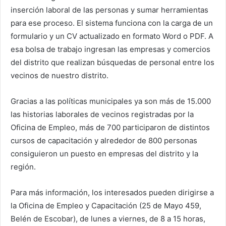
inserción laboral de las personas y sumar herramientas
para ese proceso. El sistema funciona con la carga de un
formulario y un CV actualizado en formato Word o PDF. A
esa bolsa de trabajo ingresan las empresas y comercios
del distrito que realizan búsquedas de personal entre los
vecinos de nuestro distrito.
Gracias a las políticas municipales ya son más de 15.000
las historias laborales de vecinos registradas por la
Oficina de Empleo, más de 700 participaron de distintos
cursos de capacitación y alrededor de 800 personas
consiguieron un puesto en empresas del distrito y la
región.
Para más información, los interesados pueden dirigirse a
la Oficina de Empleo y Capacitación (25 de Mayo 459,
Belén de Escobar), de lunes a viernes, de 8 a 15 horas,