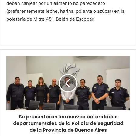
deben canjear por un alimento no perecedero
(preferentemente leche, harina, polenta o azúcar) en la
boletería de Mitre 451, Belén de Escobar.
Se presentaron las nuevas autoridades
departamentales de la Policía de Seguridad
de la Provincia de Buenos Aires