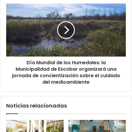
Día Mundial de los Humedales: la
Municipalidad de Escobar organizará una
jornada de concientización sobre el cuidado
del medioambiente
Noticias relacionadas