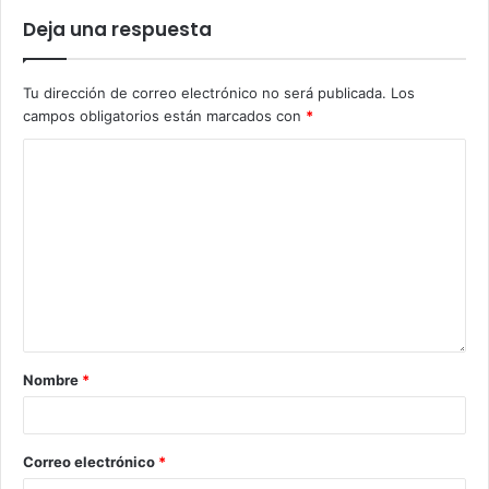
Deja una respuesta
Tu dirección de correo electrónico no será publicada.
Los
campos obligatorios están marcados con
*
Nombre
*
Correo electrónico
*