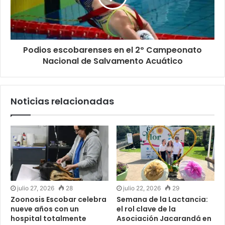
Podios escobarenses en el 2º Campeonato
Nacional de Salvamento Acuático
Noticias relacionadas
julio 27, 2026
28
julio 22, 2026
29
Zoonosis Escobar celebra
Semana de la Lactancia:
nueve años con un
el rol clave de la
hospital totalmente
Asociación Jacarandá en