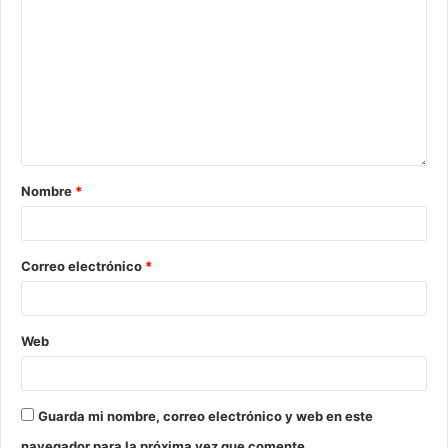
Nombre
*
Correo electrónico
*
Web
Guarda mi nombre, correo electrónico y web en este
navegador para la próxima vez que comente.