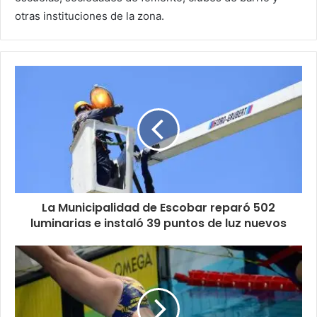
otras instituciones de la zona.
La Municipalidad de Escobar reparó 502
luminarias e instaló 39 puntos de luz nuevos