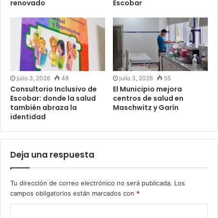
renovado
Escobar
julio 3, 2026
48
julio 3, 2026
55
Consultorio Inclusivo de
El Municipio mejora
Escobar: donde la salud
centros de salud en
también abraza la
Maschwitz y Garín
identidad
Deja una respuesta
Tu dirección de correo electrónico no será publicada.
Los
campos obligatorios están marcados con
*