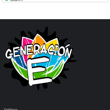
Teléfono