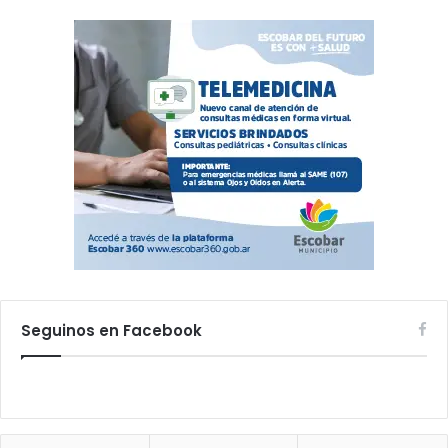
Seguinos en Facebook