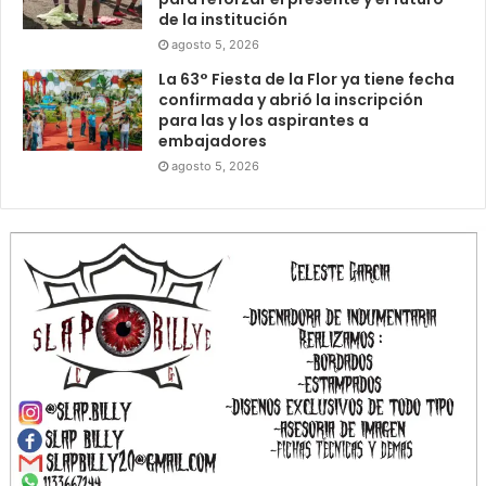
de la institución
agosto 5, 2026
La 63° Fiesta de la Flor ya tiene fecha
confirmada y abrió la inscripción
para las y los aspirantes a
embajadores
agosto 5, 2026