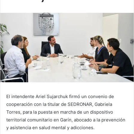
El intendente Ariel Sujarchuk firmó un convenio de
cooperación con la titular de SEDRONAR, Gabriela
Torres, para la puesta en marcha de un dispositivo
territorial comunitario en Garín, abocado a la prevención
y asistencia en salud mental y adicciones.