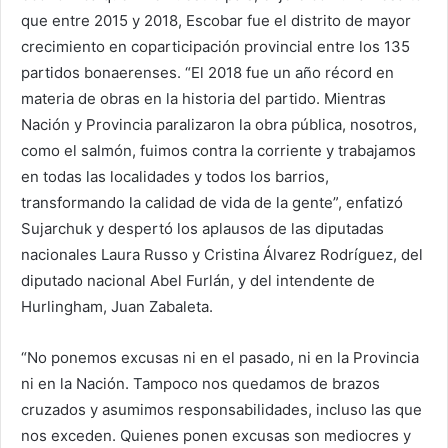
que entre 2015 y 2018, Escobar fue el distrito de mayor
crecimiento en coparticipación provincial entre los 135
partidos bonaerenses. “El 2018 fue un año récord en
materia de obras en la historia del partido. Mientras
Nación y Provincia paralizaron la obra pública, nosotros,
como el salmón, fuimos contra la corriente y trabajamos
en todas las localidades y todos los barrios,
transformando la calidad de vida de la gente”, enfatizó
Sujarchuk y despertó los aplausos de las diputadas
nacionales Laura Russo y Cristina Álvarez Rodríguez, del
diputado nacional Abel Furlán, y del intendente de
Hurlingham, Juan Zabaleta.
“No ponemos excusas ni en el pasado, ni en la Provincia
ni en la Nación. Tampoco nos quedamos de brazos
cruzados y asumimos responsabilidades, incluso las que
nos exceden. Quienes ponen excusas son mediocres y