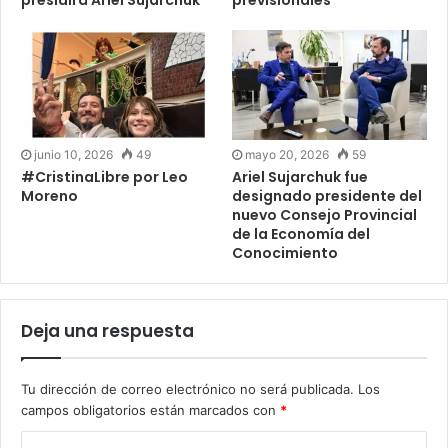
junio 10, 2026
49
mayo 20, 2026
59
#CristinaLibre por Leo
Ariel Sujarchuk fue
Moreno
designado presidente del
nuevo Consejo Provincial
de la Economía del
Conocimiento
Deja una respuesta
Tu dirección de correo electrónico no será publicada.
Los
campos obligatorios están marcados con
*