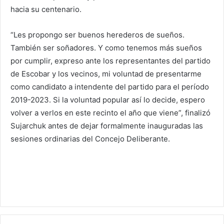
hacia su centenario.
“Les propongo ser buenos herederos de sueños.
También ser soñadores. Y como tenemos más sueños
por cumplir, expreso ante los representantes del partido
de Escobar y los vecinos, mi voluntad de presentarme
como candidato a intendente del partido para el período
2019-2023. Si la voluntad popular así lo decide, espero
volver a verlos en este recinto el año que viene”, finalizó
Sujarchuk antes de dejar formalmente inauguradas las
sesiones ordinarias del Concejo Deliberante.