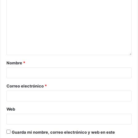
Nombre
*
Correo electrónico
*
Web
Guarda mi nombre, correo electrónico y web en este