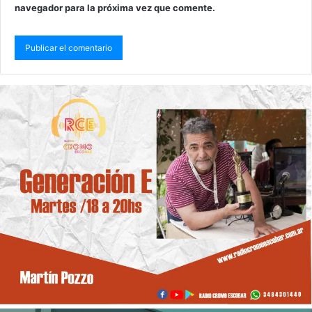
navegador para la próxima vez que comente.