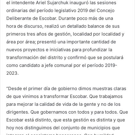
el intendente Ariel Sujarchuk inauguró las sesiones
ordinarias del período legislativo 2019 del Concejo
Deliberante de Escobar. Durante poco más de una
hora de discurso, realizó un detallado balance de sus
primeros tres años de gestión, localidad por localidad y
área por área; presentó una importante cantidad de
nuevos proyectos e iniciativas para profundizar la
transformación del distrito y confirmó que se postulará
como candidato a jefe comunal por el período 2019-
2023.
“Desde el primer día de gobierno dimos muestras claras
de que vinimos a transformar Escobar. Que trabajamos
para mejorar la calidad de vida de la gente y no de los
dirigentes. Que gobernamos con todos y para todos. Que
Escobar está distinto, que esta gestión es distinta y que
hoy nos distinguimos del conjunto de municipios que