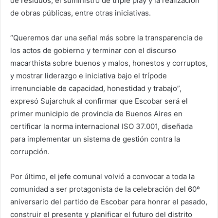
de residuos, el suministro de triple play y la realización
de obras públicas, entre otras iniciativas.
“Queremos dar una señal más sobre la transparencia de
los actos de gobierno y terminar con el discurso
macarthista sobre buenos y malos, honestos y corruptos,
y mostrar liderazgo e iniciativa bajo el trípode
irrenunciable de capacidad, honestidad y trabajo”,
expresó Sujarchuk al confirmar que Escobar será el
primer municipio de provincia de Buenos Aires en
certificar la norma internacional ISO 37.001, diseñada
para implementar un sistema de gestión contra la
corrupción.
Por último, el jefe comunal volvió a convocar a toda la
comunidad a ser protagonista de la celebración del 60º
aniversario del partido de Escobar para honrar el pasado,
construir el presente y planificar el futuro del distrito