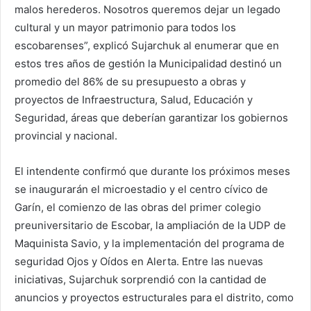
malos herederos. Nosotros queremos dejar un legado
cultural y un mayor patrimonio para todos los
escobarenses”, explicó Sujarchuk al enumerar que en
estos tres años de gestión la Municipalidad destinó un
promedio del 86% de su presupuesto a obras y
proyectos de Infraestructura, Salud, Educación y
Seguridad, áreas que deberían garantizar los gobiernos
provincial y nacional.
El intendente confirmó que durante los próximos meses
se inaugurarán el microestadio y el centro cívico de
Garín, el comienzo de las obras del primer colegio
preuniversitario de Escobar, la ampliación de la UDP de
Maquinista Savio, y la implementación del programa de
seguridad Ojos y Oídos en Alerta. Entre las nuevas
iniciativas, Sujarchuk sorprendió con la cantidad de
anuncios y proyectos estructurales para el distrito, como