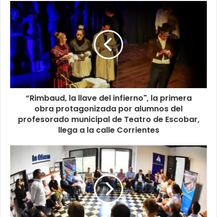
“Rimbaud, la llave del infierno", la primera
obra protagonizada por alumnos del
profesorado municipal de Teatro de Escobar,
llega a la calle Corrientes