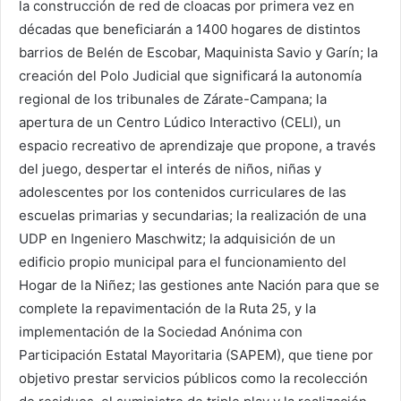
la construcción de red de cloacas por primera vez en
décadas que beneficiarán a 1400 hogares de distintos
barrios de Belén de Escobar, Maquinista Savio y Garín; la
creación del Polo Judicial que significará la autonomía
regional de los tribunales de Zárate-Campana; la
apertura de un Centro Lúdico Interactivo (CELI), un
espacio recreativo de aprendizaje que propone, a través
del juego, despertar el interés de niños, niñas y
adolescentes por los contenidos curriculares de las
escuelas primarias y secundarias; la realización de una
UDP en Ingeniero Maschwitz; la adquisición de un
edificio propio municipal para el funcionamiento del
Hogar de la Niñez; las gestiones ante Nación para que se
complete la repavimentación de la Ruta 25, y la
implementación de la Sociedad Anónima con
Participación Estatal Mayoritaria (SAPEM), que tiene por
objetivo prestar servicios públicos como la recolección