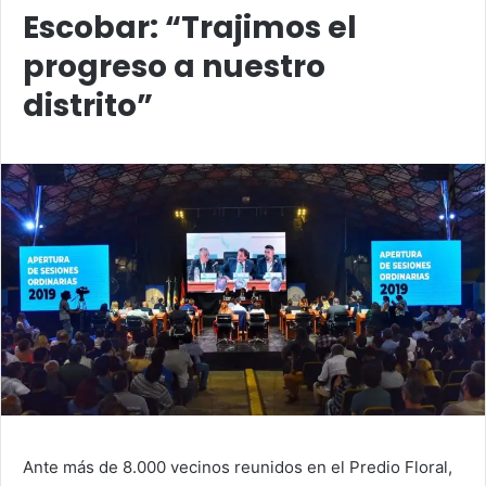
Escobar: “Trajimos el
progreso a nuestro
distrito”
Ante más de 8.000 vecinos reunidos en el Predio Floral,