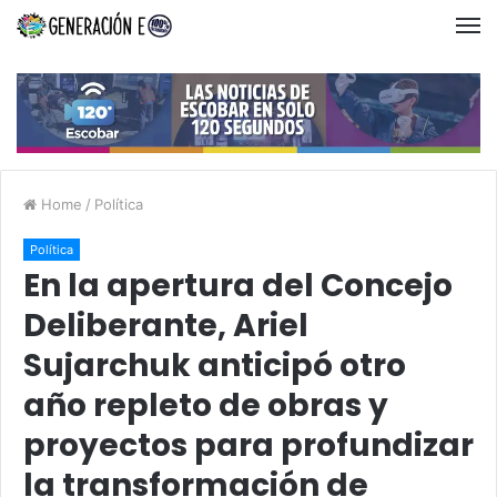
Home
/
Política
Política
En la apertura del Concejo
Deliberante, Ariel
Sujarchuk anticipó otro
año repleto de obras y
proyectos para profundizar
la transformación de