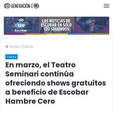
Home
/
Cultura
Cultura
En marzo, el Teatro
Seminari continúa
ofreciendo shows gratuitos
a beneficio de Escobar
Hambre Cero