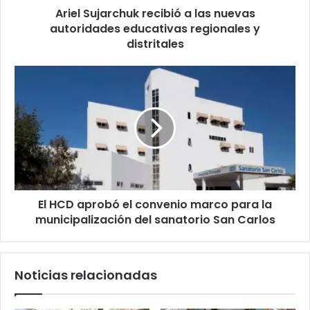
Ariel Sujarchuk recibió a las nuevas
autoridades educativas regionales y
distritales
El HCD aprobó el convenio marco para la
municipalización del sanatorio San Carlos
Noticias relacionadas