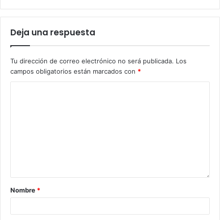
Deja una respuesta
Tu dirección de correo electrónico no será publicada.
Los
campos obligatorios están marcados con
*
Nombre
*