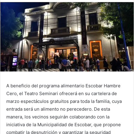
A beneficio del programa alimentario Escobar Hambre
Cero, el Teatro Seminari ofrecerá en su cartelera de
marzo espectáculos gratuitos para toda la familia, cuya
entrada será un alimento no perecedero. De esta
manera, los vecinos seguirán colaborando con la
iniciativa de la Municipalidad de Escobar, que propone
combatir la desnutrición y garantizar la seguridad