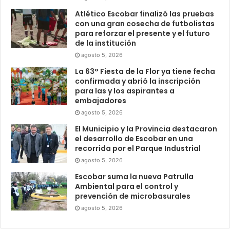
Atlético Escobar finalizó las pruebas
con una gran cosecha de futbolistas
para reforzar el presente y el futuro
de la institución
agosto 5, 2026
La 63° Fiesta de la Flor ya tiene fecha
confirmada y abrió la inscripción
para las y los aspirantes a
embajadores
agosto 5, 2026
El Municipio y la Provincia destacaron
el desarrollo de Escobar en una
recorrida por el Parque Industrial
agosto 5, 2026
Escobar suma la nueva Patrulla
Ambiental para el control y
prevención de microbasurales
agosto 5, 2026