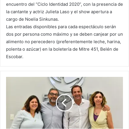
encuentro del “Ciclo Identidad 2020”, con la presencia de
la cantante y actriz Julieta Laso y el show apertura a
cargo de Noelia Sinkunas.
Las entradas disponibles para cada espectáculo serán
dos por persona como máximo y se deben canjear por un
alimento no perecedero (preferentemente leche, harina,
polenta o azúcar) en la boletería de Mitre 451, Belén de
Escobar.