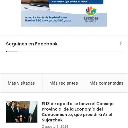
Seguinos en Facebook
Más visitadas
Más recientes
Más comentadas
El 18 de agosto se lanza el Consejo
Provincial de la Economía del
Conocimiento, que presidirá Ariel
Sujarchuk
agosto 5, 2026