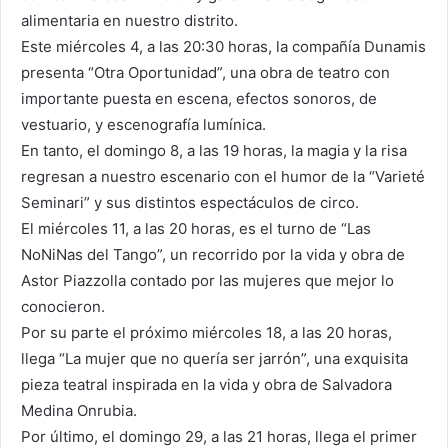
alimentaria en nuestro distrito.
Este miércoles 4, a las 20:30 horas, la compañía Dunamis
presenta “Otra Oportunidad”, una obra de teatro con
importante puesta en escena, efectos sonoros, de
vestuario, y escenografía lumínica.
En tanto, el domingo 8, a las 19 horas, la magia y la risa
regresan a nuestro escenario con el humor de la “Varieté
Seminari” y sus distintos espectáculos de circo.
El miércoles 11, a las 20 horas, es el turno de “Las
NoNiNas del Tango”, un recorrido por la vida y obra de
Astor Piazzolla contado por las mujeres que mejor lo
conocieron.
Por su parte el próximo miércoles 18, a las 20 horas,
llega “La mujer que no quería ser jarrón”, una exquisita
pieza teatral inspirada en la vida y obra de Salvadora
Medina Onrubia.
Por último, el domingo 29, a las 21 horas, llega el primer