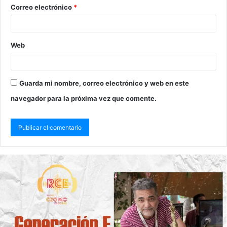
Correo electrónico
*
Web
Guarda mi nombre, correo electrónico y web en este
navegador para la próxima vez que comente.