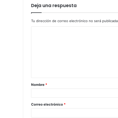
Deja una respuesta
Tu dirección de correo electrónico no será publicada
Nombre
*
Correo electrónico
*