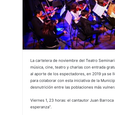
La cartelera de noviembre del Teatro Seminari
música, cine, teatro y charlas con entrada gra
al aporte de los espectadores, en 2019 ya se 
para colaborar con esta iniciativa de la Munic
desnutrición entre las poblaciones más vulnera
Viernes 1, 23 horas: el cantautor Juan Barroca
esperanza”.