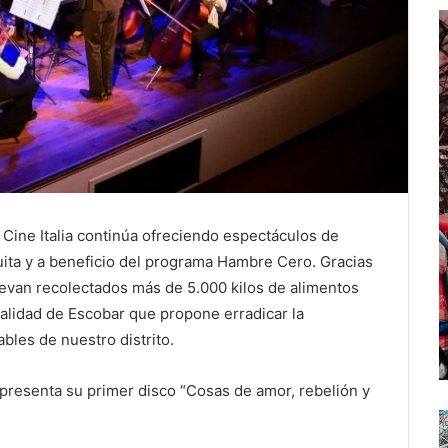
 Cine Italia continúa ofreciendo espectáculos de
tuita y a beneficio del programa Hambre Cero. Gracias
llevan recolectados más de 5.000 kilos de alimentos
ipalidad de Escobar que propone erradicar la
bles de nuestro distrito.
 presenta su primer disco “Cosas de amor, rebelión y