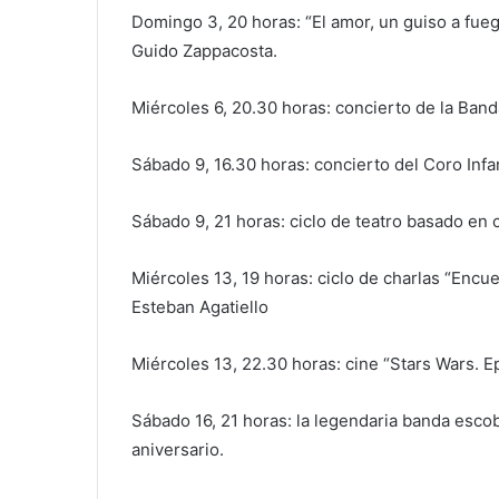
Domingo 3, 20 horas: “El amor, un guiso a fueg
Guido Zappacosta.
Miércoles 6, 20.30 horas: concierto de la Band
Sábado 9, 16.30 horas: concierto del Coro Infan
Sábado 9, 21 horas: ciclo de teatro basado en
Miércoles 13, 19 horas: ciclo de charlas “Encue
Esteban Agatiello
Miércoles 13, 22.30 horas: cine “Stars Wars. E
Sábado 16, 21 horas: la legendaria banda esc
aniversario.