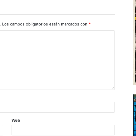
.
Los campos obligatorios están marcados con
*
Web