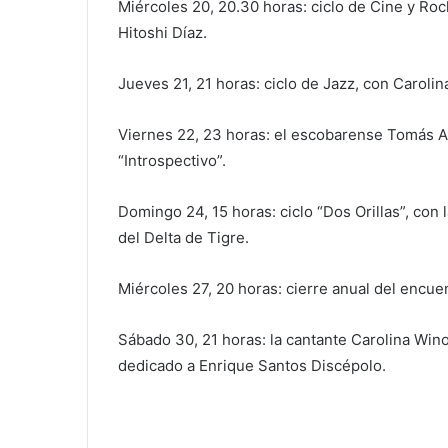
Miércoles 20, 20.30 horas: ciclo de Cine y Roc
Hitoshi Díaz.
Jueves 21, 21 horas: ciclo de Jazz, con Carolina
Viernes 22, 23 horas: el escobarense Tomás Al
“Introspectivo”.
Domingo 24, 15 horas: ciclo “Dos Orillas”, con
del Delta de Tigre.
Miércoles 27, 20 horas: cierre anual del encu
Sábado 30, 21 horas: la cantante Carolina Wino
dedicado a Enrique Santos Discépolo.