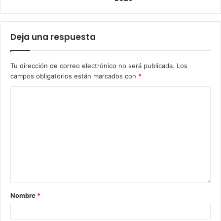
Deja una respuesta
Tu dirección de correo electrónico no será publicada.
Los
campos obligatorios están marcados con
*
Nombre
*