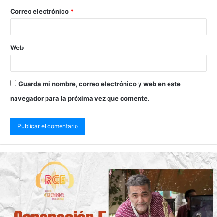
Correo electrónico
*
Web
Guarda mi nombre, correo electrónico y web en este
navegador para la próxima vez que comente.