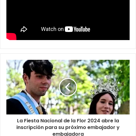
La Fiesta Nacional de la Flor 2024 abre la
inscripción para su próximo embajador y
embajadora