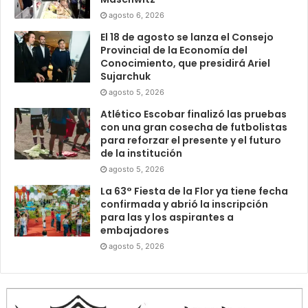
agosto 6, 2026
El 18 de agosto se lanza el Consejo
Provincial de la Economía del
Conocimiento, que presidirá Ariel
Sujarchuk
agosto 5, 2026
Atlético Escobar finalizó las pruebas
con una gran cosecha de futbolistas
para reforzar el presente y el futuro
de la institución
agosto 5, 2026
La 63° Fiesta de la Flor ya tiene fecha
confirmada y abrió la inscripción
para las y los aspirantes a
embajadores
agosto 5, 2026