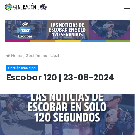
Home
/
Gestión municipal
Gestión municipal
Escobar 120 | 23-08-2024