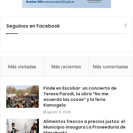
Seguinos en Facebook
Más visitadas
Más recientes
Más comentadas
Finde en Escobar: un concierto de
Teresa Parodi, la obra “No me
acuerdo las cosas” y la feria
Kamogelo
agosto 6, 2026
Alimentos frescos a precios justos: el
Municipio inaugura La Proveeduría de
Maschwitz