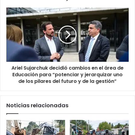
Ariel Sujarchuk decidió cambios en el área de
Educación para “potenciar y jerarquizar uno
de los pilares del futuro y de la gestión”
Noticias relacionadas