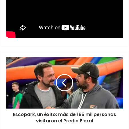
Escopark, un éxito: más de 185 mil personas
visitaron el Predio Floral