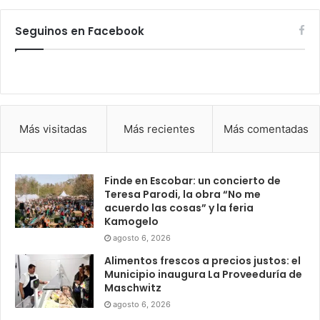
Seguinos en Facebook
Más visitadas
Más recientes
Más comentadas
Finde en Escobar: un concierto de
Teresa Parodi, la obra “No me
acuerdo las cosas” y la feria
Kamogelo
agosto 6, 2026
Alimentos frescos a precios justos: el
Municipio inaugura La Proveeduría de
Maschwitz
agosto 6, 2026