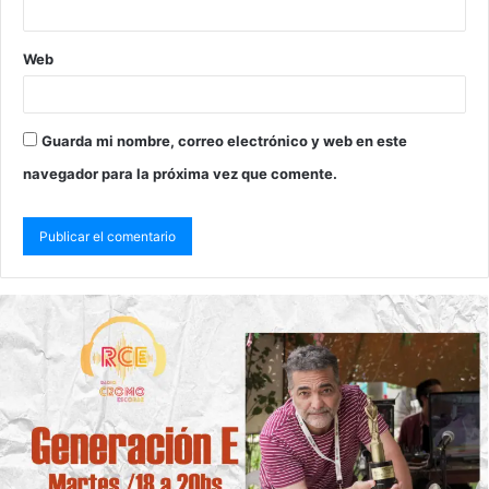
Web
Guarda mi nombre, correo electrónico y web en este
navegador para la próxima vez que comente.