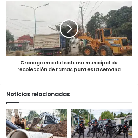
Cronograma del sistema municipal de
recolección de ramas para esta semana
Noticias relacionadas