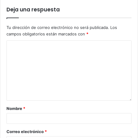
Deja una respuesta
Tu dirección de correo electrónico no será publicada.
Los
campos obligatorios están marcados con
*
Nombre
*
Correo electrónico
*