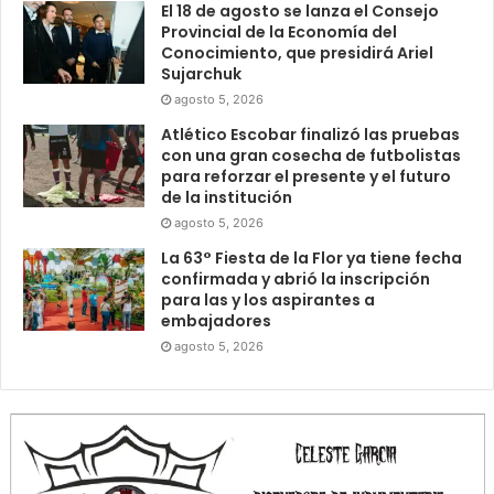
El 18 de agosto se lanza el Consejo
Provincial de la Economía del
Conocimiento, que presidirá Ariel
Sujarchuk
agosto 5, 2026
Atlético Escobar finalizó las pruebas
con una gran cosecha de futbolistas
para reforzar el presente y el futuro
de la institución
agosto 5, 2026
La 63° Fiesta de la Flor ya tiene fecha
confirmada y abrió la inscripción
para las y los aspirantes a
embajadores
agosto 5, 2026