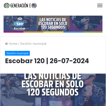
Home
/
Gestión municipal
Gestión municipal
Escobar 120 | 26-07-2024