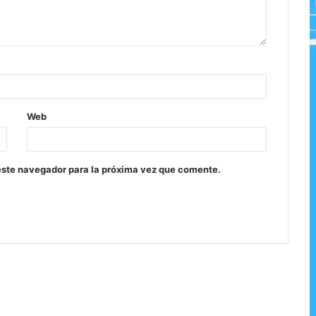
Web
este navegador para la próxima vez que comente.