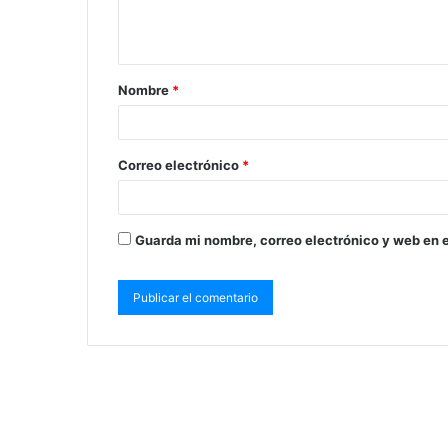
Nombre
*
Correo electrónico
*
Guarda mi nombre, correo electrónico y web en 