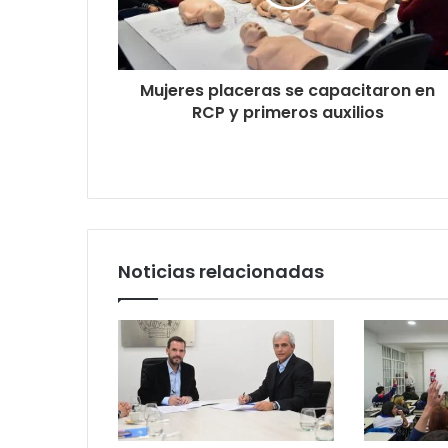
Mujeres placeras se capacitaron en
RCP y primeros auxilios
Noticias relacionadas