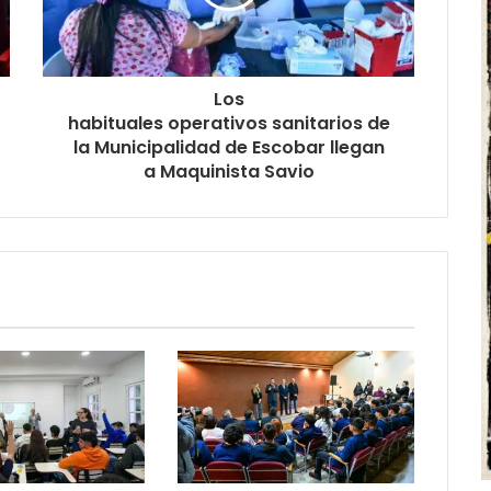
Los
habituales operativos sanitarios de
la Municipalidad de Escobar llegan
a Maquinista Savio