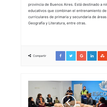
provincia de Buenos Aires. Está destinado a ni
educativos que combinan el entrenamiento de l
curriculares de primaria y secundaria de áreas
Geografía y Literatura, entre otras.
Facebook
Twitter
Google+
Linked
Compartir