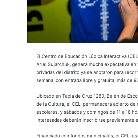
El Centro de Educación Lúdica Interactiva (CEL
Ariel Sujarchuk, genera mucha expectativa en 
privadas del distrito ya se anotaron para recor
semana, con entrada libre y gratuita, más de 
Ubicado en Tapia de Cruz 1280, Belén de Esco
de la Cultura, el CELI permanecerá abierto de m
escolares, y sábados y domingos de 11 a 18 hor
interesadas deberán inscribirse previamente 
Financiado con fondos municipales, el CELI es 