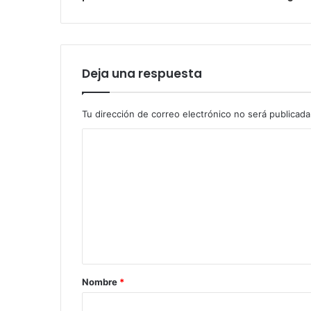
Deja una respuesta
Tu dirección de correo electrónico no será publicada
Nombre
*