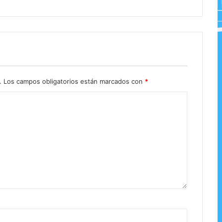
.
Los campos obligatorios están marcados con
*