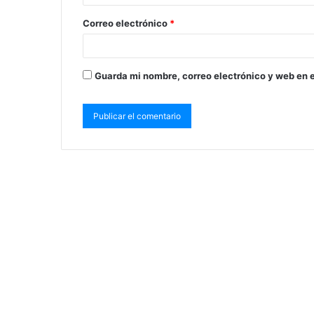
Correo electrónico
*
Guarda mi nombre, correo electrónico y web en 