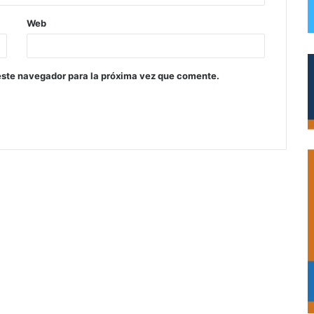
Web
este navegador para la próxima vez que comente.