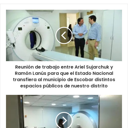
Reunión de trabajo entre Ariel Sujarchuk y
Ramón Lanús para que el Estado Nacional
transfiera al municipio de Escobar distintos
espacios públicos de nuestro distrito