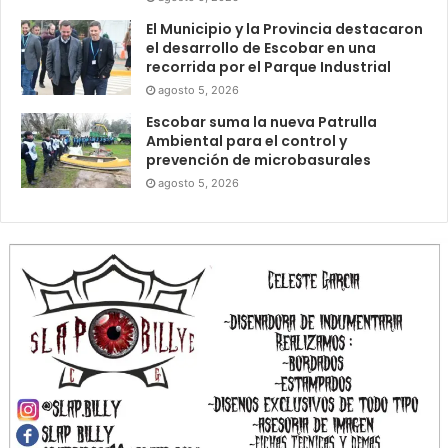
El Municipio y la Provincia destacaron
el desarrollo de Escobar en una
recorrida por el Parque Industrial
agosto 5, 2026
Escobar suma la nueva Patrulla
Ambiental para el control y
prevención de microbasurales
agosto 5, 2026