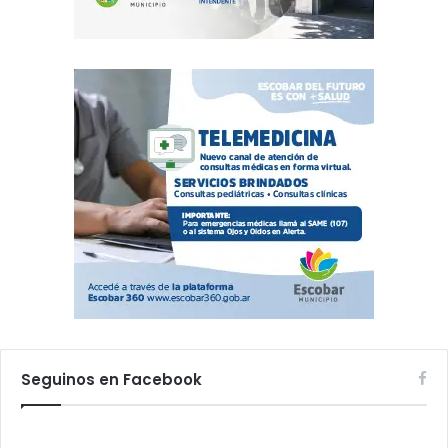
Seguinos en Facebook