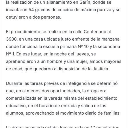
la realización de un allanamiento en Garín, donde se
incautaron 54 gramos de cocaína de máxima pureza y se
detuvieron a dos personas.
El procedimiento se realizó en la calle Centenario al
3900, en una casa ubicada justo enfrente de la manzana
donde funciona la escuela primaria Nº 10 y la secundaria
Nº 1. En ese lugar, en la noche del jueves, se
aprehendieron a un hombre y una mujer, ambos mayores
de edad, que quedaron a disposición de la Justicia.
Durante las tareas previas de inteligencia se determinó
que, en al menos dos oportunidades, la droga era
comercializada en la vereda misma del establecimiento
educativo, en el horario de entrada y salida de los
alumnos, aprovechando el movimiento diario de familias.
La droga incautada estaba fraccionada en 17 envoltorios