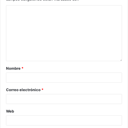
Nombre
*
Correo electrónico
*
Web