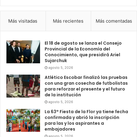
Más visitadas
Más recientes
Más comentadas
El 18 de agosto se lanza el Consejo
Provincial de la Economía del
Conocimiento, que presidirá Ariel
Sujarchuk
agosto 5, 2026
Atlético Escobar finalizó las pruebas
con una gran cosecha de futbolistas
para reforzar el presente y el futuro
de la institución
agosto 5, 2026
La 63° Fiesta de la Flor ya tiene fecha
confirmada y abrió la inscripción
para las y los aspirantes a
embajadores
agosto 5, 2026