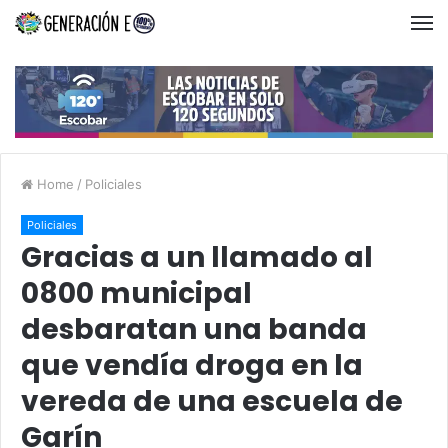
Home
/
Policiales
Policiales
Gracias a un llamado al
0800 municipal
desbaratan una banda
que vendía droga en la
vereda de una escuela de
Garín