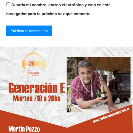
Guarda mi nombre, correo electrónico y web en este
navegador para la próxima vez que comente.