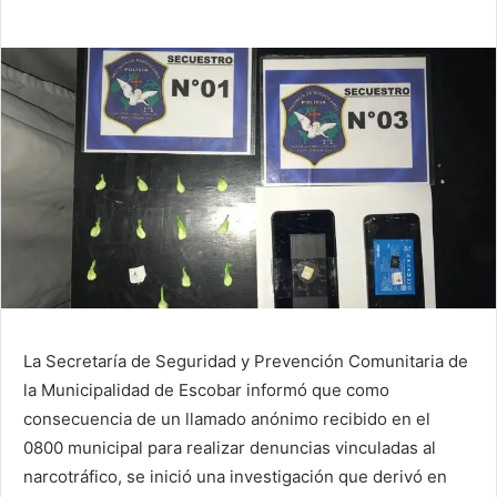
La Secretaría de Seguridad y Prevención Comunitaria de
la Municipalidad de Escobar informó que como
consecuencia de un llamado anónimo recibido en el
0800 municipal para realizar denuncias vinculadas al
narcotráfico, se inició una investigación que derivó en