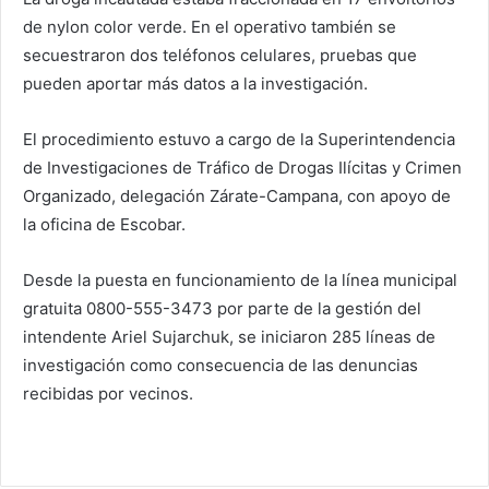
de nylon color verde. En el operativo también se
secuestraron dos teléfonos celulares, pruebas que
pueden aportar más datos a la investigación.
El procedimiento estuvo a cargo de la Superintendencia
de Investigaciones de Tráfico de Drogas Ilícitas y Crimen
Organizado, delegación Zárate-Campana, con apoyo de
la oficina de Escobar.
Desde la puesta en funcionamiento de la línea municipal
gratuita 0800-555-3473 por parte de la gestión del
intendente Ariel Sujarchuk, se iniciaron 285 líneas de
investigación como consecuencia de las denuncias
recibidas por vecinos.