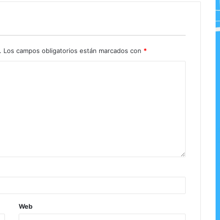
.
Los campos obligatorios están marcados con
*
Web