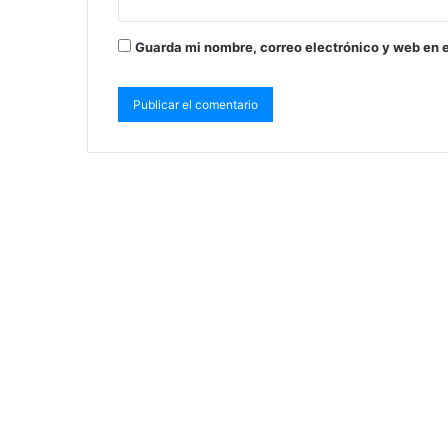
Guarda mi nombre, correo electrónico y web en 