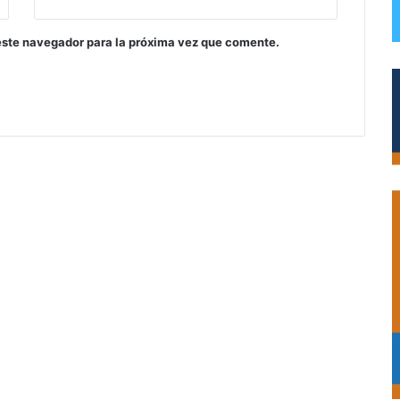
este navegador para la próxima vez que comente.