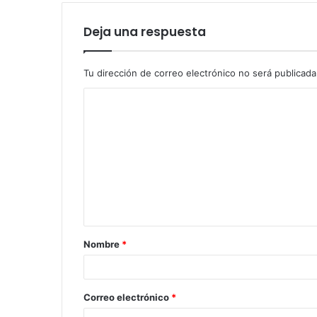
Deja una respuesta
Tu dirección de correo electrónico no será publicada
Nombre
*
Correo electrónico
*