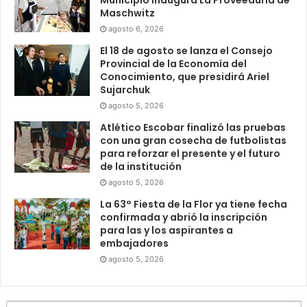
Municipio inaugura La Proveeduría de
Maschwitz
agosto 6, 2026
El 18 de agosto se lanza el Consejo
Provincial de la Economía del
Conocimiento, que presidirá Ariel
Sujarchuk
agosto 5, 2026
Atlético Escobar finalizó las pruebas
con una gran cosecha de futbolistas
para reforzar el presente y el futuro
de la institución
agosto 5, 2026
La 63° Fiesta de la Flor ya tiene fecha
confirmada y abrió la inscripción
para las y los aspirantes a
embajadores
agosto 5, 2026