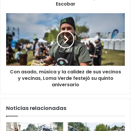
Escobar
Con asado, música y la calidez de sus vecinos
y vecinas, Loma Verde festejó su quinto
aniversario
Noticias relacionadas