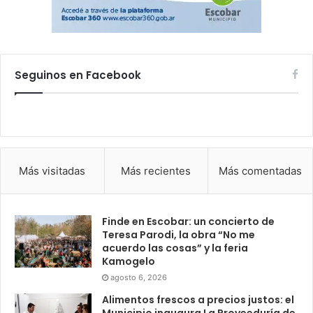
Seguinos en Facebook
Más visitadas
Más recientes
Más comentadas
Finde en Escobar: un concierto de
Teresa Parodi, la obra “No me
acuerdo las cosas” y la feria
Kamogelo
agosto 6, 2026
Alimentos frescos a precios justos: el