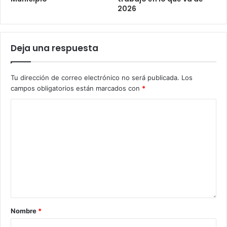
2026
Deja una respuesta
Tu dirección de correo electrónico no será publicada.
Los
campos obligatorios están marcados con
*
Nombre
*