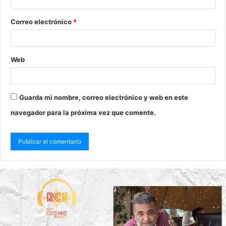
Correo electrónico
*
Web
Guarda mi nombre, correo electrónico y web en este
navegador para la próxima vez que comente.