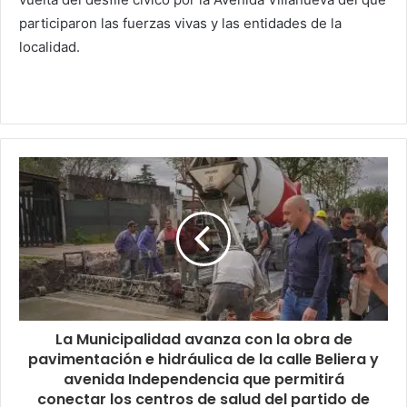
participaron las fuerzas vivas y las entidades de la
localidad.
La Municipalidad avanza con la obra de
pavimentación e hidráulica de la calle Beliera y
avenida Independencia que permitirá
conectar los centros de salud del partido de