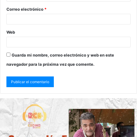
Correo electrónico
*
Web
Guarda mi nombre, correo electrónico y web en este
navegador para la próxima vez que comente.