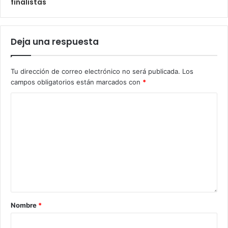
finalistas
Deja una respuesta
Tu dirección de correo electrónico no será publicada.
Los
campos obligatorios están marcados con
*
Nombre
*