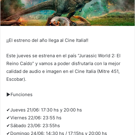
¡¡El estreno del año llega al Cine Italia!!
Este jueves se estrena en el país “Jurassic World 2: El
Reino Caído” y vamos a poder disfrutarla con la mejor
calidad de audio e imagen en el Cine Italia (Mitre 451,
Escobar).
▶
Funciones
✔
Jueves 21/06: 17:30 hs y 20:00 hs
✔
Viernes 22/06: 23:55 hs
✔
Sábado 23/06: 23:55hs
✔
Domingo 24/06: 14:30 hs / 17:15hs y 20:00 hs