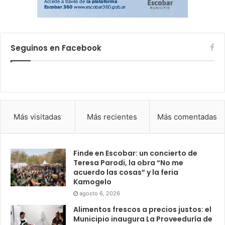
Seguinos en Facebook
Más visitadas
Más recientes
Más comentadas
Finde en Escobar: un concierto de
Teresa Parodi, la obra “No me
acuerdo las cosas” y la feria
Kamogelo
agosto 6, 2026
Alimentos frescos a precios justos: el
Municipio inaugura La Proveeduría de