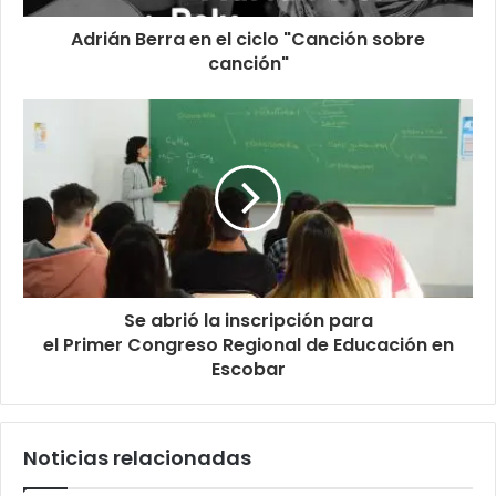
Adrián Berra en el ciclo "Canción sobre
canción"
Se abrió la inscripción para
el Primer Congreso Regional de Educación en
Escobar
Noticias relacionadas