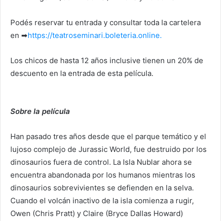
Podés reservar tu entrada y consultar toda la cartelera
en
➡
https://teatroseminari.boleteria.online.
Los chicos de hasta 12 años inclusive tienen un 20% de
descuento en la entrada de esta película.
Sobre la película
Han pasado tres años desde que el parque temático y el
lujoso complejo de Jurassic World, fue destruido por los
dinosaurios fuera de control. La Isla Nublar ahora se
encuentra abandonada por los humanos mientras los
dinosaurios sobrevivientes se defienden en la selva.
Cuando el volcán inactivo de la isla comienza a rugir,
Owen (Chris Pratt) y Claire (Bryce Dallas Howard)