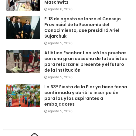
Maschwitz
agosto 6, 2026
El 18 de agosto se lanza el Consejo
Provincial de la Economía del
Conocimiento, que presidirá Ariel
Sujarchuk
agosto 5, 2026
Atlético Escobar finalizó las pruebas
con una gran cosecha de futbolistas
para reforzar el presente y el futuro
de la institución
agosto 5, 2026
La 63° Fiesta de la Flor ya tiene fecha
confirmada y abrió la inscripción
para las y los aspirantes a
embajadores
agosto 5, 2026