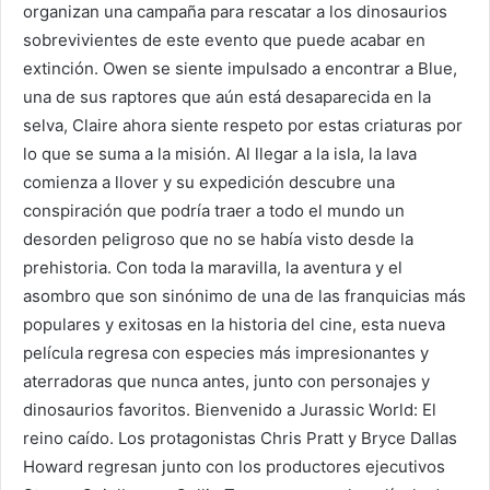
organizan una campaña para rescatar a los dinosaurios
sobrevivientes de este evento que puede acabar en
extinción. Owen se siente impulsado a encontrar a Blue,
una de sus raptores que aún está desaparecida en la
selva, Claire ahora siente respeto por estas criaturas por
lo que se suma a la misión. Al llegar a la isla, la lava
comienza a llover y su expedición descubre una
conspiración que podría traer a todo el mundo un
desorden peligroso que no se había visto desde la
prehistoria. Con toda la maravilla, la aventura y el
asombro que son sinónimo de una de las franquicias más
populares y exitosas en la historia del cine, esta nueva
película regresa con especies más impresionantes y
aterradoras que nunca antes, junto con personajes y
dinosaurios favoritos. Bienvenido a Jurassic World: El
reino caído. Los protagonistas Chris Pratt y Bryce Dallas
Howard regresan junto con los productores ejecutivos