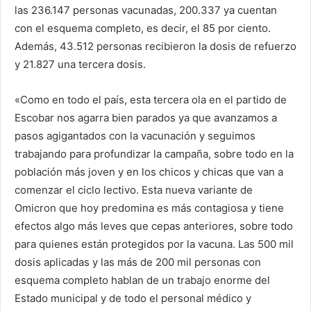
las 236.147 personas vacunadas, 200.337 ya cuentan
con el esquema completo, es decir, el 85 por ciento.
Además, 43.512 personas recibieron la dosis de refuerzo
y 21.827 una tercera dosis.
«Como en todo el país, esta tercera ola en el partido de
Escobar nos agarra bien parados ya que avanzamos a
pasos agigantados con la vacunación y seguimos
trabajando para profundizar la campaña, sobre todo en la
población más joven y en los chicos y chicas que van a
comenzar el ciclo lectivo. Esta nueva variante de
Omicron que hoy predomina es más contagiosa y tiene
efectos algo más leves que cepas anteriores, sobre todo
para quienes están protegidos por la vacuna. Las 500 mil
dosis aplicadas y las más de 200 mil personas con
esquema completo hablan de un trabajo enorme del
Estado municipal y de todo el personal médico y