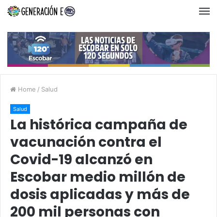
Home
/
Salud
Salud
La histórica campaña de
vacunación contra el
Covid-19 alcanzó en
Escobar medio millón de
dosis aplicadas y más de
200 mil personas con