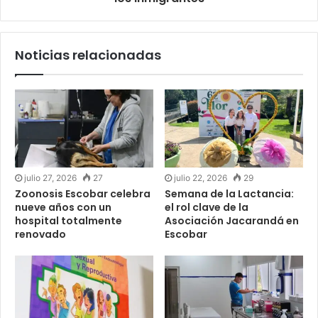
Noticias relacionadas
julio 27, 2026
27
julio 22, 2026
29
Zoonosis Escobar celebra
Semana de la Lactancia:
nueve años con un
el rol clave de la
hospital totalmente
Asociación Jacarandá en
renovado
Escobar