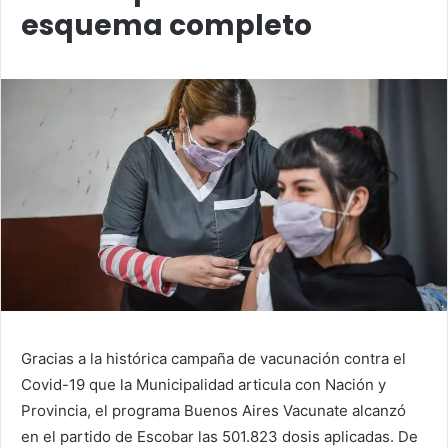
esquema completo
Gracias a la histórica campaña de vacunación contra el
Covid-19 que la Municipalidad articula con Nación y
Provincia, el programa Buenos Aires Vacunate alcanzó
en el partido de Escobar las 501.823 dosis aplicadas. De