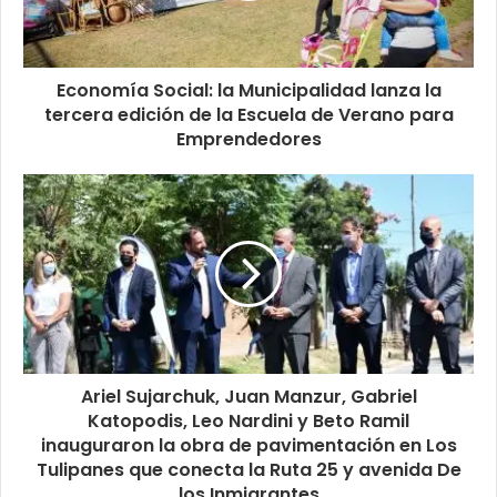
Economía Social: la Municipalidad lanza la
tercera edición de la Escuela de Verano para
Emprendedores
Ariel Sujarchuk, Juan Manzur, Gabriel
Katopodis, Leo Nardini y Beto Ramil
inauguraron la obra de pavimentación en Los
Tulipanes que conecta la Ruta 25 y avenida De
los Inmigrantes