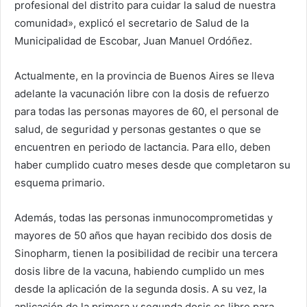
profesional del distrito para cuidar la salud de nuestra
comunidad», explicó el secretario de Salud de la
Municipalidad de Escobar, Juan Manuel Ordóñez.
Actualmente, en la provincia de Buenos Aires se lleva
adelante la vacunación libre con la dosis de refuerzo
para todas las personas mayores de 60, el personal de
salud, de seguridad y personas gestantes o que se
encuentren en periodo de lactancia. Para ello, deben
haber cumplido cuatro meses desde que completaron su
esquema primario.
Además, todas las personas inmunocomprometidas y
mayores de 50 años que hayan recibido dos dosis de
Sinopharm, tienen la posibilidad de recibir una tercera
dosis libre de la vacuna, habiendo cumplido un mes
desde la aplicación de la segunda dosis. A su vez, la
aplicación de la primera y segunda dosis es libre para