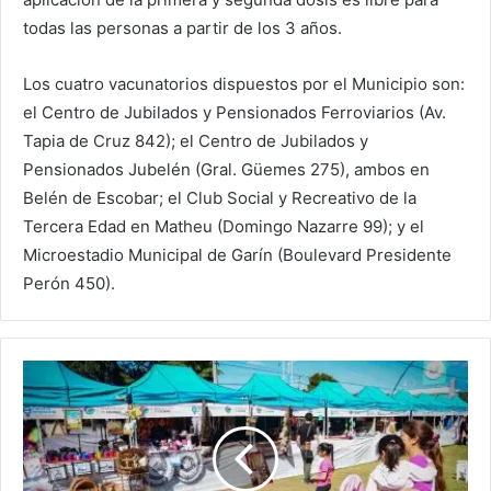
todas las personas a partir de los 3 años.
Los cuatro vacunatorios dispuestos por el Municipio son:
el Centro de Jubilados y Pensionados Ferroviarios (Av.
Tapia de Cruz 842); el Centro de Jubilados y
Pensionados Jubelén (Gral. Güemes 275), ambos en
Belén de Escobar; el Club Social y Recreativo de la
Tercera Edad en Matheu (Domingo Nazarre 99); y el
Microestadio Municipal de Garín (Boulevard Presidente
Perón 450).