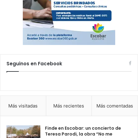
Seguinos en Facebook
Más visitadas
Más recientes
Más comentadas
Finde en Escobar: un concierto de
Teresa Parodi, la obra “No me