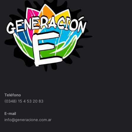
Teléfono
(0348) 15 4 53 20 83
E-mail
info@generacione.com.ar