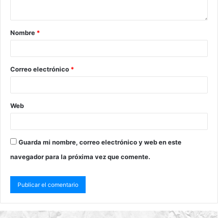
Nombre
*
Correo electrónico
*
Web
Guarda mi nombre, correo electrónico y web en este
navegador para la próxima vez que comente.