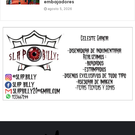
embajadores
agosto 5, 2026