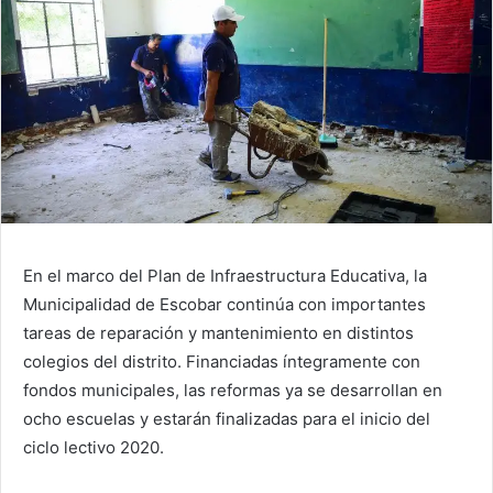
En el marco del Plan de Infraestructura Educativa, la
Municipalidad de Escobar continúa con importantes
tareas de reparación y mantenimiento en distintos
colegios del distrito. Financiadas íntegramente con
fondos municipales, las reformas ya se desarrollan en
ocho escuelas y estarán finalizadas para el inicio del
ciclo lectivo 2020.