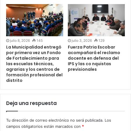
julio 8, 2026
145
julio 3, 2026
129
La Municipalidad entregó
Fuerza Patria Escobar
por primera vez un Fondo
acompañará el reclamo
de Fortalecimiento para
docente en defensa del
las escuelas técnicas,
IPS y las co nquistas
agrarias y los centros de
previsionales
formación profesional del
distrito
Deja una respuesta
Tu dirección de correo electrónico no será publicada.
Los
campos obligatorios están marcados con
*