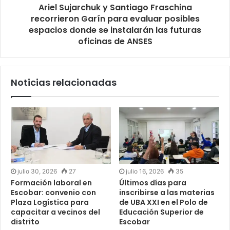
Ariel Sujarchuk y Santiago Fraschina
recorrieron Garín para evaluar posibles
espacios donde se instalarán las futuras
oficinas de ANSES
Noticias relacionadas
julio 30, 2026
27
julio 16, 2026
35
Formación laboral en
Últimos días para
Escobar: convenio con
inscribirse a las materias
Plaza Logística para
de UBA XXI en el Polo de
capacitar a vecinos del
Educación Superior de
distrito
Escobar