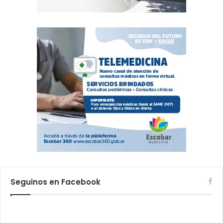
Seguinos en Facebook