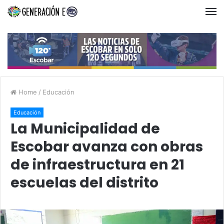
Home
/
Educación
Educación
La Municipalidad de
Escobar avanza con obras
de infraestructura en 21
escuelas del distrito