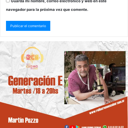
Guarda mi nombre, correo electrónico y web en este
navegador para la próxima vez que comente.