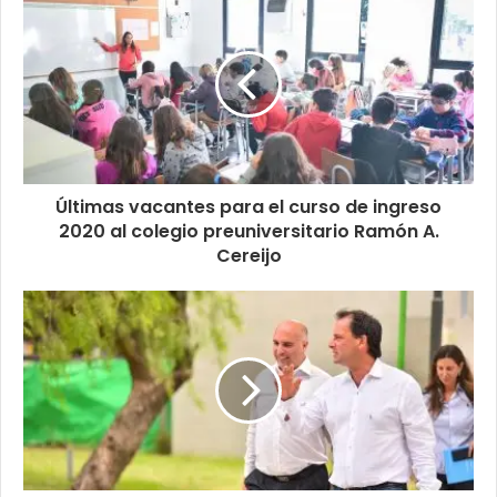
Últimas vacantes para el curso de ingreso
2020 al colegio preuniversitario Ramón A.
Cereijo