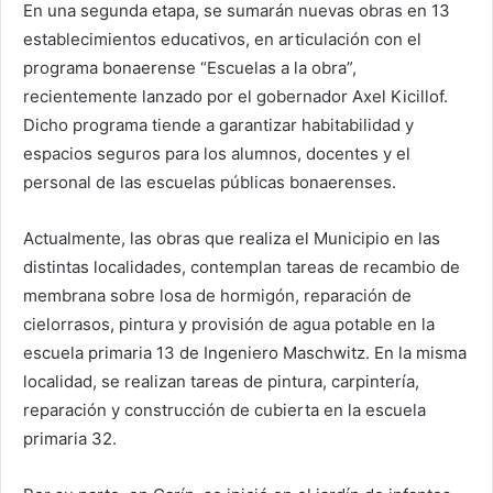
En una segunda etapa, se sumarán nuevas obras en 13
establecimientos educativos, en articulación con el
programa bonaerense “Escuelas a la obra”,
recientemente lanzado por el gobernador Axel Kicillof.
Dicho programa tiende a garantizar habitabilidad y
espacios seguros para los alumnos, docentes y el
personal de las escuelas públicas bonaerenses.
Actualmente, las obras que realiza el Municipio en las
distintas localidades, contemplan tareas de recambio de
membrana sobre losa de hormigón, reparación de
cielorrasos, pintura y provisión de agua potable en la
escuela primaria 13 de Ingeniero Maschwitz. En la misma
localidad, se realizan tareas de pintura, carpintería,
reparación y construcción de cubierta en la escuela
primaria 32.