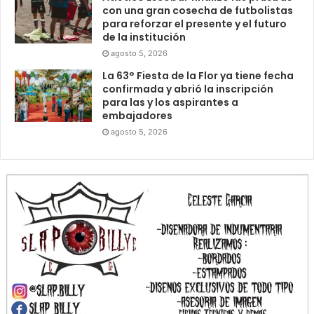
con una gran cosecha de futbolistas
para reforzar el presente y el futuro
de la institución
agosto 5, 2026
La 63° Fiesta de la Flor ya tiene fecha
confirmada y abrió la inscripción
para las y los aspirantes a
embajadores
agosto 5, 2026