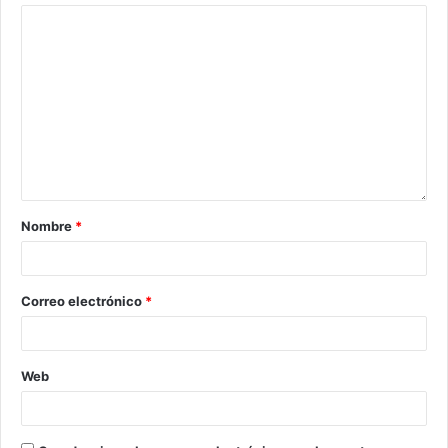
Nombre
*
Correo electrónico
*
Web