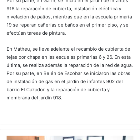
Por su parte, en Garín, se inició en el jardín de infantes
916 la reparación de cubierta, instalación eléctrica y
nivelación de patios, mientras que en la escuela primaria
19 se reparan cañerías de baños en el primer piso, y se
efectúan tareas de pintura.
En Matheu, se lleva adelante el recambio de cubierta de
tejas por chapa en las escuelas primarias 6 y 26. En esta
última, se realiza además la reparación de la red de agua.
Por su parte, en Belén de Escobar se iniciaron las obras
de instalación de gas en el jardín de infantes 902 del
barrio El Cazador, y la reparación de cubierta y
membrana del jardín 918.