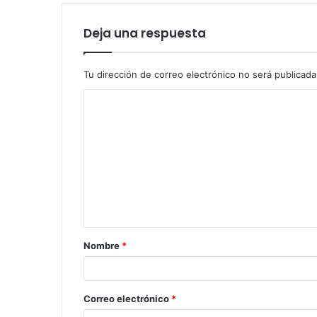
Deja una respuesta
Tu dirección de correo electrónico no será publicada
Nombre
*
Correo electrónico
*