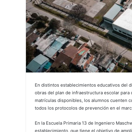
En distintos establecimientos educativos del di
obras del plan de infraestructura escolar para
matrículas disponibles, los alumnos cuenten
todos los protocolos de prevención en el marc
En la Escuela Primaria 13 de Ingeniero Maschwi
establecimiento, que tiene el objetivo de amplia