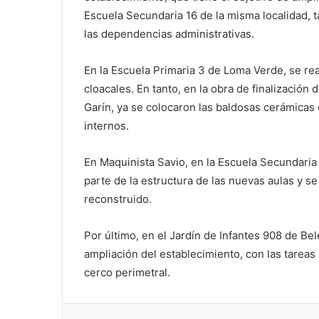
Escuela Secundaria 16 de la misma localidad, t
las dependencias administrativas.
En la Escuela Primaria 3 de Loma Verde, se rea
cloacales. En tanto, en la obra de finalización
Garín, ya se colocaron las baldosas cerámicas e
internos.
En Maquinista Savio, en la Escuela Secundaria
parte de la estructura de las nuevas aulas y s
reconstruido.
Por último, en el Jardín de Infantes 908 de Be
ampliación del establecimiento, con las tarea
cerco perimetral.