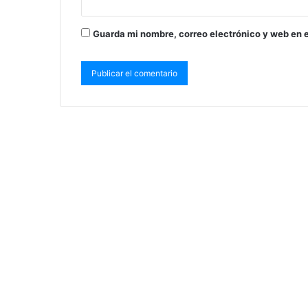
Guarda mi nombre, correo electrónico y web en 