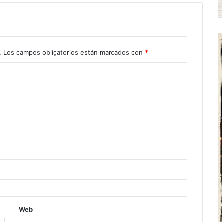
.
Los campos obligatorios están marcados con
*
Web