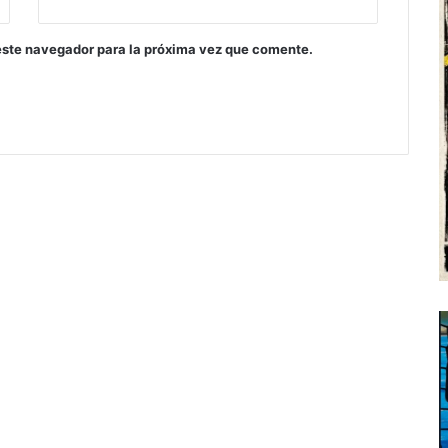
este navegador para la próxima vez que comente.