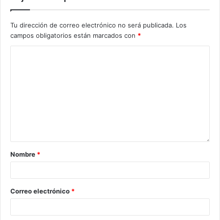
Tu dirección de correo electrónico no será publicada.
Los
campos obligatorios están marcados con
*
Nombre
*
Correo electrónico
*