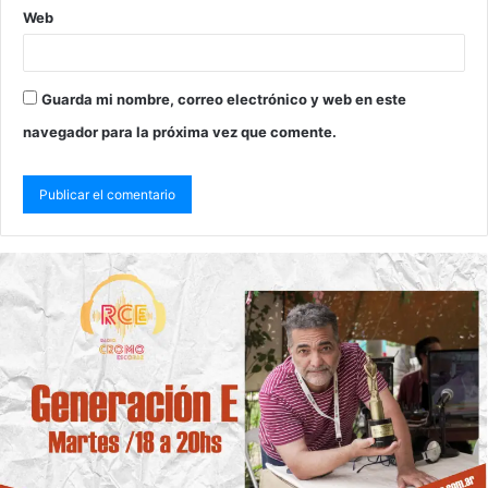
Web
Guarda mi nombre, correo electrónico y web en este
navegador para la próxima vez que comente.