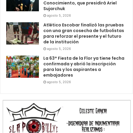
Conocimiento, que presidirá Ariel
Sujarchuk
agosto 5, 2026
Atlético Escobar finalizó las pruebas
con una gran cosecha de futbolistas
para reforzar el presente y el futuro
de la institución
agosto 5, 2026
La 63° Fiesta de la Flor ya tiene fecha
confirmada y abrió la inscripción
para las y los aspirantes a
embajadores
agosto 5, 2026