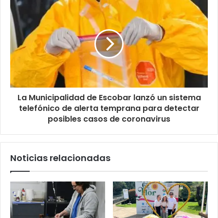
La Municipalidad de Escobar lanzó un sistema
telefónico de alerta temprana para detectar
posibles casos de coronavirus
Noticias relacionadas