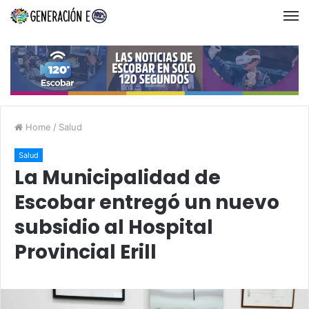
Home
/
Salud
Salud
La Municipalidad de
Escobar entregó un nuevo
subsidio al Hospital
Provincial Erill