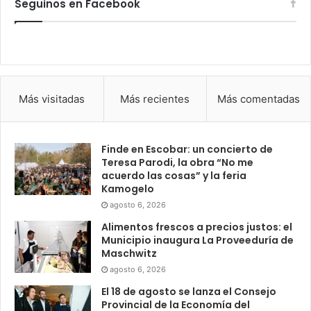
Seguinos en Facebook
Más visitadas
Más recientes
Más comentadas
Finde en Escobar: un concierto de
Teresa Parodi, la obra “No me
acuerdo las cosas” y la feria
Kamogelo
agosto 6, 2026
Alimentos frescos a precios justos: el
Municipio inaugura La Proveeduría de
Maschwitz
agosto 6, 2026
El 18 de agosto se lanza el Consejo
Provincial de la Economía del