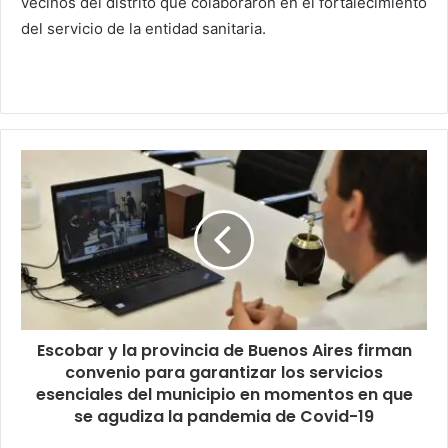
vecinos del distrito que colaboraron en el fortalecimiento
del servicio de la entidad sanitaria.
Escobar y la provincia de Buenos Aires firman
convenio para garantizar los servicios
esenciales del municipio en momentos en que
se agudiza la pandemia de Covid-19