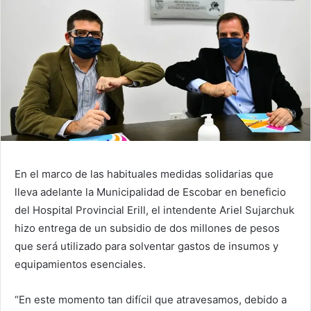
En el marco de las habituales medidas solidarias que
lleva adelante la Municipalidad de Escobar en beneficio
del Hospital Provincial Erill, el intendente Ariel Sujarchuk
hizo entrega de un subsidio de dos millones de pesos
que será utilizado para solventar gastos de insumos y
equipamientos esenciales.
“En este momento tan difícil que atravesamos, debido a