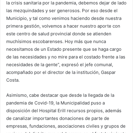
la crisis sanitaria por la pandemia, debemos dejar de lado
las mezquindades y ser generosos. Por eso desde el
Municipio, y tal como venimos haciendo desde nuestra
primera gestión, volvemos a hacer nuestro aporte con
este centro de salud provincial donde se atienden
muchísimos escobarenses. Hoy más que nunca
necesitamos de un Estado presente que se haga cargo
de las necesidades y no mire para el costado frente a las
necesidades de la gente”, expresó el jefe comunal,
acompañado por el director de la institución, Gaspar
Costa.
Asimismo, cabe destacar que desde la llegada de la
pandemia de Covid-19, la Municipalidad puso a
disposición del Hospital Erill recursos propios, además
de canalizar importantes donaciones de parte de
empresas, fundaciones, asociaciones civiles y grupos de