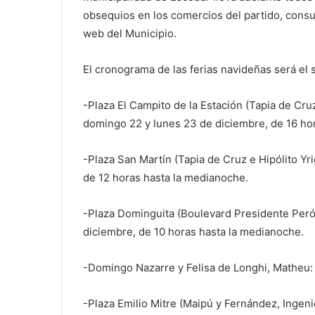
obsequios en los comercios del partido, consul
web del Municipio.
El cronograma de las ferias navideñas será el 
-Plaza El Campito de la Estación (Tapia de Cru
domingo 22 y lunes 23 de diciembre, de 16 ho
-Plaza San Martín (Tapia de Cruz e Hipólito Y
de 12 horas hasta la medianoche.
-Plaza Dominguita (Boulevard Presidente Perón
diciembre, de 10 horas hasta la medianoche.
-Domingo Nazarre y Felisa de Longhi, Matheu: 
-Plaza Emilio Mitre (Maipú y Fernández, Ingen