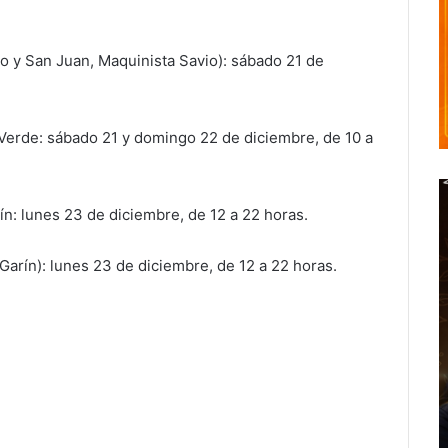
io y San Juan, Maquinista Savio): sábado 21 de
erde: sábado 21 y domingo 22 de diciembre, de 10 a
n: lunes 23 de diciembre, de 12 a 22 horas.
Garín): lunes 23 de diciembre, de 12 a 22 horas.