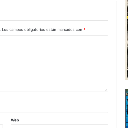
.
Los campos obligatorios están marcados con
*
Web