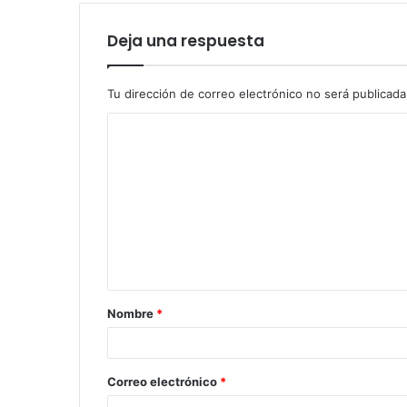
Deja una respuesta
Tu dirección de correo electrónico no será publicada
Nombre
*
Correo electrónico
*