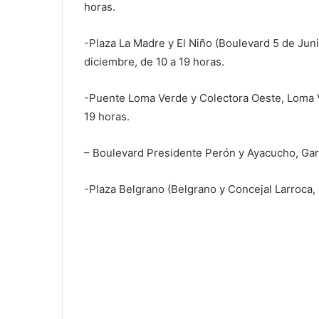
horas.
-Plaza La Madre y El Niño (Boulevard 5 de Jun
diciembre, de 10 a 19 horas.
-Puente Loma Verde y Colectora Oeste, Loma V
19 horas.
– Boulevard Presidente Perón y Ayacucho, Garí
-Plaza Belgrano (Belgrano y Concejal Larroca, 