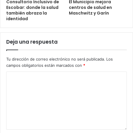
Consultorio Inclusivo de
El Municipio mejora
Escobar: donde la salud
centros de salud en
también abraza la
Maschwitz y Garín
identidad
Deja una respuesta
Tu dirección de correo electrónico no será publicada.
Los
campos obligatorios están marcados con
*