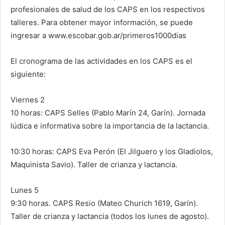
profesionales de salud de los CAPS en los respectivos
talleres. Para obtener mayor información, se puede
ingresar a www.escobar.gob.ar/primeros1000dias
El cronograma de las actividades en los CAPS es el
siguiente:
Viernes 2
10 horas: CAPS Selles (Pablo Marín 24, Garín). Jornada
lúdica e informativa sobre la importancia de la lactancia.
10:30 horas: CAPS Eva Perón (El Jilguero y los Gladiolos,
Maquinista Savio). Taller de crianza y lactancia.
Lunes 5
9:30 horas. CAPS Resio (Mateo Churich 1619, Garín).
Taller de crianza y lactancia (todos los lunes de agosto).