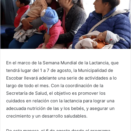
En el marco de la Semana Mundial de la Lactancia, que
tendrá lugar del 1 a 7 de agosto, la Municipalidad de
Escobar llevará adelante una serie de actividades a lo
largo de todo el mes. Con la coordinación de la
Secretaría de Salud, el objetivo es promover los
cuidados en relación con la lactancia para lograr una
adecuada nutrición de las y los bebés, y asegurar un
crecimiento y un desarrollo saludables.
De esta manera, el 6 de agosto desde el programa