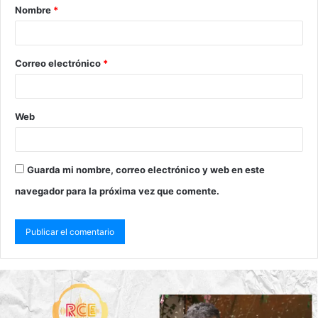
Nombre
*
Correo electrónico
*
Web
Guarda mi nombre, correo electrónico y web en este
navegador para la próxima vez que comente.