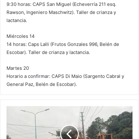
9:30 horas: CAPS San Miguel (Echeverría 211 esq.
Rawson, Ingeniero Maschwitz). Taller de crianza y
lactancia.
Miércoles 14
14 horas: Caps Lalli (Frutos Gonzales 996, Belén de
Escobar). Taller de crianza y lactancia.
Martes 20
Horario a confirmar: CAPS Di Maio (Sargento Cabral y
General Paz, Belén de Escobar).