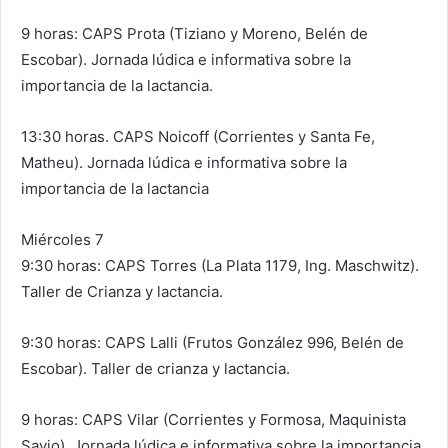
9 horas: CAPS Prota (Tiziano y Moreno, Belén de
Escobar). Jornada lúdica e informativa sobre la
importancia de la lactancia.
13:30 horas. CAPS Noicoff (Corrientes y Santa Fe,
Matheu). Jornada lúdica e informativa sobre la
importancia de la lactancia
Miércoles 7
9:30 horas: CAPS Torres (La Plata 1179, Ing. Maschwitz).
Taller de Crianza y lactancia.
9:30 horas: CAPS Lalli (Frutos González 996, Belén de
Escobar). Taller de crianza y lactancia.
9 horas: CAPS Vilar (Corrientes y Formosa, Maquinista
Savio). Jornada lúdica e informativa sobre la importancia