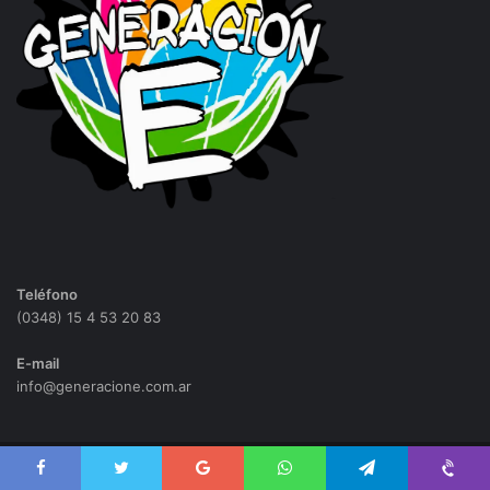
Teléfono
(0348) 15 4 53 20 83
E-mail
info@generacione.com.ar