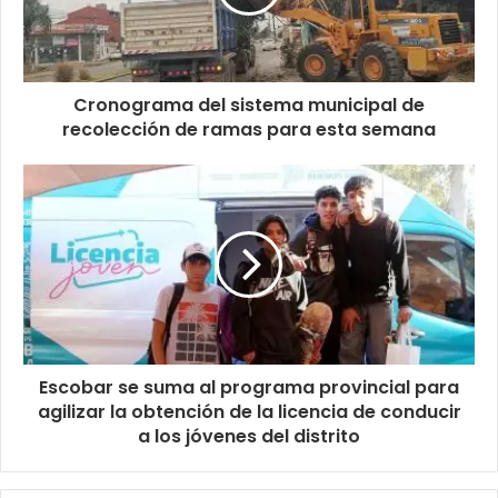
Cronograma del sistema municipal de
recolección de ramas para esta semana
Escobar se suma al programa provincial para
agilizar la obtención de la licencia de conducir
a los jóvenes del distrito