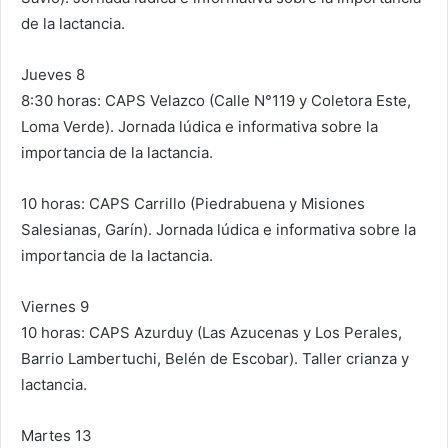
de la lactancia.
Jueves 8
8:30 horas: CAPS Velazco (Calle N°119 y Coletora Este,
Loma Verde). Jornada lúdica e informativa sobre la
importancia de la lactancia.
10 horas: CAPS Carrillo (Piedrabuena y Misiones
Salesianas, Garín). Jornada lúdica e informativa sobre la
importancia de la lactancia.
Viernes 9
10 horas: CAPS Azurduy (Las Azucenas y Los Perales,
Barrio Lambertuchi, Belén de Escobar). Taller crianza y
lactancia.
Martes 13