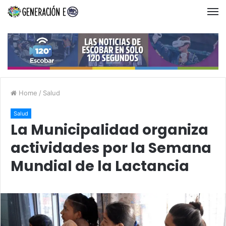
Home
/
Salud
Salud
La Municipalidad organiza
actividades por la Semana
Mundial de la Lactancia