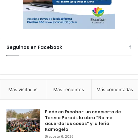
Seguinos en Facebook
Más visitadas
Más recientes
Más comentadas
Finde en Escobar: un concierto de
Teresa Parodi, la obra “No me
acuerdo las cosas” y la feria
Kamogelo
agosto 6, 2026