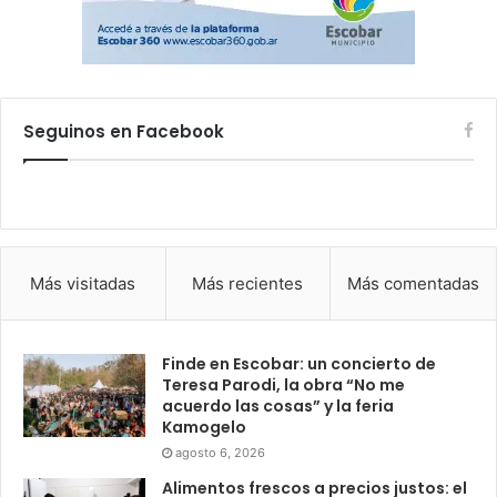
Seguinos en Facebook
Más visitadas
Más recientes
Más comentadas
Finde en Escobar: un concierto de
Teresa Parodi, la obra “No me
acuerdo las cosas” y la feria
Kamogelo
agosto 6, 2026
Alimentos frescos a precios justos: el