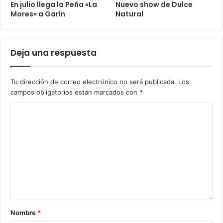
En julio llega la Peña «La
Nuevo show de Dulce
Mores» a Garín
Natural
Deja una respuesta
Tu dirección de correo electrónico no será publicada.
Los
campos obligatorios están marcados con
*
Nombre
*