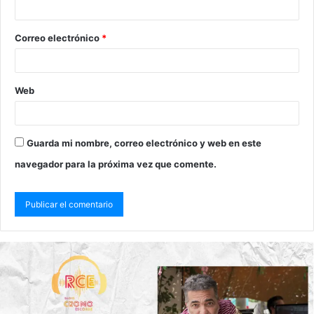
Correo electrónico
*
Web
Guarda mi nombre, correo electrónico y web en este
navegador para la próxima vez que comente.