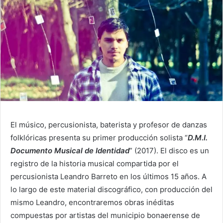
El músico, percusionista, baterista y profesor de danzas
folklóricas presenta su primer producción solista “
D.M.I.
Documento Musical de Identidad
” (2017). El disco es un
registro de la historia musical compartida por el
percusionista Leandro Barreto en los últimos 15 años. A
lo largo de este material discográfico, con producción del
mismo Leandro, encontraremos obras inéditas
compuestas por artistas del municipio bonaerense de