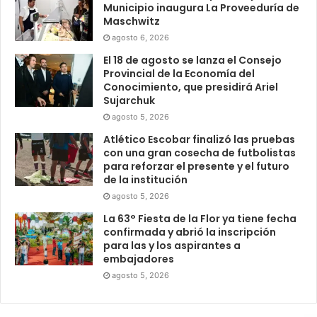
Municipio inaugura La Proveeduría de
Maschwitz
agosto 6, 2026
El 18 de agosto se lanza el Consejo
Provincial de la Economía del
Conocimiento, que presidirá Ariel
Sujarchuk
agosto 5, 2026
Atlético Escobar finalizó las pruebas
con una gran cosecha de futbolistas
para reforzar el presente y el futuro
de la institución
agosto 5, 2026
La 63° Fiesta de la Flor ya tiene fecha
confirmada y abrió la inscripción
para las y los aspirantes a
embajadores
agosto 5, 2026