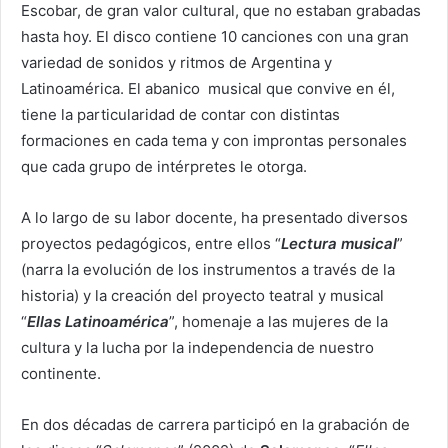
Escobar, de gran valor cultural, que no estaban grabadas
hasta hoy. El disco contiene 10 canciones con una gran
variedad de sonidos y ritmos de Argentina y
Latinoamérica. El abanico musical que convive en él,
tiene la particularidad de contar con distintas
formaciones en cada tema y con improntas personales
que cada grupo de intérpretes le otorga.
A lo largo de su labor docente, ha presentado diversos
proyectos pedagógicos, entre ellos “
Lectura musical
”
(narra la evolución de los instrumentos a través de la
historia) y la creación del proyecto teatral y musical
“
Ellas Latinoamérica
”, homenaje a las mujeres de la
cultura y la lucha por la independencia de nuestro
continente.
En dos décadas de carrera participó en la grabación de