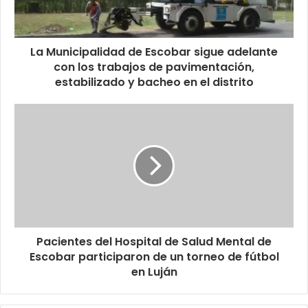
La Municipalidad de Escobar sigue adelante
con los trabajos de pavimentación,
estabilizado y bacheo en el distrito
Pacientes del Hospital de Salud Mental de
Escobar participaron de un torneo de fútbol
en Luján