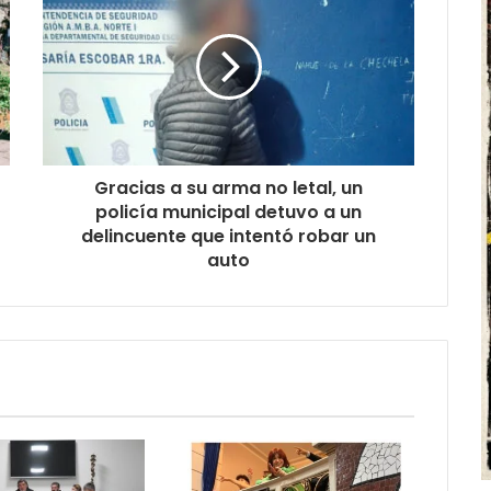
Gracias a su arma no letal, un
policía municipal detuvo a un
delincuente que intentó robar un
auto