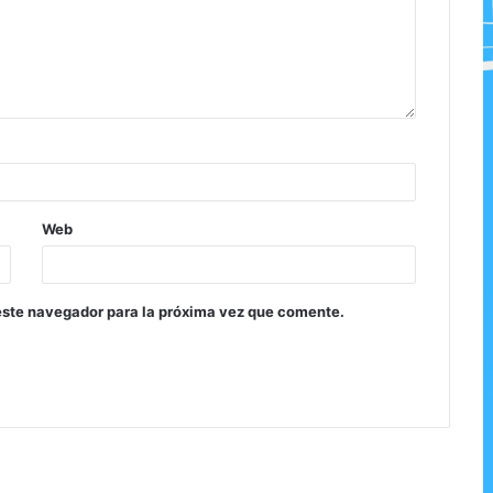
Web
este navegador para la próxima vez que comente.