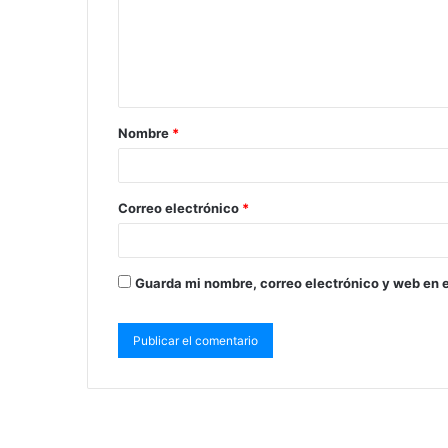
Nombre
*
Correo electrónico
*
Guarda mi nombre, correo electrónico y web en 