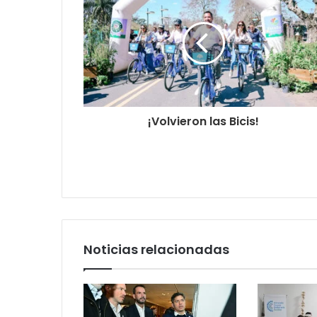
¡Volvieron las Bicis!
Noticias relacionadas