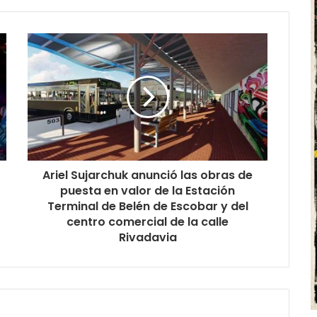
Ariel Sujarchuk anunció las obras de
puesta en valor de la Estación
Terminal de Belén de Escobar y del
centro comercial de la calle
Rivadavia