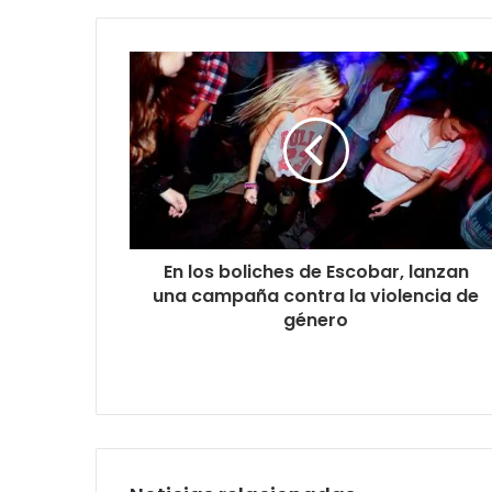
En los boliches de Escobar, lanzan
una campaña contra la violencia de
género