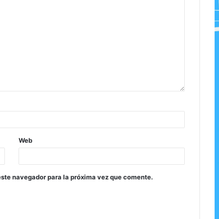
Web
este navegador para la próxima vez que comente.