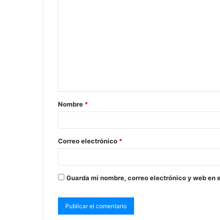
Nombre
*
Correo electrónico
*
Guarda mi nombre, correo electrónico y web en 