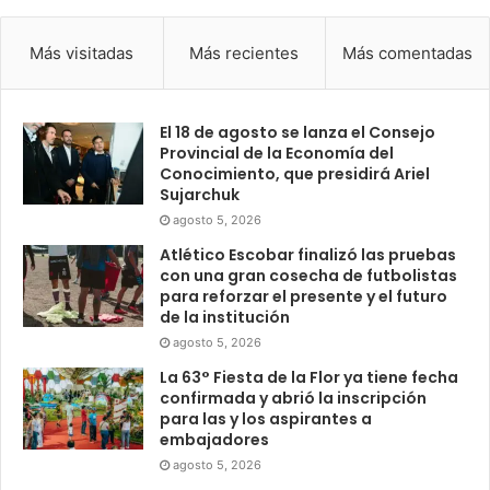
Más visitadas
Más recientes
Más comentadas
El 18 de agosto se lanza el Consejo
Provincial de la Economía del
Conocimiento, que presidirá Ariel
Sujarchuk
agosto 5, 2026
Atlético Escobar finalizó las pruebas
con una gran cosecha de futbolistas
para reforzar el presente y el futuro
de la institución
agosto 5, 2026
La 63° Fiesta de la Flor ya tiene fecha
confirmada y abrió la inscripción
para las y los aspirantes a
embajadores
agosto 5, 2026