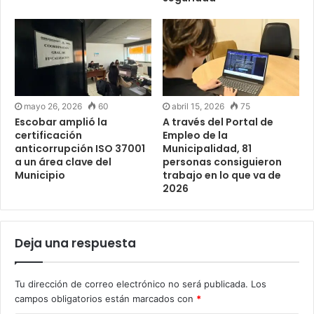
mayo 26, 2026
60
abril 15, 2026
75
Escobar amplió la
A través del Portal de
certificación
Empleo de la
anticorrupción ISO 37001
Municipalidad, 81
a un área clave del
personas consiguieron
Municipio
trabajo en lo que va de
2026
Deja una respuesta
Tu dirección de correo electrónico no será publicada.
Los
campos obligatorios están marcados con
*