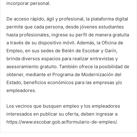
incorporar personal.
De acceso rápido, ágil y profesional, la plataforma digital
permite que cada persona, desde jóvenes estudiantes
hasta profesionales, ingrese su perfil de manera gratuita
a través de su dispositivo móvil. Además, la Oficina de
Empleo, en sus sedes de Belén de Escobar y Garín,
brinda diversos espacios para realizar entrevistas y
asesoramiento gratuito. También ofrece la posibilidad de
obtener, mediante el Programa de Modernización del
Estado, beneficios económicos para las empresas y/o
empleadores.
Los vecinos que busquen empleo y los empleadores
interesados en publicar su oferta, deben ingresar a
https://www.escobar.gob.ar/formulario-de-empleo/.