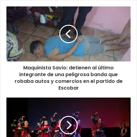
Maquinista Savio: detienen al último
integrante de una peligrosa banda que
robaba autos y comercios en el partido de
Escobar