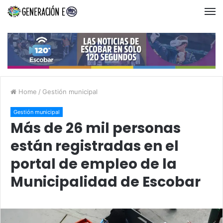
Home
/
Gestión municipal
Gestión municipal
Más de 26 mil personas
están registradas en el
portal de empleo de la
Municipalidad de Escobar