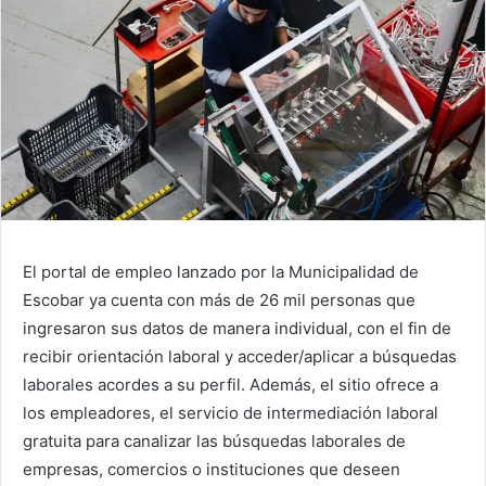
El portal de empleo lanzado por la Municipalidad de
Escobar ya cuenta con más de 26 mil personas que
ingresaron sus datos de manera individual, con el fin de
recibir orientación laboral y acceder/aplicar a búsquedas
laborales acordes a su perfil. Además, el sitio ofrece a
los empleadores, el servicio de intermediación laboral
gratuita para canalizar las búsquedas laborales de
empresas, comercios o instituciones que deseen