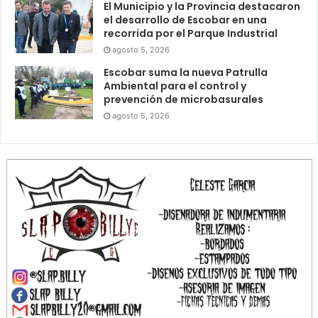
El Municipio y la Provincia destacaron
el desarrollo de Escobar en una
recorrida por el Parque Industrial
agosto 5, 2026
Escobar suma la nueva Patrulla
Ambiental para el control y
prevención de microbasurales
agosto 5, 2026