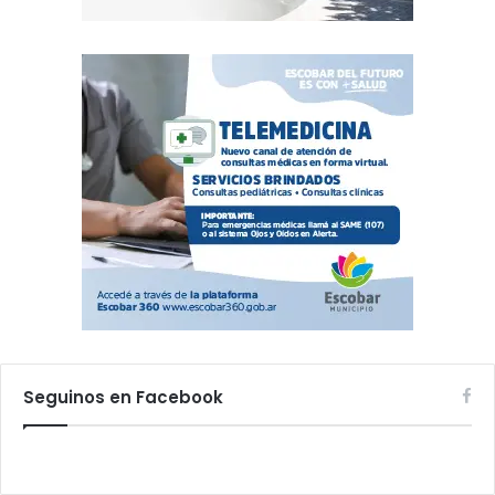
Seguinos en Facebook