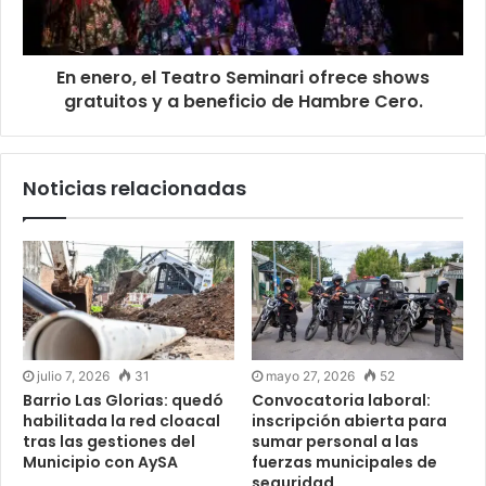
En enero, el Teatro Seminari ofrece shows
gratuitos y a beneficio de Hambre Cero.
Noticias relacionadas
julio 7, 2026
31
mayo 27, 2026
52
Barrio Las Glorias: quedó
Convocatoria laboral:
habilitada la red cloacal
inscripción abierta para
tras las gestiones del
sumar personal a las
Municipio con AySA
fuerzas municipales de
seguridad