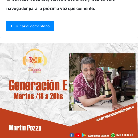
navegador para la próxima vez que comente.