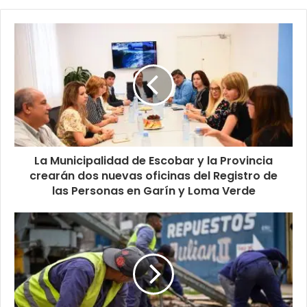
La Municipalidad de Escobar y la Provincia
crearán dos nuevas oficinas del Registro de
las Personas en Garín y Loma Verde