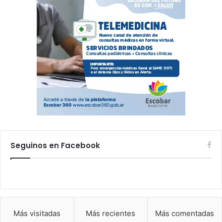
Seguinos en Facebook
Más visitadas
Más recientes
Más comentadas