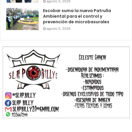
agosto 5, 2026
Escobar suma la nueva Patrulla
Ambiental para el control y
prevención de microbasurales
agosto 5, 2026