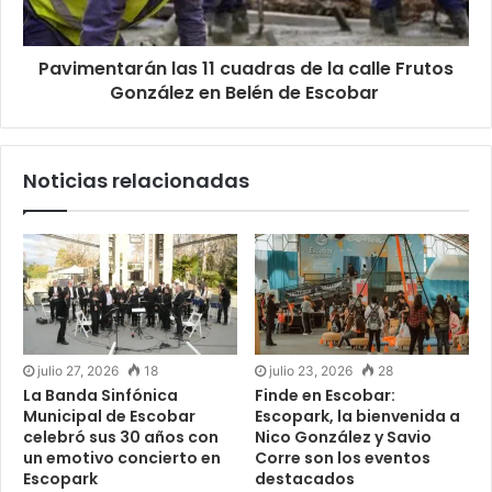
Pavimentarán las 11 cuadras de la calle Frutos
González en Belén de Escobar
Noticias relacionadas
julio 27, 2026
18
julio 23, 2026
28
La Banda Sinfónica
Finde en Escobar:
Municipal de Escobar
Escopark, la bienvenida a
celebró sus 30 años con
Nico González y Savio
un emotivo concierto en
Corre son los eventos
Escopark
destacados