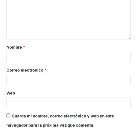
Nombre
*
Correo electrónico
*
Web
Guarda mi nombre, correo electrónico y web en este
navegador para la próxima vez que comente.