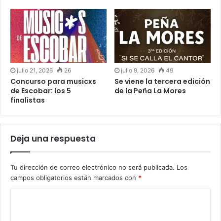
julio 21, 2026
26
julio 9, 2026
49
Concurso para musicxs
Se viene la tercera edición
de Escobar: los 5
de la Peña La Mores
finalistas
Deja una respuesta
Tu dirección de correo electrónico no será publicada.
Los
campos obligatorios están marcados con
*