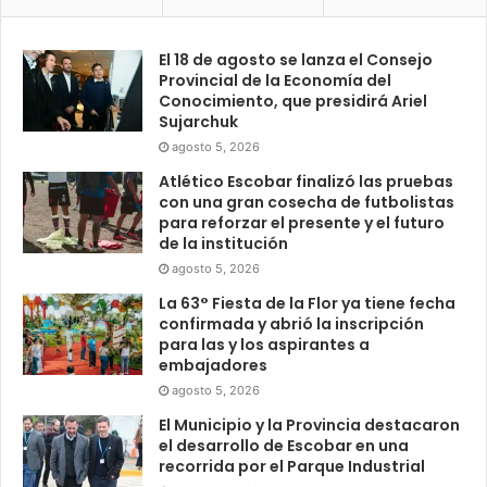
El 18 de agosto se lanza el Consejo
Provincial de la Economía del
Conocimiento, que presidirá Ariel
Sujarchuk
agosto 5, 2026
Atlético Escobar finalizó las pruebas
con una gran cosecha de futbolistas
para reforzar el presente y el futuro
de la institución
agosto 5, 2026
La 63° Fiesta de la Flor ya tiene fecha
confirmada y abrió la inscripción
para las y los aspirantes a
embajadores
agosto 5, 2026
El Municipio y la Provincia destacaron
el desarrollo de Escobar en una
recorrida por el Parque Industrial