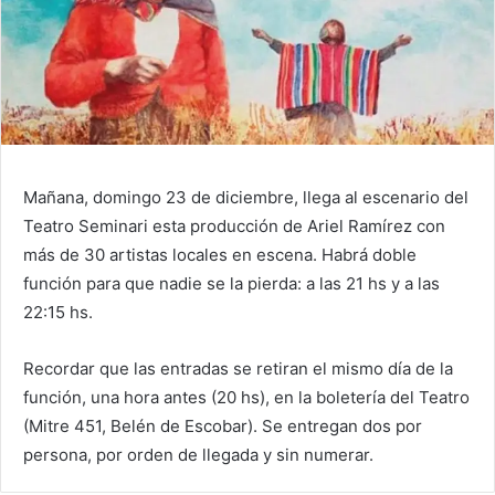
Mañana, domingo 23 de diciembre, llega al escenario del
Teatro Seminari esta producción de Ariel Ramírez con
más de 30 artistas locales en escena. Habrá doble
función para que nadie se la pierda: a las 21 hs y a las
22:15 hs.
Recordar que las entradas se retiran el mismo día de la
función, una hora antes (20 hs), en la boletería del Teatro
(Mitre 451, Belén de Escobar). Se entregan dos por
persona, por orden de llegada y sin numerar.