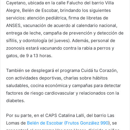
Cayetano, ubicada en la calle Falucho del barrio Villa
Alegre, Belén de Escobar, brindando los siguientes
servicios: atención pediátrica, firma de libretas de
ANSES, vacunación de acuerdo al calendario nacional,
entrega de leche, campaña de prevención y detección de
sífilis, y odontología (el jueves). Además, personal de
zoonosis estará vacunando contra la rabia a perros y
gatos, de 9 a 13 horas.
También se desplegará el programa Cuidá tu Corazón,
con actividades deportivas, charlas sobre hábitos
saludables, cocina económica y campañas para detectar
factores de riesgo cardiovascular y relacionados con la
diabetes.
Por su parte, en el CAPS Catalina Lalli, del barrio Las
Lomas de
Belén de Escobar (Frutos González 990
), se