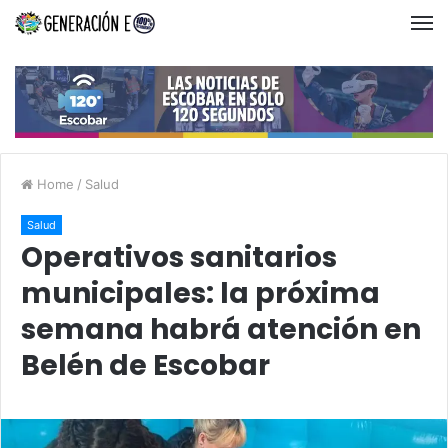
Home
/
Salud
Salud
Operativos sanitarios
municipales: la próxima
semana habrá atención en
Belén de Escobar