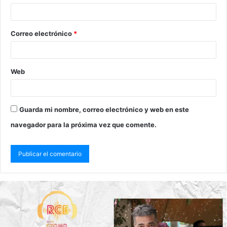
Correo electrónico
*
Web
Guarda mi nombre, correo electrónico y web en este
navegador para la próxima vez que comente.