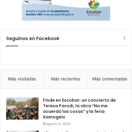
Seguinos en Facebook
Más visitadas
Más recientes
Más comentadas
Finde en Escobar: un concierto de
Teresa Parodi, la obra “No me
acuerdo las cosas” y la feria
Kamogelo
agosto 6, 2026