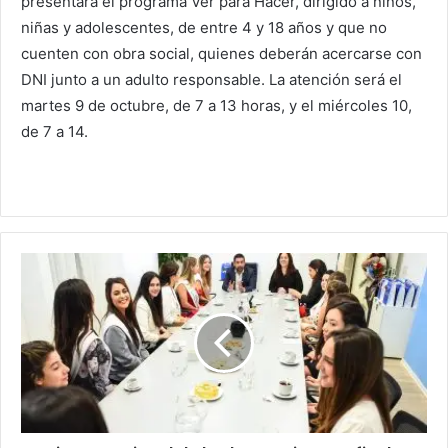
presentará el programa Ver para Hacer, dirigido a niños,
niñas y adolescentes, de entre 4 y 18 años y que no
cuenten con obra social, quienes deberán acercarse con
DNI junto a un adulto responsable. La atención será el
martes 9 de octubre, de 7 a 13 horas, y el miércoles 10,
de 7 a 14.