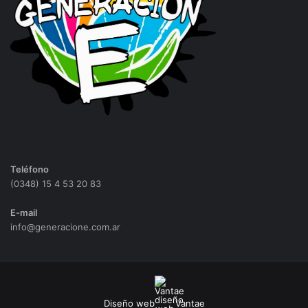
Teléfono
(0348) 15 4 53 20 83
E-mail
info@generacione.com.ar
Diseño web
Vantae