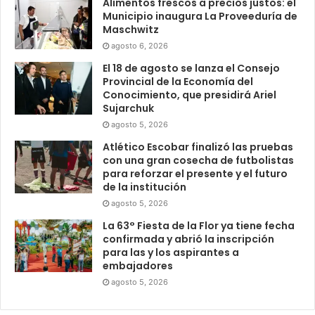
Alimentos frescos a precios justos: el
Municipio inaugura La Proveeduría de
Maschwitz
agosto 6, 2026
El 18 de agosto se lanza el Consejo
Provincial de la Economía del
Conocimiento, que presidirá Ariel
Sujarchuk
agosto 5, 2026
Atlético Escobar finalizó las pruebas
con una gran cosecha de futbolistas
para reforzar el presente y el futuro
de la institución
agosto 5, 2026
La 63° Fiesta de la Flor ya tiene fecha
confirmada y abrió la inscripción
para las y los aspirantes a
embajadores
agosto 5, 2026