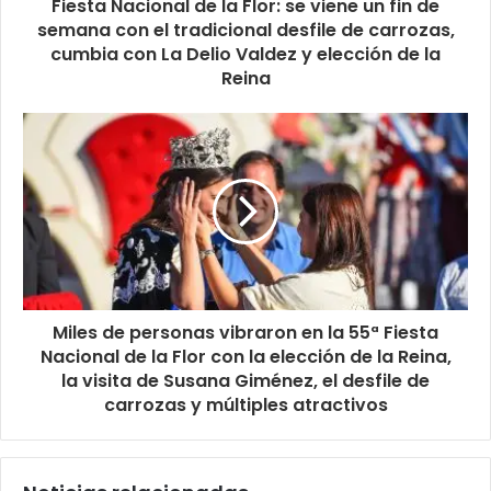
Fiesta Nacional de la Flor: se viene un fin de
semana con el tradicional desfile de carrozas,
cumbia con La Delio Valdez y elección de la
Reina
Miles de personas vibraron en la 55ª Fiesta
Nacional de la Flor con la elección de la Reina,
la visita de Susana Giménez, el desfile de
carrozas y múltiples atractivos